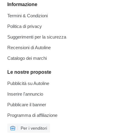
Informazione
Termini & Condizioni
Politica di privacy
Suggerimenti per la sicurezza
Recensioni di Autoline
Catalogo dei marchi
Le nostre proposte
Pubblicità su Autoline
Inserire l'annuncio
Pubblicare il banner
Programma di affiliazione
Per i venditori