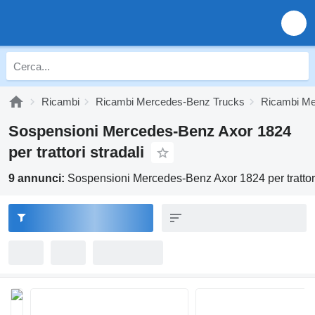
Ricambi
Ricambi Mercedes-Benz Trucks
Ricambi Me
Sospensioni Mercedes-Benz Axor 1824
per trattori stradali
9 annunci:
Sospensioni Mercedes-Benz Axor 1824 per trattori