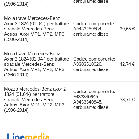
carburante: diesel
(1996-2014)
Molla trave Mercedes-Benz
Axor 2 1824 (01.04-) per trattore
Codice componente:
stradale Mercedes-Benz
A9433250584,
30,65 €
Actros, Axor MP1, MP2, MP3
carburante: diesel
(1996-2014)
Molla trave Mercedes-Benz
Axor 2 1824 (01.04-) per trattore
Codice componente:
stradale Mercedes-Benz
A9303510026,
42,74 €
Actros, Axor MP1, MP2, MP3
carburante: diesel
(1996-2014)
Mozzo Mercedes-Benz axor 2
Codice componente:
1824 (01.04-) per trattore
9433340945
stradale Mercedes-Benz
38,71 €
A9433340945,
Actros, Axor MP1, MP2, MP3
carburante: diesel
(1996-2014)