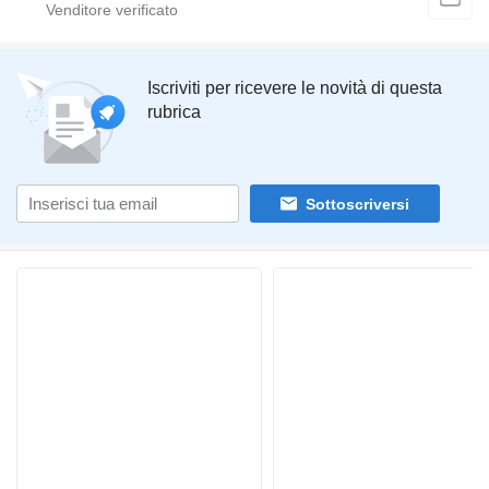
Iscriviti per ricevere le novità di questa
rubrica
Sottoscriversi