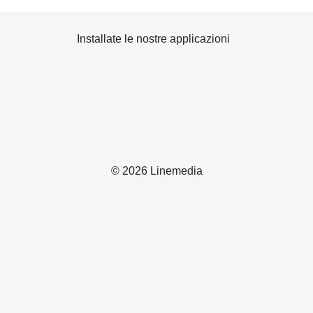
Installate le nostre applicazioni
© 2026 Linemedia