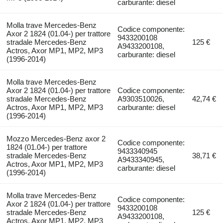
carburante: diesel
Molla trave Mercedes-Benz
Codice componente:
Axor 2 1824 (01.04-) per trattore
9433200108
stradale Mercedes-Benz
125 €
A9433200108,
Actros, Axor MP1, MP2, MP3
carburante: diesel
(1996-2014)
Molla trave Mercedes-Benz
Axor 2 1824 (01.04-) per trattore
Codice componente:
stradale Mercedes-Benz
A9303510026,
42,74 €
Actros, Axor MP1, MP2, MP3
carburante: diesel
(1996-2014)
Mozzo Mercedes-Benz axor 2
Codice componente:
1824 (01.04-) per trattore
9433340945
stradale Mercedes-Benz
38,71 €
A9433340945,
Actros, Axor MP1, MP2, MP3
carburante: diesel
(1996-2014)
Molla trave Mercedes-Benz
Codice componente:
Axor 2 1824 (01.04-) per trattore
9433200108
stradale Mercedes-Benz
125 €
A9433200108,
Actros, Axor MP1, MP2, MP3