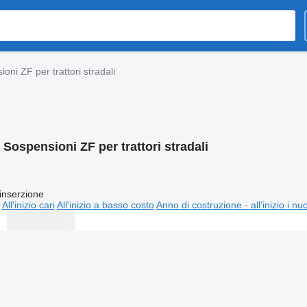
oni ZF per trattori stradali
:
Sospensioni ZF per trattori stradali
inserzione
All'inizio cari
All'inizio a basso costo
Anno di costruzione - all'inizio i nu