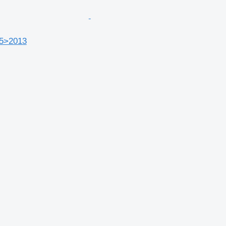
05>2013