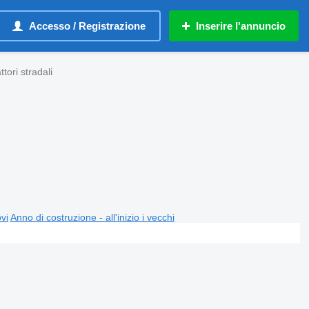
Accesso / Registrazione
Inserire l'annuncio
tori stradali
ovi
Anno di costruzione - all'inizio i vecchi