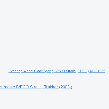
Steering Wheel Clock Spring IVECO Stralis (01.02-) 41221086
stradale IVECO Stralis, Trakker (2002-)