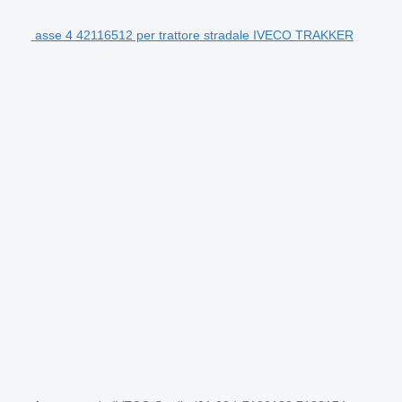
asse 4 42116512 per trattore stradale IVECO TRAKKER