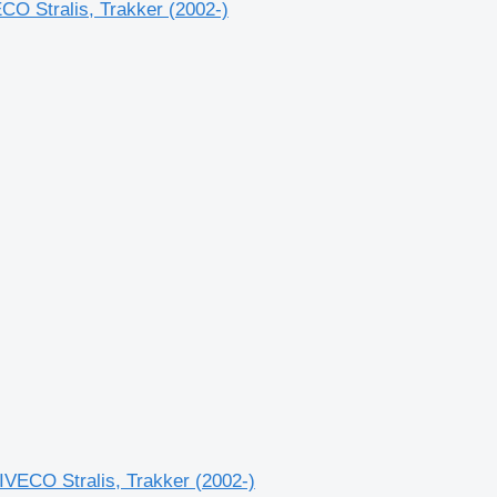
ECO Stralis, Trakker (2002-)
 IVECO Stralis, Trakker (2002-)