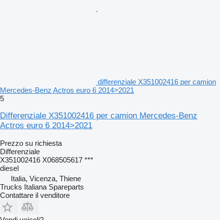
differenziale X351002416 per camion
Mercedes-Benz Actros euro 6 2014>2021
5
Differenziale X351002416 per camion Mercedes-Benz
Actros euro 6 2014>2021
Prezzo su richiesta
Differenziale
X351002416 X068505617 ***
diesel
Italia, Vicenza, Thiene
Trucks Italiana Spareparts
Contattare il venditore
Vendi veicoli?