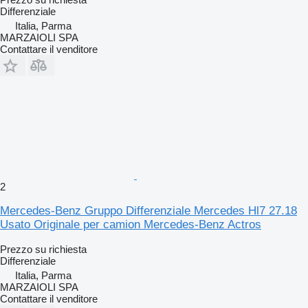
Differenziale
Italia, Parma
MARZAIOLI SPA
Contattare il venditore
2
Mercedes-Benz Gruppo Differenziale Mercedes Hl7 27.18
Usato Originale per camion Mercedes-Benz Actros
Prezzo su richiesta
Differenziale
Italia, Parma
MARZAIOLI SPA
Contattare il venditore