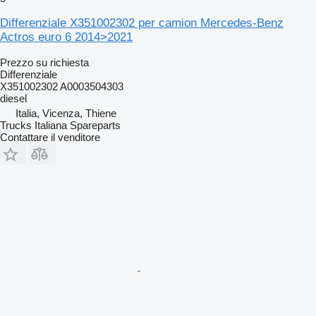
Differenziale X351002302 per camion Mercedes-Benz
Actros euro 6 2014>2021
Prezzo su richiesta
Differenziale
X351002302 A0003504303
diesel
Italia, Vicenza, Thiene
Trucks Italiana Spareparts
Contattare il venditore