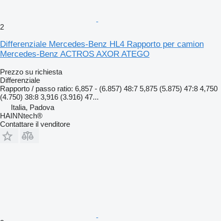
2
Differenziale Mercedes-Benz HL4 Rapporto per camion
Mercedes-Benz ACTROS AXOR ATEGO
Prezzo su richiesta
Differenziale
Rapporto / passo ratio: 6,857 - (6.857) 48:7 5,875 (5.875) 47:8 4,750
(4.750) 38:8 3,916 (3.916) 47...
Italia, Padova
HAINNtech®
Contattare il venditore