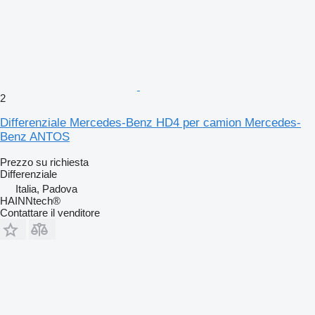
2
Differenziale Mercedes-Benz HD4 per camion Mercedes-
Benz ANTOS
Prezzo su richiesta
Differenziale
Italia, Padova
HAINNtech®
Contattare il venditore