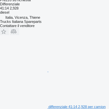
Differenziale
41:14 2,928
diesel
Italia, Vicenza, Thiene
Trucks Italiana Spareparts
Contattare il venditore
differenziale 41:14 2,928 per camion