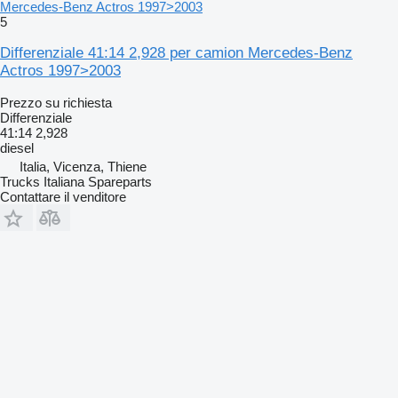
Mercedes-Benz Actros 1997>2003
5
Differenziale 41:14 2,928 per camion Mercedes-Benz
Actros 1997>2003
Prezzo su richiesta
Differenziale
41:14 2,928
diesel
Italia, Vicenza, Thiene
Trucks Italiana Spareparts
Contattare il venditore