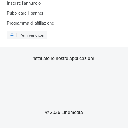
Inserire l'annuncio
Pubblicare il banner
Programma di affiliazione
Per i venditori
Installate le nostre applicazioni
© 2026 Linemedia