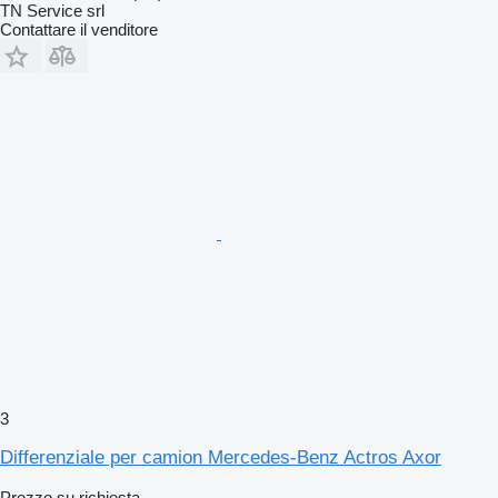
TN Service srl
Contattare il venditore
3
Differenziale per camion Mercedes-Benz Actros Axor
Prezzo su richiesta