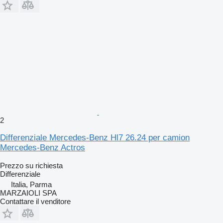
2
Differenziale Mercedes-Benz Hl7 26.24 per camion
Mercedes-Benz Actros
Prezzo su richiesta
Differenziale
Italia, Parma
MARZAIOLI SPA
Contattare il venditore