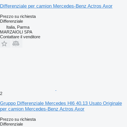
Differenziale per camion Mercedes-Benz Actros Axor
Prezzo su richiesta
Differenziale
Italia, Parma
MARZAIOLI SPA
Contattare il venditore
2
Gruppo Differenziale Mercedes Hl6 40.13 Usato Originale
per camion Mercedes-Benz Actros Axor
Prezzo su richiesta
Differenziale