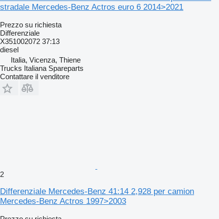
stradale Mercedes-Benz Actros euro 6 2014>2021
Prezzo su richiesta
Differenziale
X351002072 37:13
diesel
Italia, Vicenza, Thiene
Trucks Italiana Spareparts
Contattare il venditore
2
Differenziale Mercedes-Benz 41:14 2,928 per camion
Mercedes-Benz Actros 1997>2003
Prezzo su richiesta