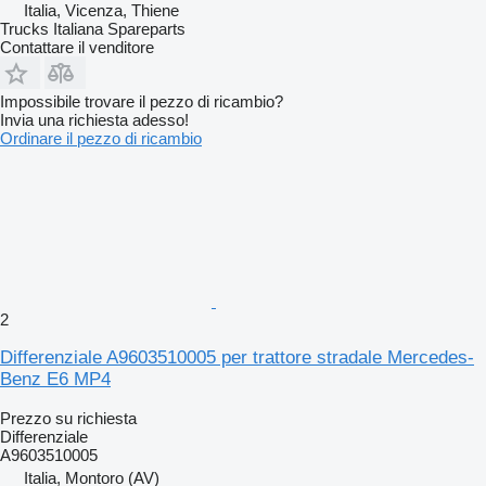
Italia, Vicenza, Thiene
Trucks Italiana Spareparts
Contattare il venditore
Impossibile trovare il pezzo di ricambio?
Invia una richiesta adesso!
Ordinare il pezzo di ricambio
2
Differenziale A9603510005 per trattore stradale Mercedes-
Benz E6 MP4
Prezzo su richiesta
Differenziale
A9603510005
Italia, Montoro (AV)