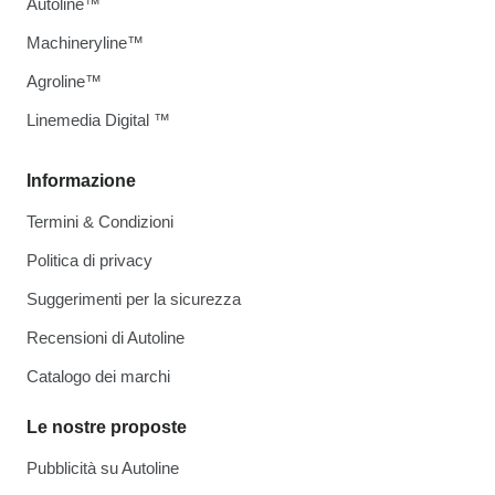
Autoline™
Machineryline™
Agroline™
Linemedia Digital ™
Informazione
Termini & Condizioni
Politica di privacy
Suggerimenti per la sicurezza
Recensioni di Autoline
Catalogo dei marchi
Le nostre proposte
Pubblicità su Autoline