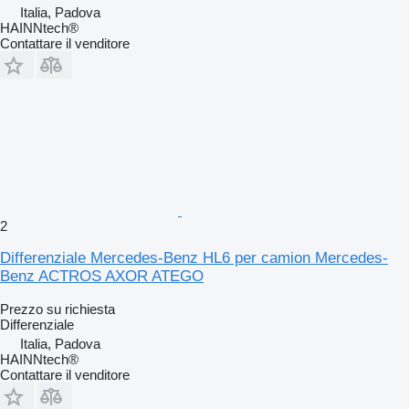
Italia, Padova
HAINNtech®
Contattare il venditore
2
Differenziale Mercedes-Benz HL6 per camion Mercedes-
Benz ACTROS AXOR ATEGO
Prezzo su richiesta
Differenziale
Italia, Padova
HAINNtech®
Contattare il venditore