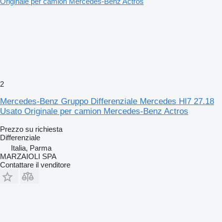
2
Mercedes-Benz Gruppo Differenziale Mercedes Hl7 27.18
Usato Originale per camion Mercedes-Benz Actros
Prezzo su richiesta
Differenziale
Italia, Parma
MARZAIOLI SPA
Contattare il venditore