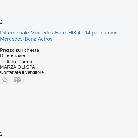
2
Differenziale Mercedes-Benz Hl8 41.14 per camion
Mercedes-Benz Actros
Prezzo su richiesta
Differenziale
Italia, Parma
MARZAIOLI SPA
Contattare il venditore
2