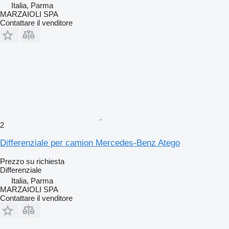
Italia, Parma
MARZAIOLI SPA
Contattare il venditore
2
Differenziale per camion Mercedes-Benz Atego
Prezzo su richiesta
Differenziale
Italia, Parma
MARZAIOLI SPA
Contattare il venditore