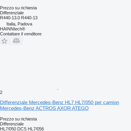
Prezzo su richiesta
Differenziale
R440-13.0 R440-13
Italia, Padova
HAINNtech®
Contattare il venditore
2
Differenziale Mercedes-Benz HL7 HL7/050 per camion
Mercedes-Benz ACTROS AXOR ATEGO
Prezzo su richiesta
Differenziale
HL7/050 DCS HL7/056