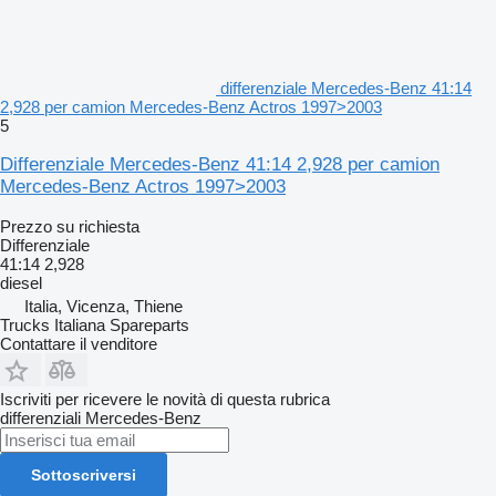
differenziale Mercedes-Benz 41:14
2,928 per camion Mercedes-Benz Actros 1997>2003
5
Differenziale Mercedes-Benz 41:14 2,928 per camion
Mercedes-Benz Actros 1997>2003
Prezzo su richiesta
Differenziale
41:14 2,928
diesel
Italia, Vicenza, Thiene
Trucks Italiana Spareparts
Contattare il venditore
Iscriviti per ricevere le novità di questa rubrica
differenziali
Mercedes-Benz
Sottoscriversi