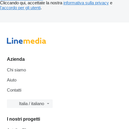
Cliccando qui, accettate la nostra
informativa sulla privacy
e
l'accordo per gli utenti
.
Azienda
Chi siamo
Aiuto
Contatti
Italia / italiano
I nostri progetti