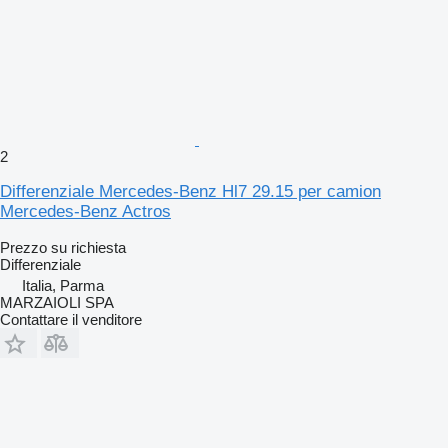
2
Differenziale Mercedes-Benz Hl7 29.15 per camion
Mercedes-Benz Actros
Prezzo su richiesta
Differenziale
Italia, Parma
MARZAIOLI SPA
Contattare il venditore