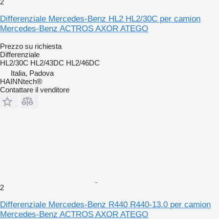
2
Differenziale Mercedes-Benz HL2 HL2/30C per camion
Mercedes-Benz ACTROS AXOR ATEGO
Prezzo su richiesta
Differenziale
HL2/30C HL2/43DC HL2/46DC
Italia, Padova
HAINNtech®
Contattare il venditore
2
Differenziale Mercedes-Benz R440 R440-13.0 per camion
Mercedes-Benz ACTROS AXOR ATEGO