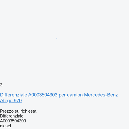
3
Differenziale A0003504303 per camion Mercedes-Benz
Atego 970
Prezzo su richiesta
Differenziale
A0003504303
diesel