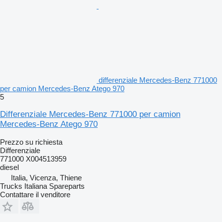
differenziale Mercedes-Benz 771000
per camion Mercedes-Benz Atego 970
5
Differenziale Mercedes-Benz 771000 per camion
Mercedes-Benz Atego 970
Prezzo su richiesta
Differenziale
771000 X004513959
diesel
Italia, Vicenza, Thiene
Trucks Italiana Spareparts
Contattare il venditore