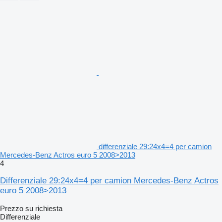
differenziale 29:24x4=4 per camion
Mercedes-Benz Actros euro 5 2008>2013
4
Differenziale 29:24x4=4 per camion Mercedes-Benz Actros
euro 5 2008>2013
Prezzo su richiesta
Differenziale