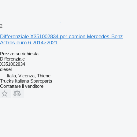
2
Differenziale X351002834 per camion Mercedes-Benz
Actros euro 6 2014>2021
Prezzo su richiesta
Differenziale
X351002834
diesel
Italia, Vicenza, Thiene
Trucks Italiana Spareparts
Contattare il venditore