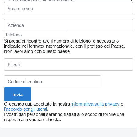
Si prega di ricontrollare il numero di telefono: è necessario
indicarlo nel formato internazionale, con il prefisso del Paese.
Non lavoriamo con questo paese
Cliccando qui, accettate la nostra
informativa sulla privacy
e
l'accordo per gli utenti
.
I vostri dati personali saranno trattati allo scopo di fornire una
risposta alla vostra richiesta.