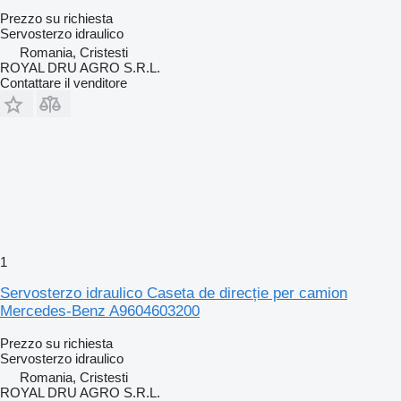
Prezzo su richiesta
Servosterzo idraulico
Romania, Cristesti
ROYAL DRU AGRO S.R.L.
Contattare il venditore
1
Servosterzo idraulico Caseta de direcție per camion
Mercedes-Benz A9604603200
Prezzo su richiesta
Servosterzo idraulico
Romania, Cristesti
ROYAL DRU AGRO S.R.L.