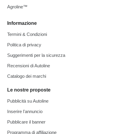
Agroline™
Informazione
Termini & Condizioni
Politica di privacy
Suggerimenti per la sicurezza
Recensioni di Autoline
Catalogo dei marchi
Le nostre proposte
Pubblicità su Autoline
Inserire l'annuncio
Pubblicare il banner
Programma di affiliazione