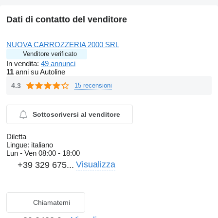
Dati di contatto del venditore
NUOVA CARROZZERIA 2000 SRL
Venditore verificato
In vendita:
49 annunci
11
anni su Autoline
4.3
15 recensioni
Sottoscriversi al venditore
Diletta
Lingue:
italiano
Lun - Ven
08:00 - 18:00
Visualizza
+39 329 675...
Chiamatemi