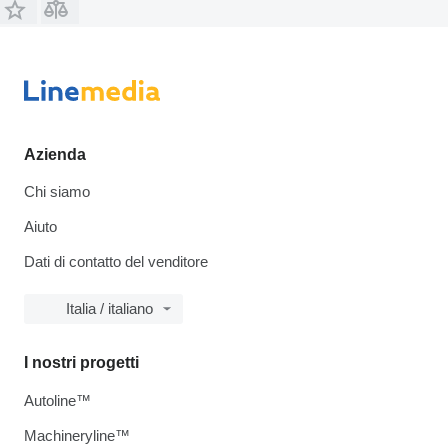
Azienda
Chi siamo
Aiuto
Dati di contatto del venditore
Italia / italiano
I nostri progetti
Autoline™
Machineryline™