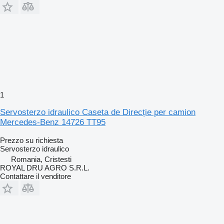
1
Servosterzo idraulico Caseta de Direcție per camion
Mercedes-Benz 14726 TT95
Prezzo su richiesta
Servosterzo idraulico
Romania, Cristesti
ROYAL DRU AGRO S.R.L.
Contattare il venditore