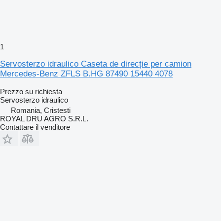
1
Servosterzo idraulico Caseta de direcție per camion
Mercedes-Benz ZFLS B.HG 87490 15440 4078
Prezzo su richiesta
Servosterzo idraulico
Romania, Cristesti
ROYAL DRU AGRO S.R.L.
Contattare il venditore