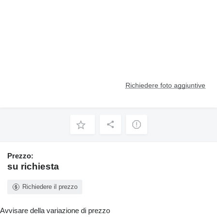
Richiedere foto aggiuntive
Prezzo:
su richiesta
Richiedere il prezzo
Avvisare della variazione di prezzo