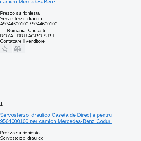
camion Mercedes-Benz
Prezzo su richiesta
Servosterzo idraulico
A9744600100 / 9744600100
Romania, Cristesti
ROYAL DRU AGRO S.R.L.
Contattare il venditore
1
Servosterzo idraulico Caseta de Direcție pentru
9564600100 per camion Mercedes-Benz Coduri
Prezzo su richiesta
Servosterzo idraulico