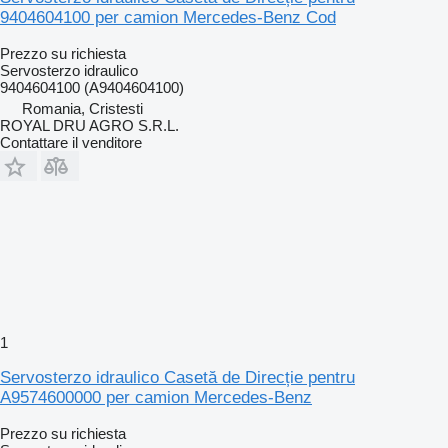
9404604100 per camion Mercedes-Benz Cod
Prezzo su richiesta
Servosterzo idraulico
9404604100 (A9404604100)
Romania, Cristesti
ROYAL DRU AGRO S.R.L.
Contattare il venditore
1
Servosterzo idraulico Casetă de Direcție pentru
A9574600000 per camion Mercedes-Benz
Prezzo su richiesta