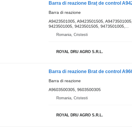
Barra di reazione
A9423501005, A9423501505, A9473501005
9423501005, 9423501505, 9473501005,...
Romania, Cristesti
ROYAL DRU AGRO S.R.L.
Barra di reazione
A9603500305, 9603500305
Romania, Cristesti
ROYAL DRU AGRO S.R.L.