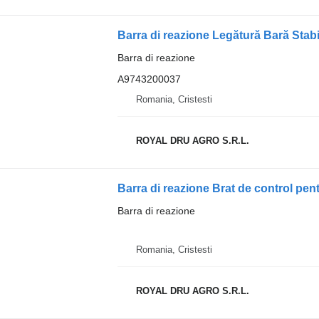
Barra di reazione
A9743200037
Romania, Cristesti
ROYAL DRU AGRO S.R.L.
Barra di reazione
Romania, Cristesti
ROYAL DRU AGRO S.R.L.