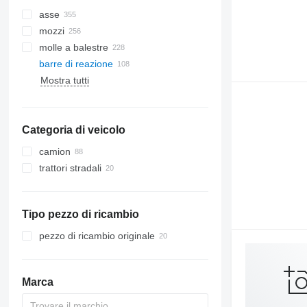
asse
mozzi
molle a balestre
barre di reazione
Mostra tutti
Categoria di veicolo
camion
trattori stradali
Tipo pezzo di ricambio
pezzo di ricambio originale
Marca