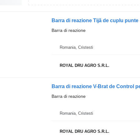
Barra di reazione
Romania, Cristesti
ROYAL DRU AGRO S.R.L.
Barra di reazione
Romania, Cristesti
ROYAL DRU AGRO S.R.L.