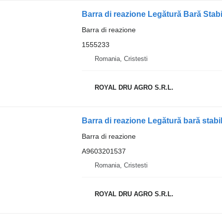
Barra di reazione
1555233
Romania, Cristesti
ROYAL DRU AGRO S.R.L.
Barra di reazione
A9603201537
Romania, Cristesti
ROYAL DRU AGRO S.R.L.