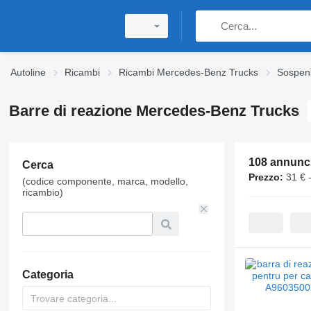
Autoline
Ricambi
Ricambi Mercedes-Benz Trucks
Sospen
Barre di reazione Mercedes-Benz Trucks
108 annunc
Cerca
Prezzo:
31 € 
(codice componente, marca, modello,
ricambio)
Categoria