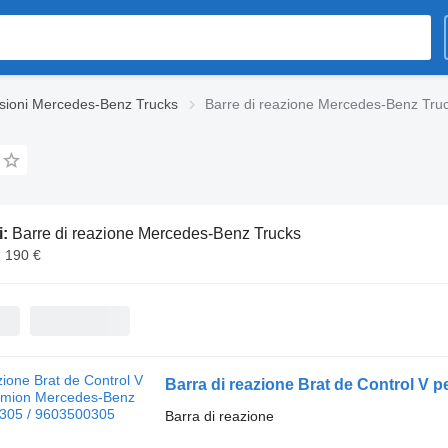
sioni Mercedes-Benz Trucks
Barre di reazione Mercedes-Benz Tru
i:
Barre di reazione Mercedes-Benz Trucks
- 190 €
Barra di reazione