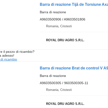
Barra di reazione
A9603500906 / A9603501806
Romania, Cristesti
ROYAL DRU AGRO S.R.L.
re il pezzo di ricambio?
ta adesso!
 di ricambio
Barra di reazione
A9603500305 / 9603500305-11
Romania, Cristesti
ROYAL DRU AGRO S.R.L.