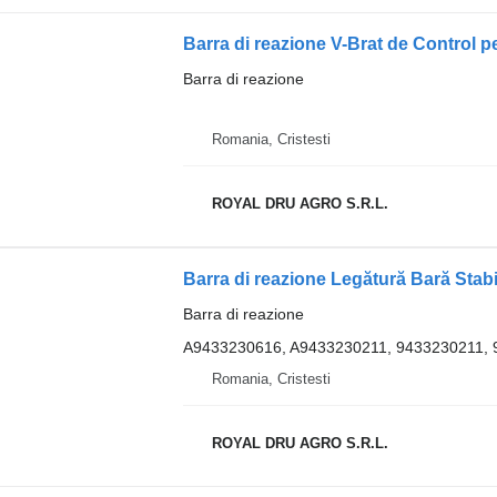
Barra di reazione
Romania, Cristesti
ROYAL DRU AGRO S.R.L.
Barra di reazione
A9433230616, A9433230211, 9433230211,
Romania, Cristesti
ROYAL DRU AGRO S.R.L.