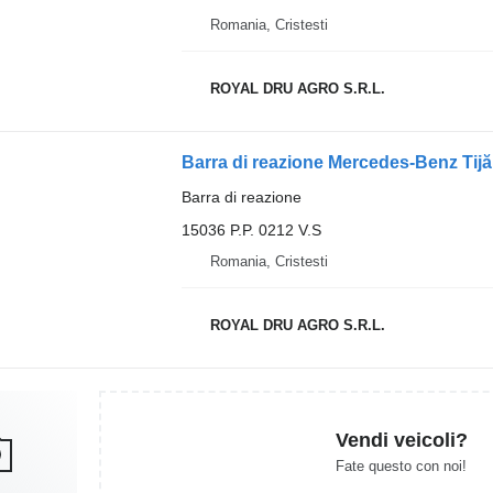
Romania, Cristesti
ROYAL DRU AGRO S.R.L.
Barra di reazione
15036 P.P. 0212 V.S
Romania, Cristesti
ROYAL DRU AGRO S.R.L.
Vendi veicoli?
Fate questo con noi!