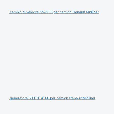
cambio di velocità S5-32.5 per camion Renault Midliner
generatore 5001014166 per camion Renault Midliner