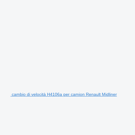
cambio di velocità H4106a per camion Renault Midliner