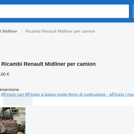
 Midliner
Ricambi Renault Midliner per camion
:
Ricambi Renault Midliner per camion
100 €
inserzione
All'inizio cari
All'inizio a basso costo
Anno di costruzione - all'inizio i nu