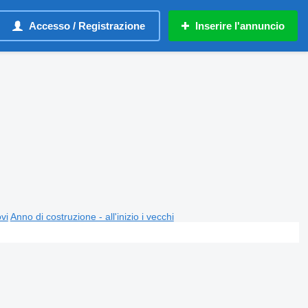
Accesso / Registrazione
Inserire l'annuncio
ovi
Anno di costruzione - all'inizio i vecchi