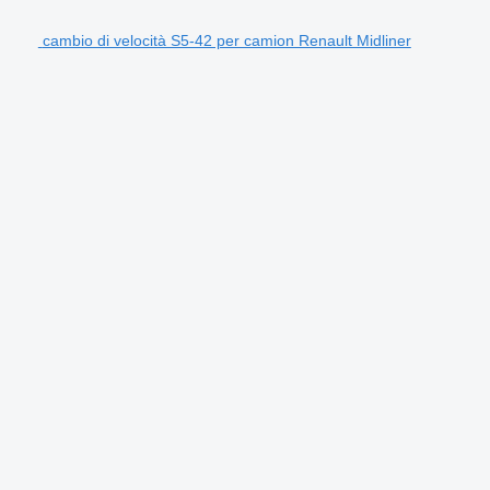
cambio di velocità S5-42 per camion Renault Midliner