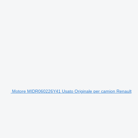
Motore MIDR060226Y41 Usato Originale per camion Renault