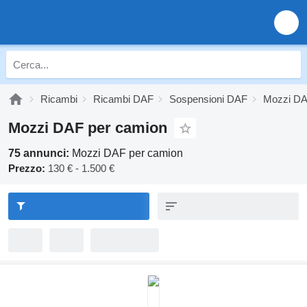
Ricambi
Ricambi DAF
Sospensioni DAF
Mozzi D
Mozzi DAF per camion
75 annunci:
Mozzi DAF per camion
Prezzo:
130 € - 1.500 €