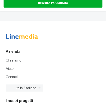
Inserire l'annuncio
Azienda
Chi siamo
Aiuto
Contatti
Italia / italiano
I nostri progetti