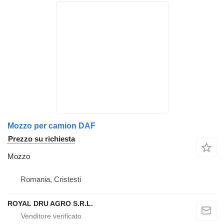
Mozzo per camion DAF
Prezzo su richiesta
Mozzo
Romania, Cristesti
ROYAL DRU AGRO S.R.L.