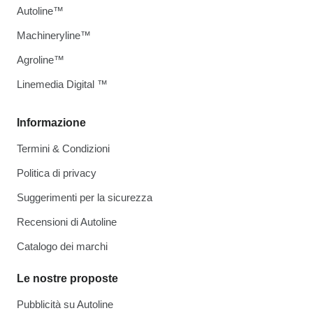
Autoline™
Machineryline™
Agroline™
Linemedia Digital ™
Informazione
Termini & Condizioni
Politica di privacy
Suggerimenti per la sicurezza
Recensioni di Autoline
Catalogo dei marchi
Le nostre proposte
Pubblicità su Autoline