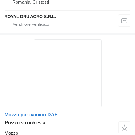
Romania, Cristesti
ROYAL DRU AGRO S.R.L.
Mozzo per camion DAF
Prezzo su richiesta
Mozzo