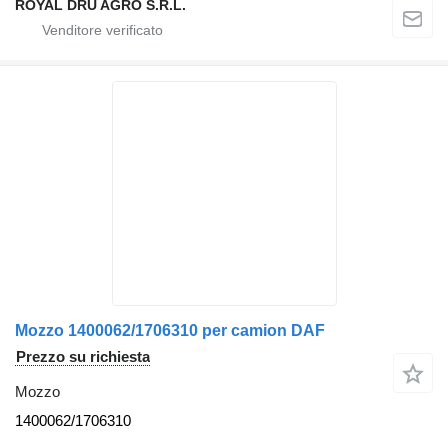
ROYAL DRU AGRO S.R.L.
Mozzo 1400062/1706310 per camion DAF
Prezzo su richiesta
Mozzo
1400062/1706310