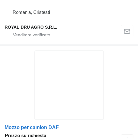
Romania, Cristesti
ROYAL DRU AGRO S.R.L.
Mozzo per camion DAF
Prezzo su richiesta