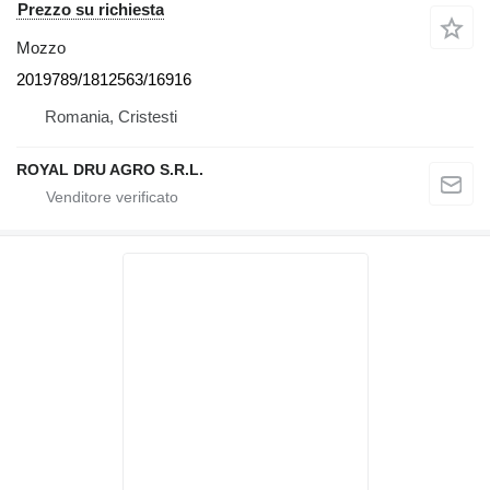
Prezzo su richiesta
Mozzo
2019789/1812563/16916
Romania, Cristesti
ROYAL DRU AGRO S.R.L.