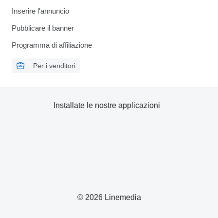
Inserire l'annuncio
Pubblicare il banner
Programma di affiliazione
Per i venditori
Installate le nostre applicazioni
© 2026 Linemedia