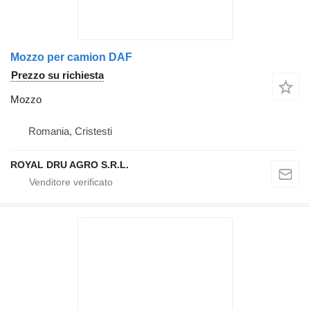
Mozzo per camion DAF
Prezzo su richiesta
Mozzo
Romania, Cristesti
ROYAL DRU AGRO S.R.L.