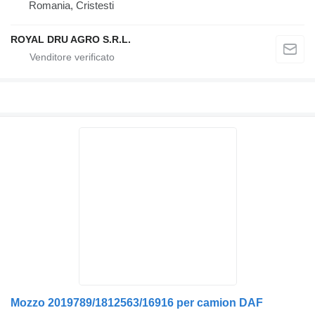
Romania, Cristesti
ROYAL DRU AGRO S.R.L.
Mozzo 2019789/1812563/16916 per camion DAF