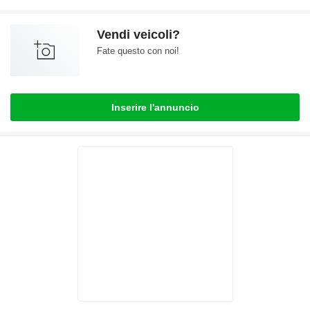
Vendi veicoli?
Fate questo con noi!
Inserire l'annuncio