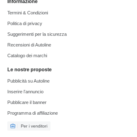
Informazione
Termini & Condizioni
Politica di privacy
Suggerimenti per la sicurezza
Recensioni di Autoline
Catalogo dei marchi
Le nostre proposte
Pubblicità su Autoline
Inserire l'annuncio
Pubblicare il banner
Programma di affiliazione
Per i venditori