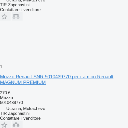
TIR Zapchastini
Contattare il venditore
1
Mozzo Renault SNR 5010439770 per camion Renault
MAGNUM PREMIUM
270 €
Mozzo
5010439770
Ucraina, Mukachevo
TIR Zapchastini
Contattare il venditore