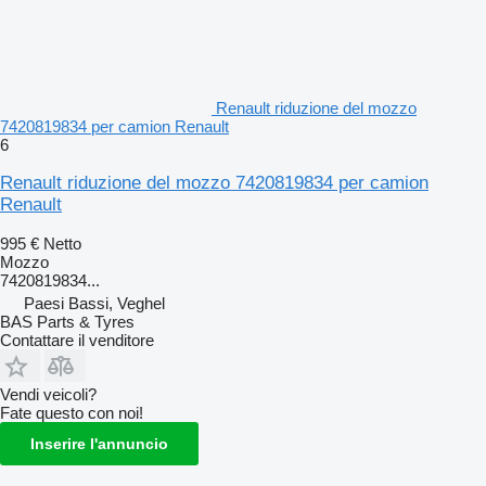
Renault riduzione del mozzo
7420819834 per camion Renault
6
Renault riduzione del mozzo 7420819834 per camion
Renault
995 €
Netto
Mozzo
7420819834...
Paesi Bassi, Veghel
BAS Parts & Tyres
Contattare il venditore
Vendi veicoli?
Fate questo con noi!
Inserire l'annuncio