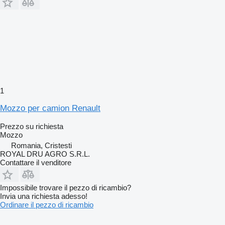
1
Mozzo per camion Renault
Prezzo su richiesta
Mozzo
Romania, Cristesti
ROYAL DRU AGRO S.R.L.
Contattare il venditore
Impossibile trovare il pezzo di ricambio?
Invia una richiesta adesso!
Ordinare il pezzo di ricambio