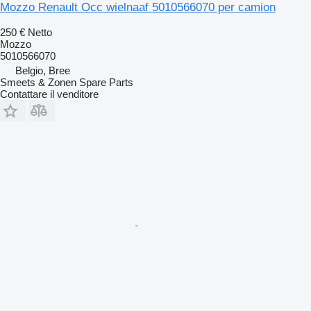
Mozzo Renault Occ wielnaaf 5010566070 per camion
250 €
Netto
Mozzo
5010566070
Belgio, Bree
Smeets & Zonen Spare Parts
Contattare il venditore