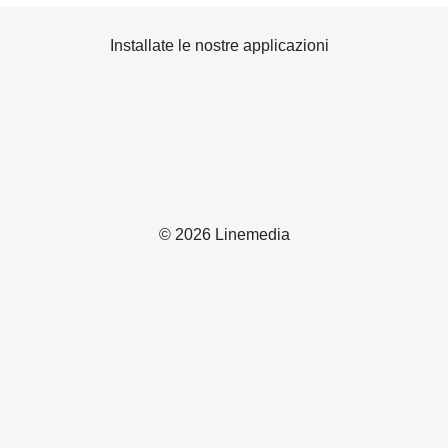
Installate le nostre applicazioni
© 2026 Linemedia