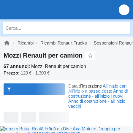
Ricambi
Ricambi Renault Trucks
Sospensioni Renaul
Mozzi Renault per camion
67 annunci:
Mozzi Renault per camion
Prezzo:
120 € - 1.300 €
Data d'inserzione
All'inizio cari
All'inizio a basso costo
Anno di
costruzione - all'inizio i nuovi
Anno di costruzione - all'inizio i
vecchi