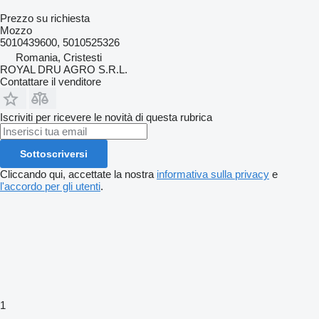
Prezzo su richiesta
Mozzo
5010439600, 5010525326
Romania, Cristesti
ROYAL DRU AGRO S.R.L.
Contattare il venditore
Iscriviti per ricevere le novità di questa rubrica
Sottoscriversi
Cliccando qui, accettate la nostra
informativa sulla privacy
e
l'accordo per gli utenti
.
1