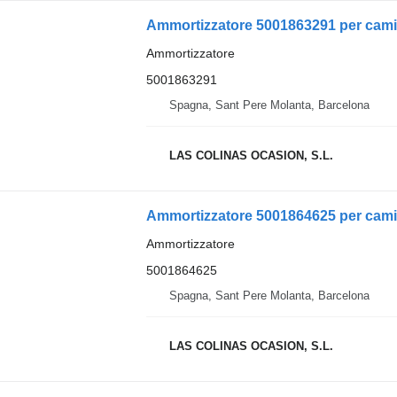
Ammortizzatore 5001863291 per cam
Ammortizzatore
5001863291
Spagna, Sant Pere Molanta, Barcelona
LAS COLINAS OCASION, S.L.
Ammortizzatore 5001864625 per cami
Ammortizzatore
5001864625
Spagna, Sant Pere Molanta, Barcelona
LAS COLINAS OCASION, S.L.