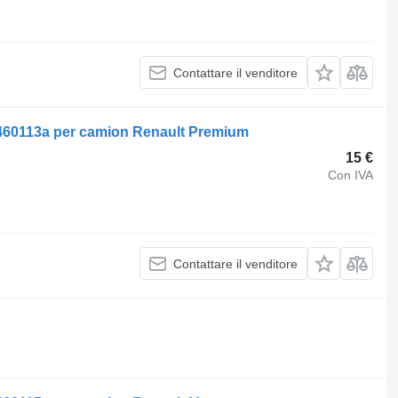
Contattare il venditore
0460113a per camion Renault Premium
15 €
Con IVA
Contattare il venditore