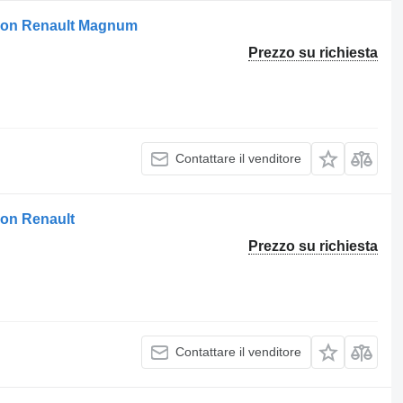
ion Renault Magnum
Prezzo su richiesta
Contattare il venditore
on Renault
Prezzo su richiesta
Contattare il venditore