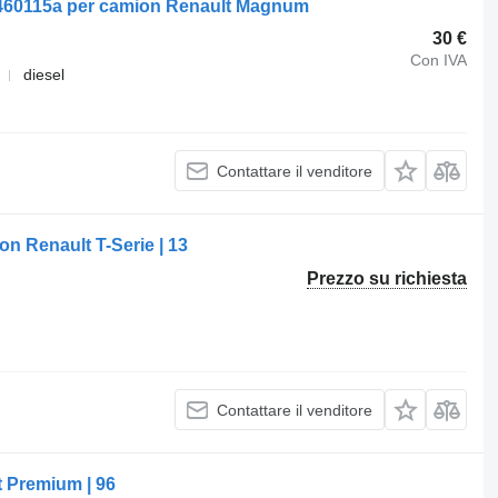
0460115a per camion Renault Magnum
30 €
Con IVA
diesel
Contattare il venditore
n Renault T-Serie | 13
Prezzo su richiesta
Contattare il venditore
 Premium | 96