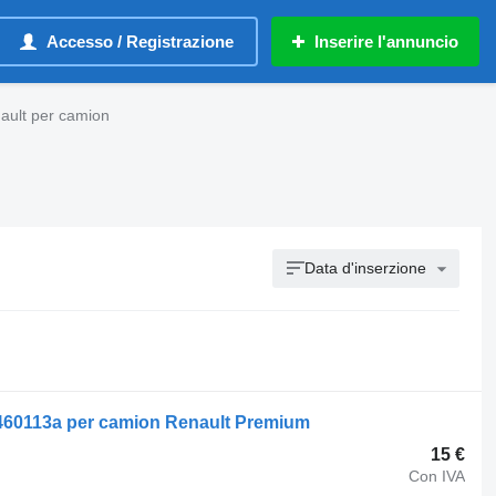
Accesso / Registrazione
Inserire l'annuncio
ault per camion
Data d'inserzione
0460113a per camion Renault Premium
15 €
Con IVA