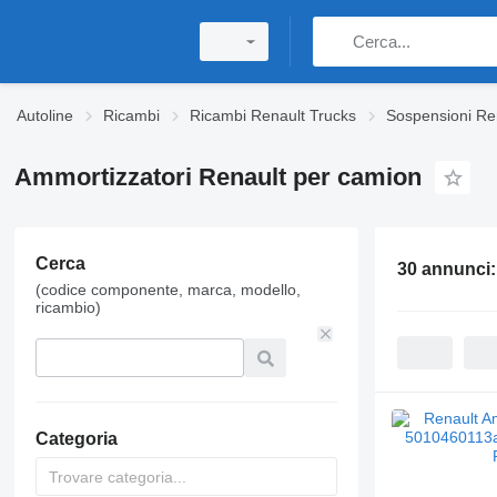
Autoline
Ricambi
Ricambi Renault Trucks
Sospensioni Re
Ammortizzatori Renault per camion
Cerca
30 annunci
(codice componente, marca, modello,
ricambio)
Categoria