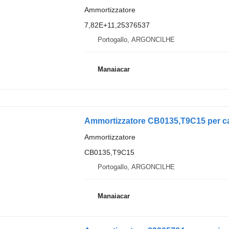
Ammortizzatore
7,82E+11,25376537
Portogallo, ARGONCILHE
Manaiacar
Ammortizzatore
CB0135,T9C15
Portogallo, ARGONCILHE
Manaiacar