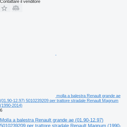
Contattare il venditore
molla a balestra Renault grande ae
(01.90-12.97) 5010239209 per trattore stradale Renault Magnum
(1990-2014)
6
Molla a balestra Renault grande ae (01.90-12.97)
5010239209 per trattore stradale Renault Magnum (1990-