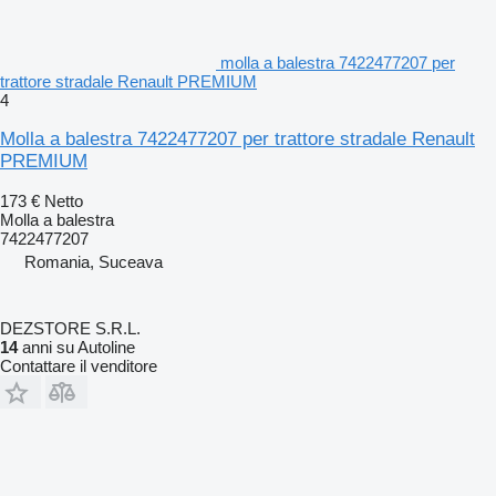
molla a balestra 7422477207 per
trattore stradale Renault PREMIUM
4
Molla a balestra 7422477207 per trattore stradale Renault
PREMIUM
173 €
Netto
Molla a balestra
7422477207
Romania, Suceava
DEZSTORE S.R.L.
14
anni su Autoline
Contattare il venditore