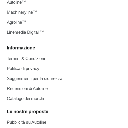
Autoline™
Machineryline™
Agroline™
Linemedia Digital ™
Informazione
Termini & Condizioni
Politica di privacy
Suggerimenti per la sicurezza
Recensioni di Autoline
Catalogo dei marchi
Le nostre proposte
Pubblicità su Autoline