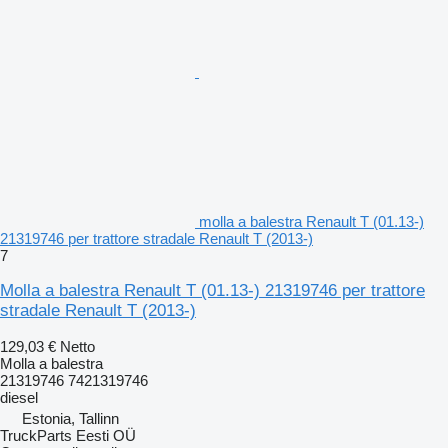
molla a balestra Renault T (01.13-)
21319746 per trattore stradale Renault T (2013-)
7
Molla a balestra Renault T (01.13-) 21319746 per trattore
stradale Renault T (2013-)
129,03 €
Netto
Molla a balestra
21319746 7421319746
diesel
Estonia, Tallinn
TruckParts Eesti OÜ