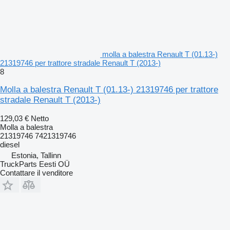
molla a balestra Renault T (01.13-)
21319746 per trattore stradale Renault T (2013-)
8
Molla a balestra Renault T (01.13-) 21319746 per trattore
stradale Renault T (2013-)
129,03 €
Netto
Molla a balestra
21319746 7421319746
diesel
Estonia, Tallinn
TruckParts Eesti OÜ
Contattare il venditore