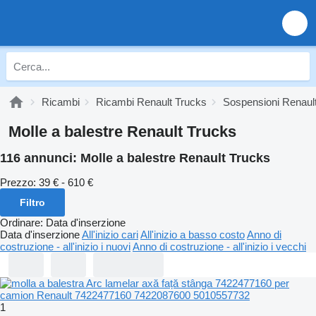
Ricambi
Ricambi Renault Trucks
Sospensioni Renaul
Molle a balestre Renault Trucks
116 annunci:
Molle a balestre Renault Trucks
Prezzo:
39 € - 610 €
Filtro
Ordinare
:
Data d'inserzione
Data d'inserzione
All'inizio cari
All'inizio a basso costo
Anno di
costruzione - all'inizio i nuovi
Anno di costruzione - all'inizio i vecchi
1