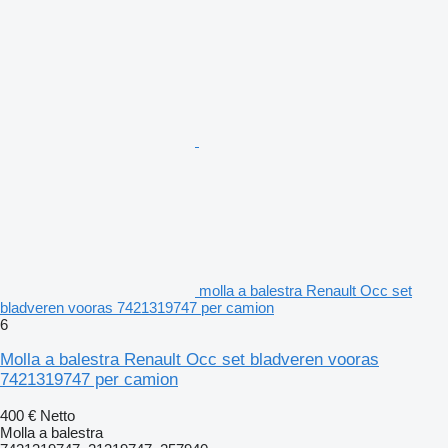
molla a balestra Renault Occ set
bladveren vooras 7421319747 per camion
6
Molla a balestra Renault Occ set bladveren vooras
7421319747 per camion
400 €
Netto
Molla a balestra