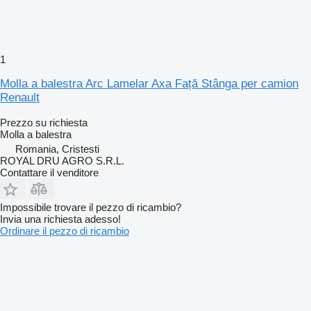
1
Molla a balestra Arc Lamelar Axa Față Stânga per camion
Renault
Prezzo su richiesta
Molla a balestra
Romania, Cristesti
ROYAL DRU AGRO S.R.L.
Contattare il venditore
Impossibile trovare il pezzo di ricambio?
Invia una richiesta adesso!
Ordinare il pezzo di ricambio