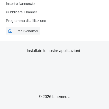
Inserire l'annuncio
Pubblicare il banner
Programma di affiliazione
Per i venditori
Installate le nostre applicazioni
© 2026 Linemedia