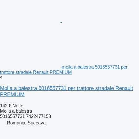
molla a balestra 5016557731 per
trattore stradale Renault PREMIUM
4
Molla a balestra 5016557731 per trattore stradale Renault
PREMIUM
142 €
Netto
Molla a balestra
5016557731 7422477158
Romania, Suceava