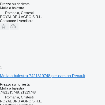
Prezzo su richiesta
Molla a balestra
Romania, Cristesti
ROYAL DRU AGRO S.R.L.
Contattare il venditore
1
Molla a balestra 7421319748 per camion Renault
Prezzo su richiesta
Molla a balestra
7421319748, 21319748
Romania, Cristesti
ROYAL DRU AGRO S.R.L.