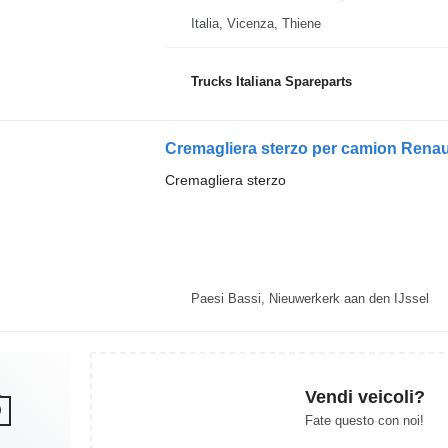
Italia, Vicenza, Thiene
Trucks Italiana Spareparts
Cremagliera sterzo per camion Rena
Cremagliera sterzo
Paesi Bassi, Nieuwerkerk aan den IJssel
Vendi veicoli?
Fate questo con noi!