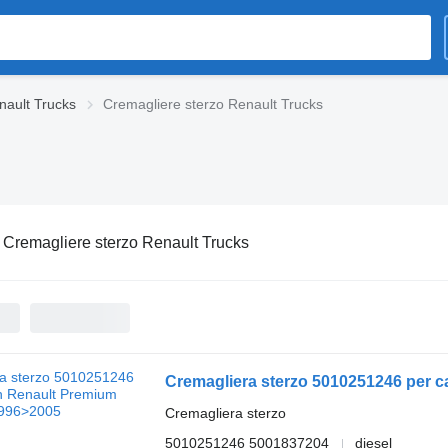
nault Trucks
Cremagliere sterzo Renault Trucks
:
Cremagliere sterzo Renault Trucks
Cremagliera sterzo 5010251246 per 
Cremagliera sterzo
5010251246 5001837204
diesel