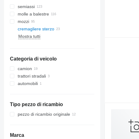
semiassi
molle a balestre
mozzi
cremagliere sterzo
Mostra tutti
Categoria di veicolo
camion
trattori stradali
automobili
Tipo pezzo di ricambio
pezzo di ricambio originale
Marca