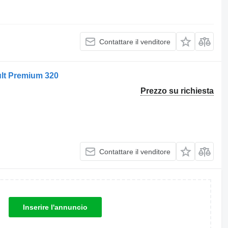
Contattare il venditore
ult Premium 320
Prezzo su richiesta
Contattare il venditore
Inserire l'annuncio