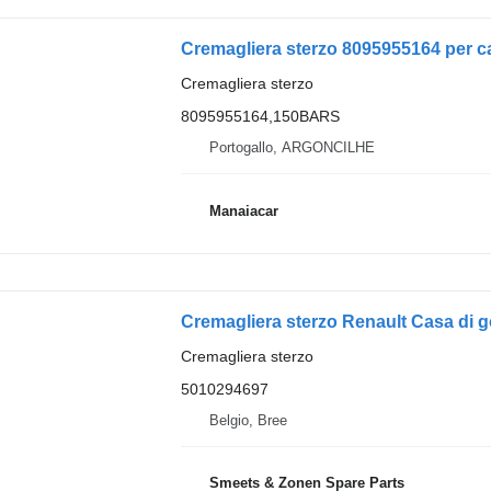
Cremagliera sterzo 8095955164 per 
Cremagliera sterzo
8095955164,150BARS
Portogallo, ARGONCILHE
Manaiacar
Cremagliera sterzo Renault Casa di 
Cremagliera sterzo
5010294697
Belgio, Bree
Smeets & Zonen Spare Parts