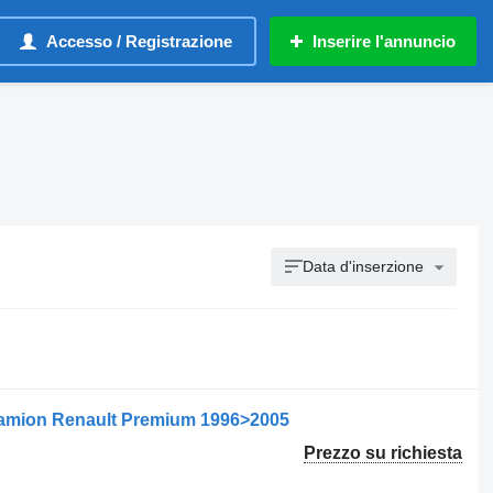
Accesso / Registrazione
Inserire l'annuncio
Data d'inserzione
camion Renault Premium 1996>2005
Prezzo su richiesta