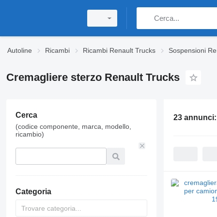
Autoline
Ricambi
Ricambi Renault Trucks
Sospensioni Re
Cremagliere sterzo Renault Trucks
Cerca
23 annunci
(codice componente, marca, modello,
ricambio)
Categoria