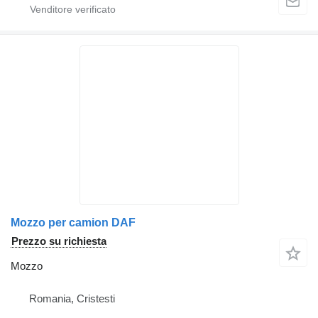
Mozzo per camion DAF
Prezzo su richiesta
Mozzo
Romania, Cristesti