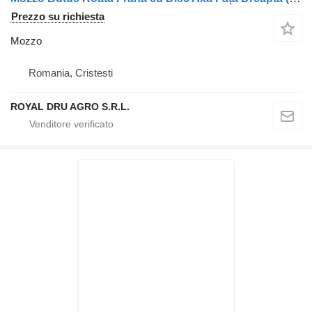
Prezzo su richiesta
Mozzo
Romania, Cristesti
ROYAL DRU AGRO S.R.L.