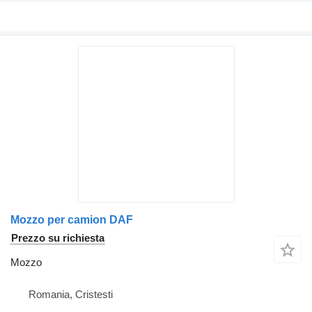
Mozzo per camion DAF
Prezzo su richiesta
Mozzo
Romania, Cristesti