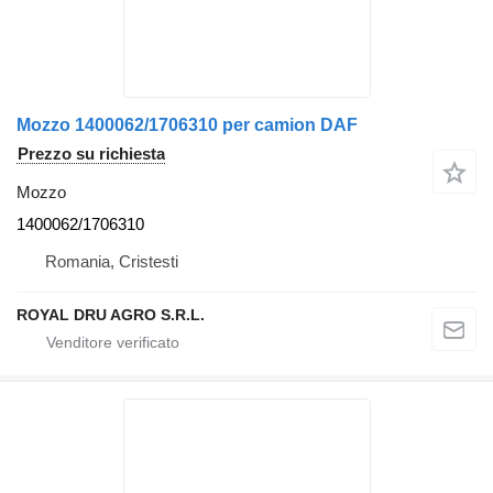
Mozzo 1400062/1706310 per camion DAF
Prezzo su richiesta
Mozzo
1400062/1706310
Romania, Cristesti
ROYAL DRU AGRO S.R.L.