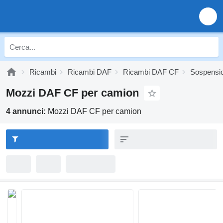
Ricambi
Ricambi DAF
Ricambi DAF CF
Sospensi
Mozzi DAF CF per camion
4 annunci:
Mozzi DAF CF per camion