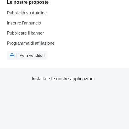
Le nostre proposte
Pubblicità su Autoline
Inserire l'annuncio
Pubblicare il banner
Programma di affiliazione
Per i venditori
Installate le nostre applicazioni