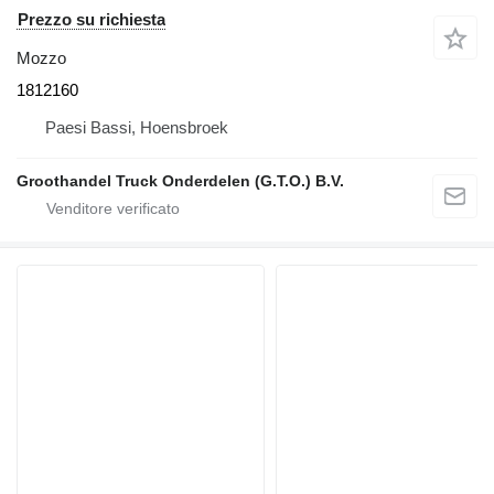
Prezzo su richiesta
Mozzo
1812160
Paesi Bassi, Hoensbroek
Groothandel Truck Onderdelen (G.T.O.) B.V.