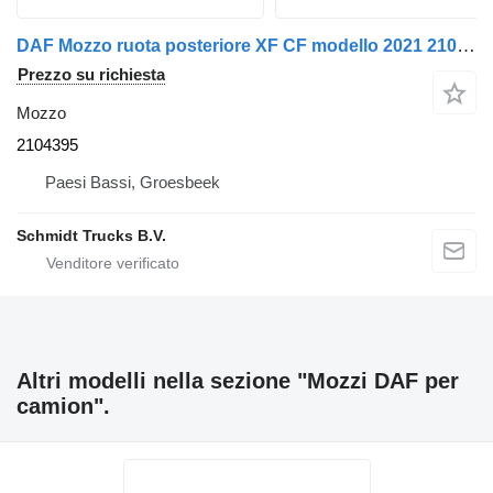
DAF Mozzo ruota posteriore XF CF modello 2021 2104395 per camion
Prezzo su richiesta
Mozzo
2104395
Paesi Bassi, Groesbeek
Schmidt Trucks B.V.
Altri modelli nella sezione "Mozzi DAF per
camion".