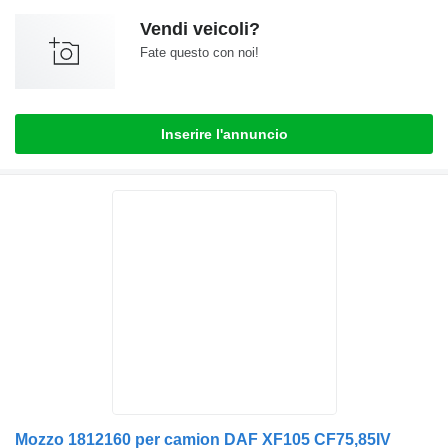
Vendi veicoli?
Fate questo con noi!
Inserire l'annuncio
Mozzo 1812160 per camion DAF XF105 CF75,85IV