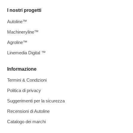
I nostri progetti
Autoline™
Machineryline™
Agroline™
Linemedia Digital ™
Informazione
Termini & Condizioni
Politica di privacy
Suggerimenti per la sicurezza
Recensioni di Autoline
Catalogo dei marchi