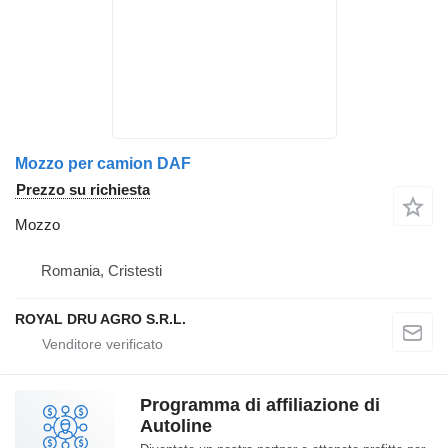
Mozzo per camion DAF
Prezzo su richiesta
Mozzo
Romania, Cristesti
ROYAL DRU AGRO S.R.L.
Programma di affiliazione di
Autoline