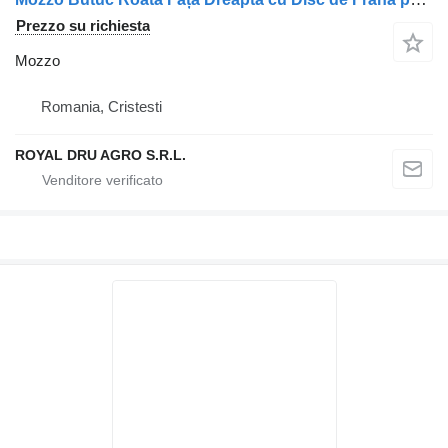
Prezzo su richiesta
Mozzo
Romania, Cristesti
ROYAL DRU AGRO S.R.L.