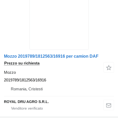
Mozzo 2019789/1812563/16916 per camion DAF
Prezzo su richiesta
Mozzo
2019789/1812563/16916
Romania, Cristesti
ROYAL DRU AGRO S.R.L.