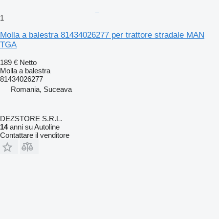
1
Molla a balestra 81434026277 per trattore stradale MAN
TGA
189 €
Netto
Molla a balestra
81434026277
Romania, Suceava
DEZSTORE S.R.L.
14
anni su Autoline
Contattare il venditore