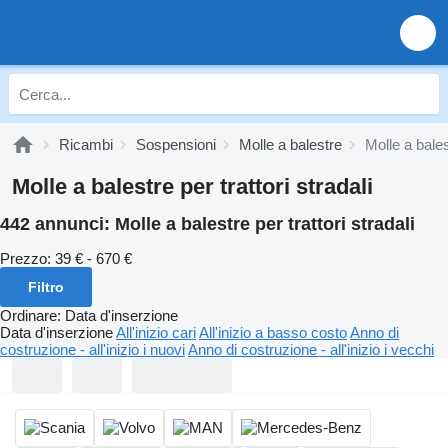
Ricambi
Sospensioni
Molle a balestre
Molle a balest
Molle a balestre per trattori stradali
442 annunci:
Molle a balestre per trattori stradali
Prezzo:
39 € - 670 €
Filtro
Ordinare
:
Data d'inserzione
Data d'inserzione
All'inizio cari
All'inizio a basso costo
Anno di
costruzione - all'inizio i nuovi
Anno di costruzione - all'inizio i vecchi