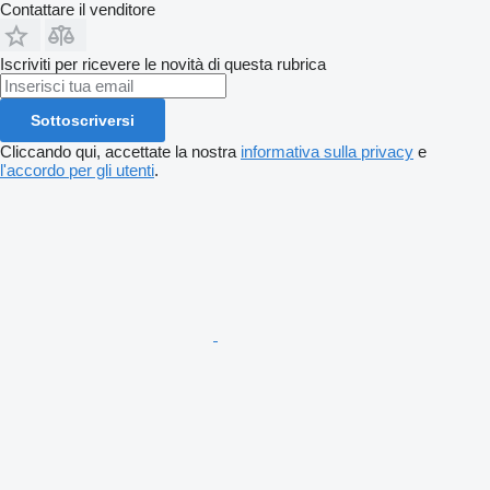
Contattare il venditore
Iscriviti per ricevere le novità di questa rubrica
Sottoscriversi
Cliccando qui, accettate la nostra
informativa sulla privacy
e
l'accordo per gli utenti
.