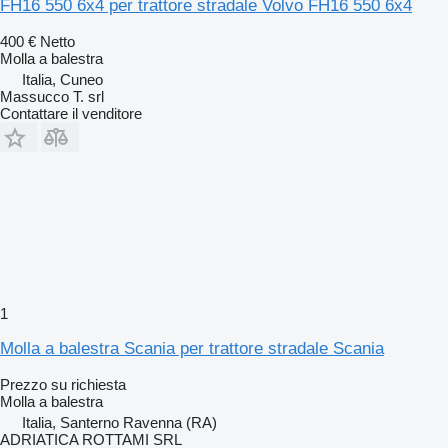
FH16 550 6x4 per trattore stradale Volvo FH16 550 6x4
400 €
Netto
Molla a balestra
Italia, Cuneo
Massucco T. srl
Contattare il venditore
1
Molla a balestra Scania per trattore stradale Scania
Prezzo su richiesta
Molla a balestra
Italia, Santerno Ravenna (RA)
ADRIATICA ROTTAMI SRL