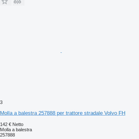
3
Molla a balestra 257888 per trattore stradale Volvo FH
142 €
Netto
Molla a balestra
257888