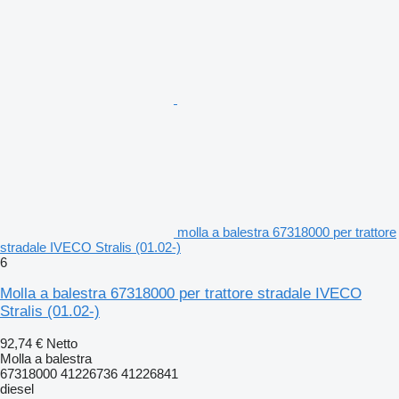
molla a balestra 67318000 per trattore
stradale IVECO Stralis (01.02-)
6
Molla a balestra 67318000 per trattore stradale IVECO
Stralis (01.02-)
92,74 €
Netto
Molla a balestra
67318000 41226736 41226841
diesel