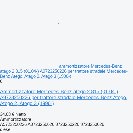
ammortizzatore Mercedes-Benz
atego 2 815 (01.04-) A9723250226 per trattore stradale Mercedes-
Benz Atego, Atego 2, Atego 3 (1996-)
6
Ammortizzatore Mercedes-Benz atego 2 815 (01.04-)
A9723250226 per trattore stradale Mercedes-Benz Atego,
Atego 2, Atego 3 (1996-)
34,68 €
Netto
Ammortizzatore
A9723250226 A9723250626 9723250226 9723250626
diesel