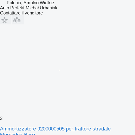
Polonia, Smolno Wielkie
Auto Perfekt Michał Urbaniak
Contattare il venditore
3
Ammortizzatore 9200000505 per trattore stradale
Mercedes-Benz