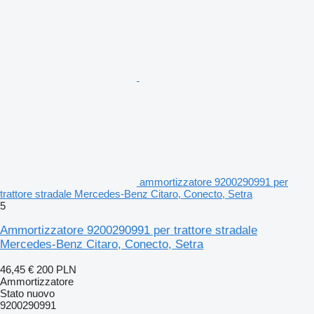
ammortizzatore 9200290991 per
trattore stradale Mercedes-Benz Citaro, Conecto, Setra
5
Ammortizzatore 9200290991 per trattore stradale
Mercedes-Benz Citaro, Conecto, Setra
46,45 €
200 PLN
Ammortizzatore
Stato
nuovo
9200290991