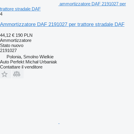
ammortizzatore DAF 2191027 per
trattore stradale DAF
4
Ammortizzatore DAF 2191027 per trattore stradale DAF
44,12 €
190 PLN
Ammortizzatore
Stato
nuovo
2191027
Polonia, Smolno Wielkie
Auto Perfekt Michał Urbaniak
Contattare il venditore