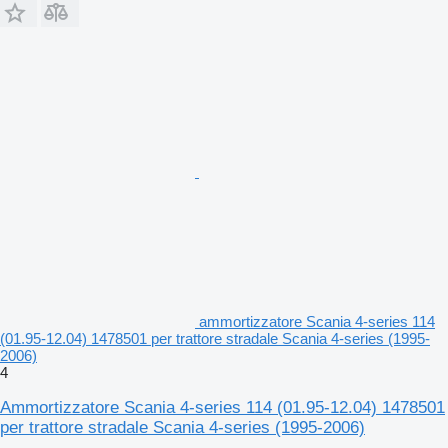
ammortizzatore Scania 4-series 114
(01.95-12.04) 1478501 per trattore stradale Scania 4-series (1995-
2006)
4
Ammortizzatore Scania 4-series 114 (01.95-12.04) 1478501
per trattore stradale Scania 4-series (1995-2006)