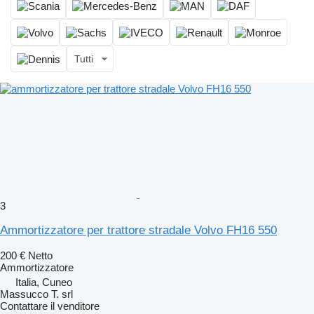
Tutti
3
Ammortizzatore per trattore stradale Volvo FH16 550
200 €
Netto
Ammortizzatore
Italia, Cuneo
Massucco T. srl
Contattare il venditore