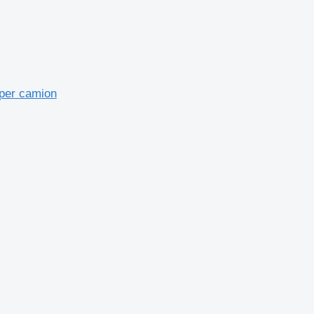
 per camion