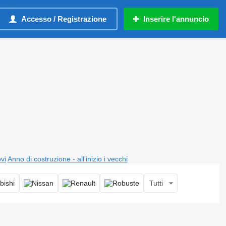
Accesso / Registrazione
Inserire l'annuncio
ovi
Anno di costruzione - all'inizio i vecchi
Tutti