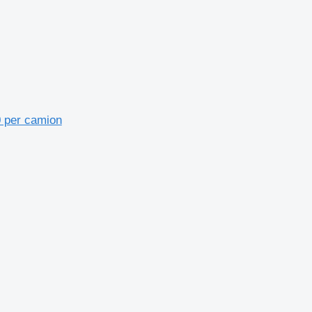
0 per camion