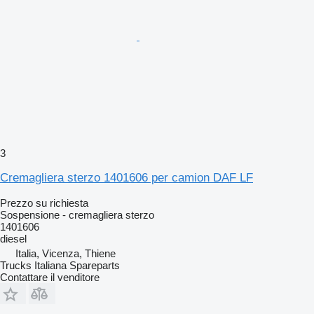
3
Cremagliera sterzo 1401606 per camion DAF LF
Prezzo su richiesta
Sospensione - cremagliera sterzo
1401606
diesel
Italia, Vicenza, Thiene
Trucks Italiana Spareparts
Contattare il venditore