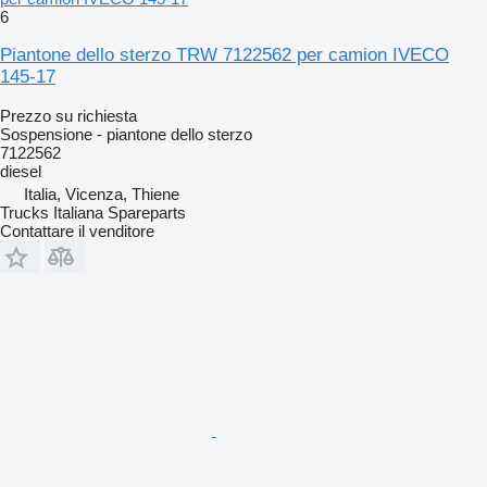
6
Piantone dello sterzo TRW 7122562 per camion IVECO
145-17
Prezzo su richiesta
Sospensione - piantone dello sterzo
7122562
diesel
Italia, Vicenza, Thiene
Trucks Italiana Spareparts
Contattare il venditore