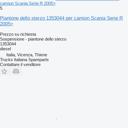
camion Scania Serie R 2005>
5
Piantone dello sterzo 1353044 per camion Scania Serie R
2005>
Prezzo su richiesta
Sospensione - piantone dello sterzo
1353044
diesel
Italia, Vicenza, Thiene
Trucks Italiana Spareparts
Contattare il venditore