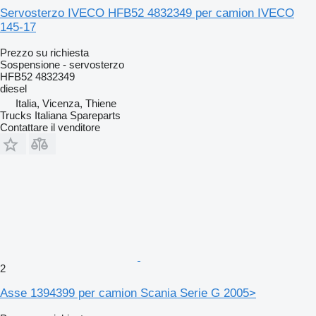
Servosterzo IVECO HFB52 4832349 per camion IVECO
145-17
Prezzo su richiesta
Sospensione - servosterzo
HFB52 4832349
diesel
Italia, Vicenza, Thiene
Trucks Italiana Spareparts
Contattare il venditore
2
Asse 1394399 per camion Scania Serie G 2005>