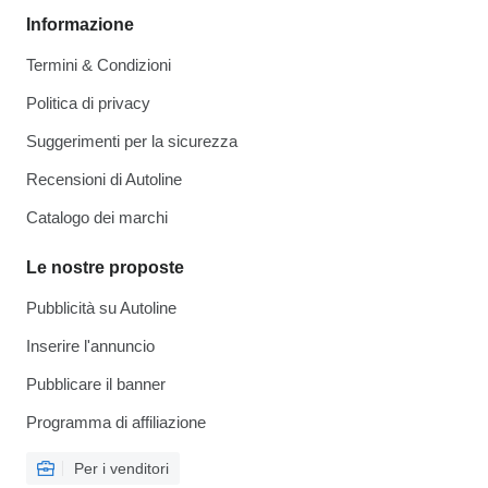
Informazione
Termini & Condizioni
Politica di privacy
Suggerimenti per la sicurezza
Recensioni di Autoline
Catalogo dei marchi
Le nostre proposte
Pubblicità su Autoline
Inserire l'annuncio
Pubblicare il banner
Programma di affiliazione
Per i venditori