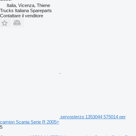
Italia, Vicenza, Thiene
Trucks Italiana Spareparts
Contattare il venditore
servosterzo 1353044 575014 per
camion Scania Serie R 2005>
5