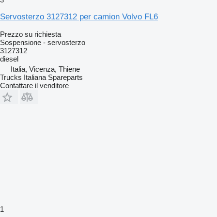
Servosterzo 3127312 per camion Volvo FL6
Prezzo su richiesta
Sospensione - servosterzo
3127312
diesel
Italia, Vicenza, Thiene
Trucks Italiana Spareparts
Contattare il venditore
1