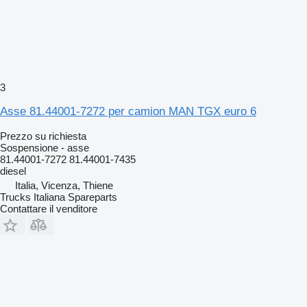
3
Asse 81.44001-7272 per camion MAN TGX euro 6
Prezzo su richiesta
Sospensione - asse
81.44001-7272 81.44001-7435
diesel
Italia, Vicenza, Thiene
Trucks Italiana Spareparts
Contattare il venditore