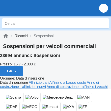
Ricambi
Sospensioni
Sospensioni per veicoli commerciali
23694 annunci:
Sospensioni
Prezzo:
16 € - 2.000 €
Filtro
Ordinare
:
Data d'inserzione
Data d'inserzione
All'inizio cari
All'inizio a basso costo
Anno di
costruzione - all'inizio i nuovi
Anno di costruzione - all'inizio i vecchi