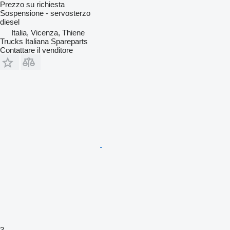
Prezzo su richiesta
Sospensione - servosterzo
diesel
Italia, Vicenza, Thiene
Trucks Italiana Spareparts
Contattare il venditore
3