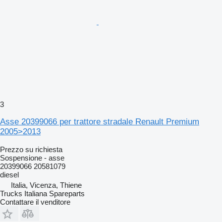
3
Asse 20399066 per trattore stradale Renault Premium
2005>2013
Prezzo su richiesta
Sospensione - asse
20399066 20581079
diesel
Italia, Vicenza, Thiene
Trucks Italiana Spareparts
Contattare il venditore