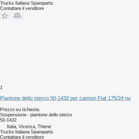
Trucks Italiana Spareparts
Contattare il venditore
1
Piantone dello sterzo 50-1432 per camion Fiat 175/24 nu
Prezzo su richiesta
Sospensione - piantone dello sterzo
50-1432
Italia, Vicenza, Thiene
Trucks Italiana Spareparts
Contattare il venditore