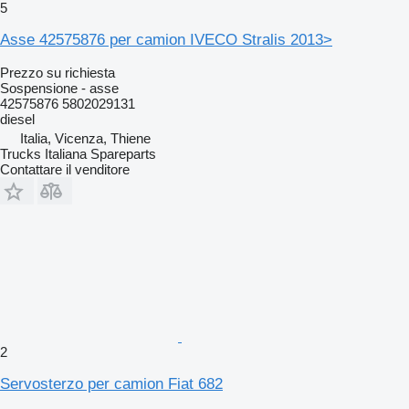
5
Asse 42575876 per camion IVECO Stralis 2013>
Prezzo su richiesta
Sospensione - asse
42575876 5802029131
diesel
Italia, Vicenza, Thiene
Trucks Italiana Spareparts
Contattare il venditore
2
Servosterzo per camion Fiat 682