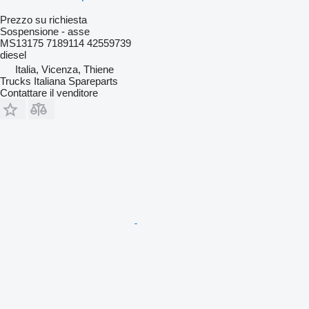
Prezzo su richiesta
Sospensione - asse
MS13175 7189114 42559739
diesel
Italia, Vicenza, Thiene
Trucks Italiana Spareparts
Contattare il venditore