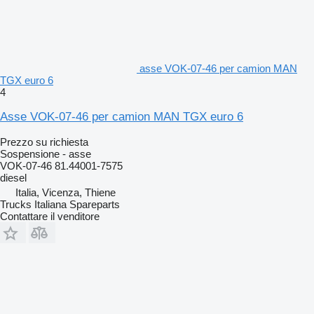
asse VOK-07-46 per camion MAN
TGX euro 6
4
Asse VOK-07-46 per camion MAN TGX euro 6
Prezzo su richiesta
Sospensione - asse
VOK-07-46 81.44001-7575
diesel
Italia, Vicenza, Thiene
Trucks Italiana Spareparts
Contattare il venditore