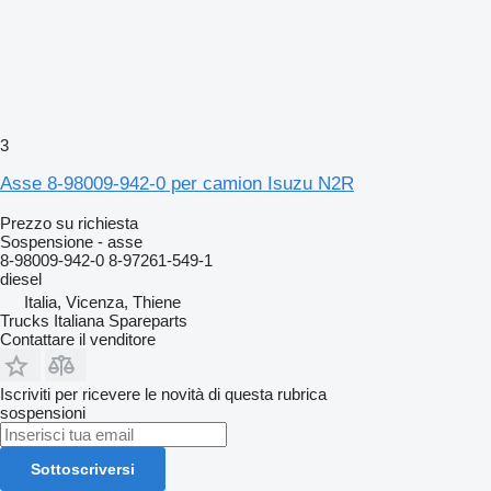
3
Asse 8-98009-942-0 per camion Isuzu N2R
Prezzo su richiesta
Sospensione - asse
8-98009-942-0 8-97261-549-1
diesel
Italia, Vicenza, Thiene
Trucks Italiana Spareparts
Contattare il venditore
Iscriviti per ricevere le novità di questa rubrica
sospensioni
Sottoscriversi