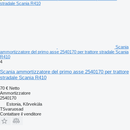
Scania
ammortizzatore del primo asse 2540170 per trattore stradale Scania
R410
4
Scania ammortizzatore del primo asse 2540170 per trattore
stradale Scania R410
70 €
Netto
Ammortizzatore
2540170
Estonia, Kõrveküla
TSvaruosad
Contattare il venditore