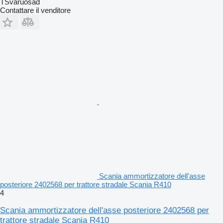
TSvaruosad
Contattare il venditore
Scania ammortizzatore dell'asse
posteriore 2402568 per trattore stradale Scania R410
4
Scania ammortizzatore dell'asse posteriore 2402568 per
trattore stradale Scania R410