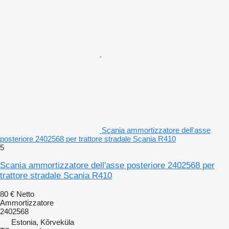
Scania ammortizzatore dell'asse
posteriore 2402568 per trattore stradale Scania R410
5
Scania ammortizzatore dell'asse posteriore 2402568 per
trattore stradale Scania R410
80 €
Netto
Ammortizzatore
2402568
Estonia, Kõrveküla