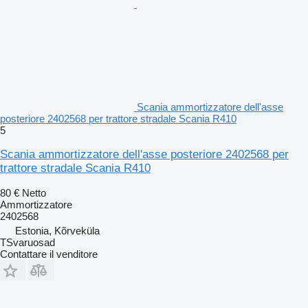
Scania ammortizzatore dell'asse
posteriore 2402568 per trattore stradale Scania R410
5
Scania ammortizzatore dell'asse posteriore 2402568 per
trattore stradale Scania R410
80 €
Netto
Ammortizzatore
2402568
Estonia, Kõrveküla
TSvaruosad
Contattare il venditore