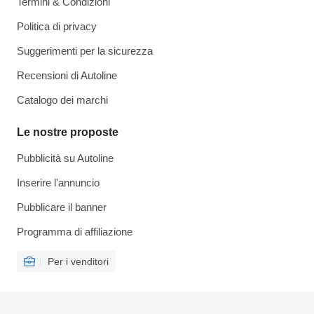
Termini & Condizioni
Politica di privacy
Suggerimenti per la sicurezza
Recensioni di Autoline
Catalogo dei marchi
Le nostre proposte
Pubblicità su Autoline
Inserire l'annuncio
Pubblicare il banner
Programma di affiliazione
Per i venditori