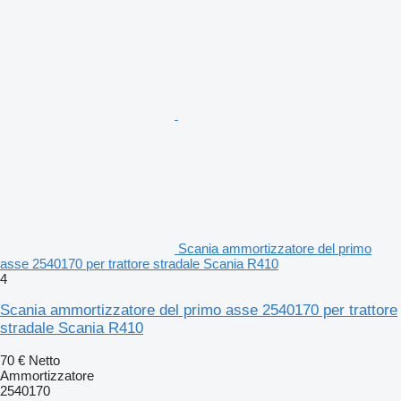
Scania ammortizzatore del primo
asse 2540170 per trattore stradale Scania R410
4
Scania ammortizzatore del primo asse 2540170 per trattore
stradale Scania R410
70 €
Netto
Ammortizzatore
2540170