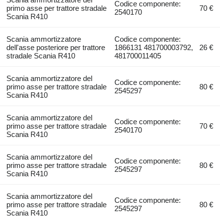
Codice componente:
primo asse per trattore stradale
70 €
2540170
Scania R410
Scania ammortizzatore
Codice componente:
dell'asse posteriore per trattore
1866131 481700003792,
26 €
stradale Scania R410
481700011405
Scania ammortizzatore del
Codice componente:
primo asse per trattore stradale
80 €
2545297
Scania R410
Scania ammortizzatore del
Codice componente:
primo asse per trattore stradale
70 €
2540170
Scania R410
Scania ammortizzatore del
Codice componente:
primo asse per trattore stradale
80 €
2545297
Scania R410
Scania ammortizzatore del
Codice componente:
primo asse per trattore stradale
80 €
2545297
Scania R410