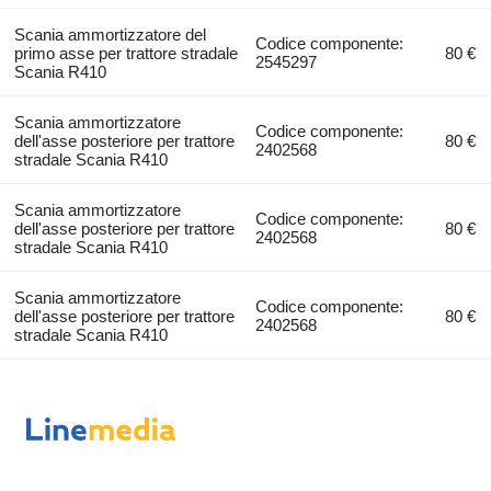
Scania ammortizzatore del
Codice componente:
primo asse per trattore stradale
80 €
2545297
Scania R410
Scania ammortizzatore
Codice componente:
dell'asse posteriore per trattore
80 €
2402568
stradale Scania R410
Scania ammortizzatore
Codice componente:
dell'asse posteriore per trattore
80 €
2402568
stradale Scania R410
Scania ammortizzatore
Codice componente:
dell'asse posteriore per trattore
80 €
2402568
stradale Scania R410