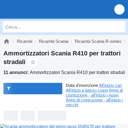
Ricambi
Ricambi Scania
Ricambi Scania R-series
Ammortizzatori Scania R410 per trattori
stradali
11 annunci:
Ammortizzatori Scania R410 per trattori stradali
Data d'inserzione
All'inizio cari
All'inizio a basso costo
Anno di
costruzione - all'inizio i nuovi
Anno di costruzione - all'inizio i
vecchi