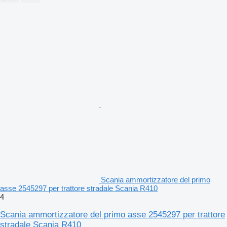
Scania ammortizzatore del primo
asse 2545297 per trattore stradale Scania R410
4
Scania ammortizzatore del primo asse 2545297 per trattore
stradale Scania R410