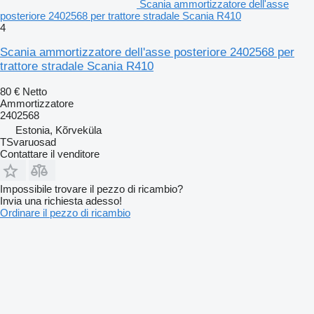
Scania ammortizzatore dell'asse
posteriore 2402568 per trattore stradale Scania R410
4
Scania ammortizzatore dell'asse posteriore 2402568 per
trattore stradale Scania R410
80 €
Netto
Ammortizzatore
2402568
Estonia, Kõrveküla
TSvaruosad
Contattare il venditore
Impossibile trovare il pezzo di ricambio?
Invia una richiesta adesso!
Ordinare il pezzo di ricambio