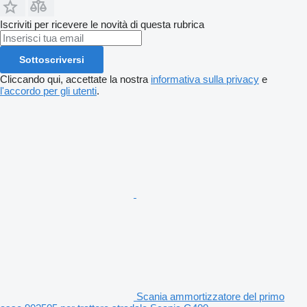
Iscriviti per ricevere le novità di questa rubrica
Sottoscriversi
Cliccando qui, accettate la nostra
informativa sulla privacy
e
l'accordo per gli utenti
.
Scania ammortizzatore del primo