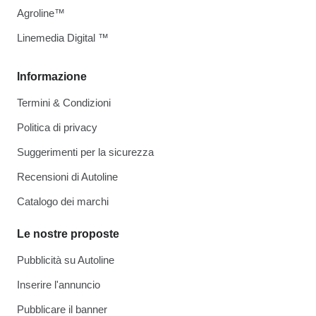
Agroline™
Linemedia Digital ™
Informazione
Termini & Condizioni
Politica di privacy
Suggerimenti per la sicurezza
Recensioni di Autoline
Catalogo dei marchi
Le nostre proposte
Pubblicità su Autoline
Inserire l'annuncio
Pubblicare il banner