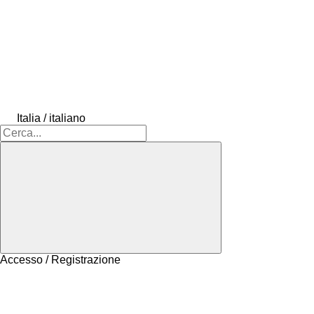
Italia / italiano
Accesso / Registrazione