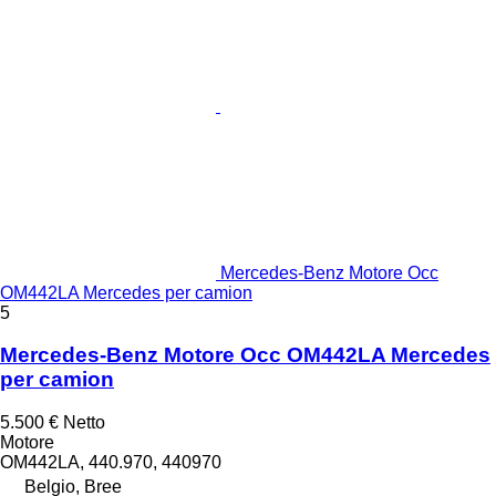
Mercedes-Benz Motore Occ
OM442LA Mercedes per camion
5
Mercedes-Benz Motore Occ OM442LA Mercedes
per camion
5.500 €
Netto
Motore
OM442LA, 440.970, 440970
Belgio, Bree