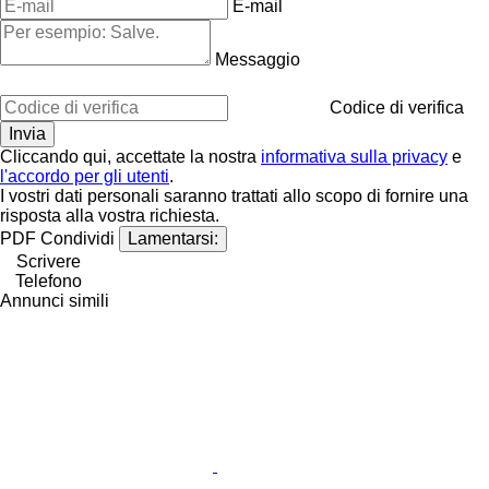
E-mail
Messaggio
Codice di verifica
Cliccando qui, accettate la nostra
informativa sulla privacy
e
l'accordo per gli utenti
.
I vostri dati personali saranno trattati allo scopo di fornire una
risposta alla vostra richiesta.
PDF
Condividi
Lamentarsi:
Scrivere
Telefono
Annunci simili