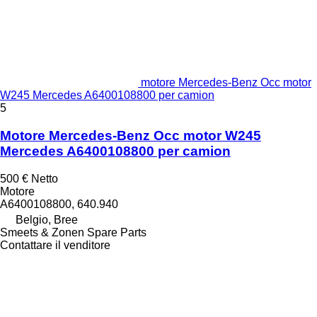
motore Mercedes-Benz Occ motor
W245 Mercedes A6400108800 per camion
5
Motore Mercedes-Benz Occ motor W245
Mercedes A6400108800 per camion
500 €
Netto
Motore
A6400108800, 640.940
Belgio, Bree
Smeets & Zonen Spare Parts
Contattare il venditore