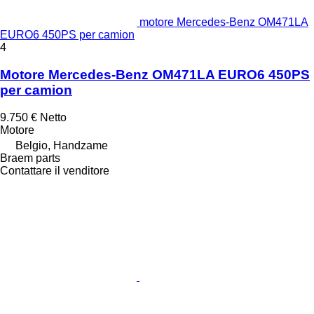
motore Mercedes-Benz OM471LA
EURO6 450PS per camion
4
Motore Mercedes-Benz OM471LA EURO6 450PS
per camion
9.750 €
Netto
Motore
Belgio, Handzame
Braem parts
Contattare il venditore