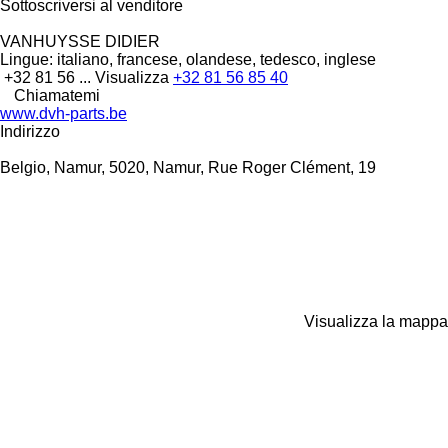
Sottoscriversi al venditore
VANHUYSSE DIDIER
Lingue:
italiano, francese, olandese, tedesco, inglese
+32 81 56 ...
Visualizza
+32 81 56 85 40
Chiamatemi
www.dvh-parts.be
Indirizzo
Belgio, Namur, 5020, Namur, Rue Roger Clément, 19
Visualizza la mappa