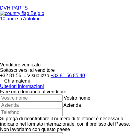
DVH PARTS
Belgio
10 anni su Autoline
Venditore verificato
Sottoscriversi al venditore
+32 81 56 ...
Visualizza
+32 81 56 85 40
Chiamatemi
Ulteriori informazioni
Fare una domanda al venditore
Vostro nome
Azienda
Si prega di ricontrollare il numero di telefono: è necessario
indicarlo nel formato internazionale, con il prefisso del Paese.
Non lavoriamo con questo paese