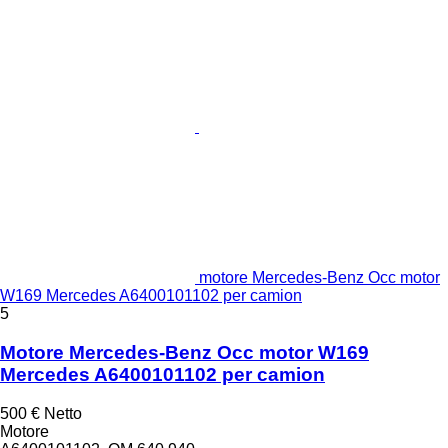
motore Mercedes-Benz Occ motor
W169 Mercedes A6400101102 per camion
5
Motore Mercedes-Benz Occ motor W169
Mercedes A6400101102 per camion
500 €
Netto
Motore