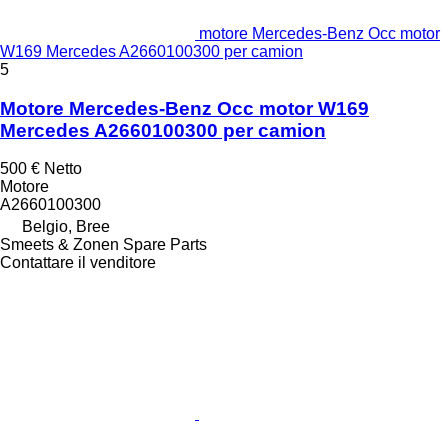
motore Mercedes-Benz Occ motor
W169 Mercedes A2660100300 per camion
5
Motore Mercedes-Benz Occ motor W169
Mercedes A2660100300 per camion
500 €
Netto
Motore
A2660100300
Belgio, Bree
Smeets & Zonen Spare Parts
Contattare il venditore