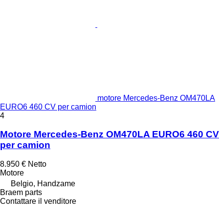
motore Mercedes-Benz OM470LA
EURO6 460 CV per camion
4
Motore Mercedes-Benz OM470LA EURO6 460 CV
per camion
8.950 €
Netto
Motore
Belgio, Handzame
Braem parts
Contattare il venditore