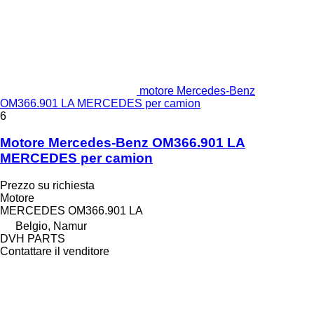
motore Mercedes-Benz
OM366.901 LA MERCEDES per camion
6
Motore Mercedes-Benz OM366.901 LA
MERCEDES per camion
Prezzo su richiesta
Motore
MERCEDES OM366.901 LA
Belgio, Namur
DVH PARTS
Contattare il venditore