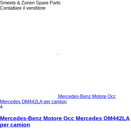
Smeets & Zonen Spare Parts
Contattare il venditore
Mercedes-Benz Motore Occ
Mercedes OM442LA per camion
4
Mercedes-Benz Motore Occ Mercedes OM442LA
per camion