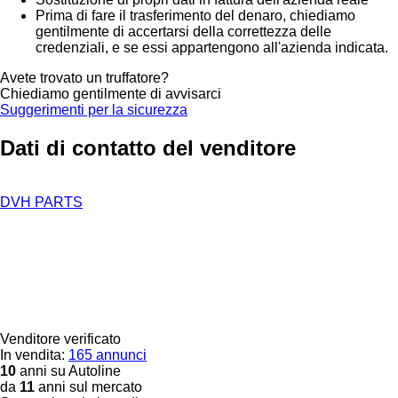
Prima di fare il trasferimento del denaro, chiediamo
gentilmente di accertarsi della correttezza delle
credenziali, e se essi appartengono all'azienda indicata.
Avete trovato un truffatore?
Chiediamo gentilmente di avvisarci
Suggerimenti per la sicurezza
Dati di contatto del venditore
DVH PARTS
Venditore verificato
In vendita:
165 annunci
10
anni su Autoline
da
11
anni sul mercato