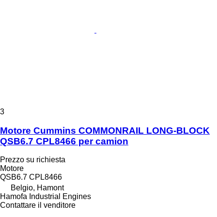
3
Motore Cummins COMMONRAIL LONG-BLOCK
QSB6.7 CPL8466 per camion
Prezzo su richiesta
Motore
QSB6.7 CPL8466
Belgio, Hamont
Hamofa Industrial Engines
Contattare il venditore