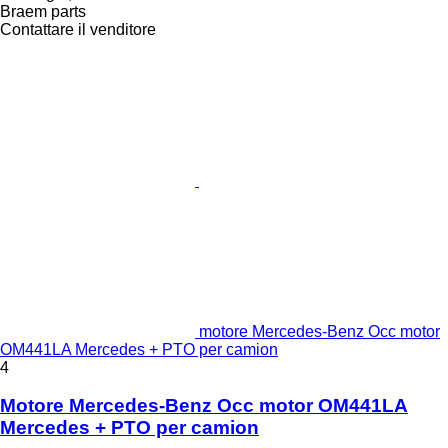
Braem parts
Contattare il venditore
motore Mercedes-Benz Occ motor
OM441LA Mercedes + PTO per camion
4
Motore Mercedes-Benz Occ motor OM441LA
Mercedes + PTO per camion