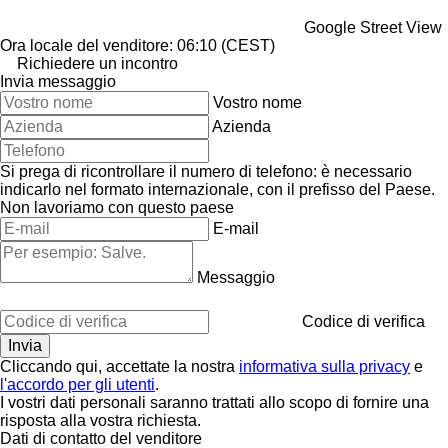
Google Street View
Ora locale del venditore: 06:10 (CEST)
Richiedere un incontro
Invia messaggio
Vostro nome
Azienda
Si prega di ricontrollare il numero di telefono: è necessario
indicarlo nel formato internazionale, con il prefisso del Paese.
Non lavoriamo con questo paese
E-mail
Messaggio
Codice di verifica
Cliccando qui, accettate la nostra
informativa sulla privacy
e
l'accordo per gli utenti
.
I vostri dati personali saranno trattati allo scopo di fornire una
risposta alla vostra richiesta.
Dati di contatto del venditore