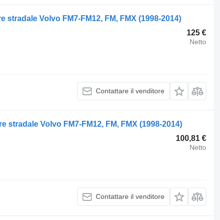
re stradale Volvo FM7-FM12, FM, FMX (1998-2014)
125 €
Netto
Contattare il venditore
re stradale Volvo FM7-FM12, FM, FMX (1998-2014)
100,81 €
Netto
Contattare il venditore