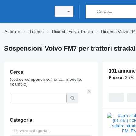
Autoline
Ricambi
Ricambi Volvo Trucks
Ricambi Volvo FM
Sospensioni Volvo FM7 per trattori stradal
101 annunc
Cerca
Prezzo:
25 € 
(codice componente, marca, modello,
ricambio)
Categoria