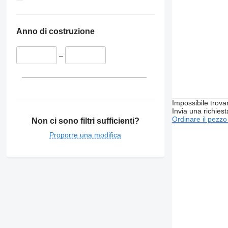
Anno di costruzione
–
Impossibile trova
Invia una richies
Ordinare il pezzo
Non ci sono filtri sufficienti?
Proporre una modifica