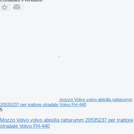
mozzo Volvo volvo abisilla rattarumm
20535237 per trattore stradale Volvo FH-440
5
Mozzo Volvo volvo abisilla rattarumm 20535237 per trattore
stradale Volvo FH-440