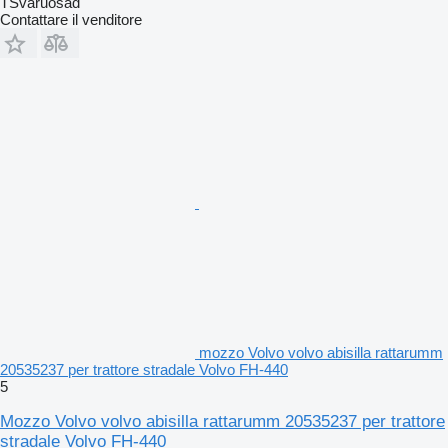
TSvaruosad
Contattare il venditore
mozzo Volvo volvo abisilla rattarumm
20535237 per trattore stradale Volvo FH-440
5
Mozzo Volvo volvo abisilla rattarumm 20535237 per trattore
stradale Volvo FH-440