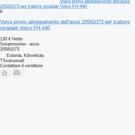
Volvo primo alloggiamento dell'asse
20581073 per trattore stradale Volvo FH-440
6
Volvo primo alloggiamento dell'asse 20581073 per trattore
stradale Volvo FH-440
130 €
Netto
Sospensione - asse
20581073
Estonia, Kõrveküla
TSvaruosad
Contattare il venditore