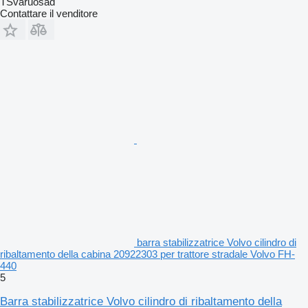
TSvaruosad
Contattare il venditore
barra stabilizzatrice Volvo cilindro di
ribaltamento della cabina 20922303 per trattore stradale Volvo FH-
440
5
Barra stabilizzatrice Volvo cilindro di ribaltamento della