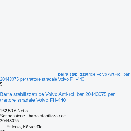
barra stabilizzatrice Volvo Anti-roll bar
20443075 per trattore stradale Volvo FH-440
5
Barra stabilizzatrice Volvo Anti-roll bar 20443075 per
trattore stradale Volvo FH-440
162,50 €
Netto
Sospensione - barra stabilizzatrice
20443075
Estonia, Kõrveküla