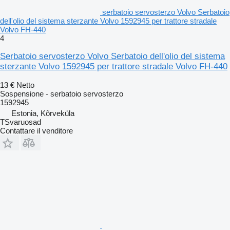
serbatoio servosterzo Volvo Serbatoio
dell'olio del sistema sterzante Volvo 1592945 per trattore stradale
Volvo FH-440
4
Serbatoio servosterzo Volvo Serbatoio dell'olio del sistema
sterzante Volvo 1592945 per trattore stradale Volvo FH-440
13 €
Netto
Sospensione - serbatoio servosterzo
1592945
Estonia, Kõrveküla
TSvaruosad
Contattare il venditore