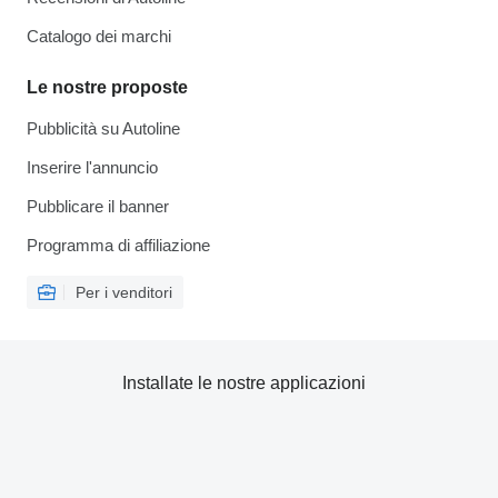
Catalogo dei marchi
Le nostre proposte
Pubblicità su Autoline
Inserire l'annuncio
Pubblicare il banner
Programma di affiliazione
Per i venditori
Installate le nostre applicazioni