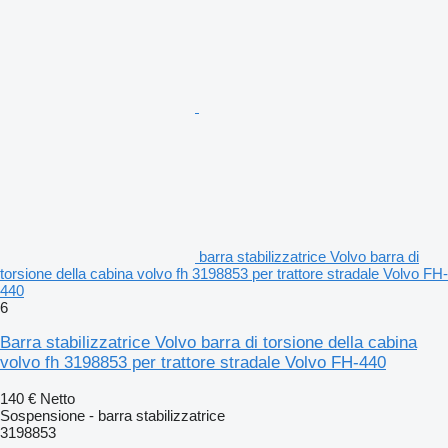
barra stabilizzatrice Volvo barra di
torsione della cabina volvo fh 3198853 per trattore stradale Volvo FH-
440
6
Barra stabilizzatrice Volvo barra di torsione della cabina
volvo fh 3198853 per trattore stradale Volvo FH-440
140 €
Netto
Sospensione - barra stabilizzatrice
3198853