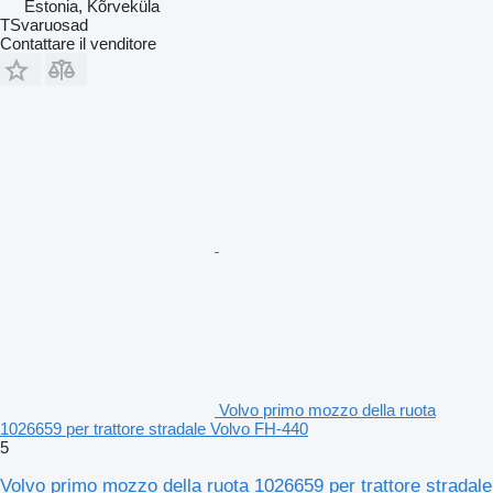
Estonia, Kõrveküla
TSvaruosad
Contattare il venditore
Volvo primo mozzo della ruota
1026659 per trattore stradale Volvo FH-440
5
Volvo primo mozzo della ruota 1026659 per trattore stradale