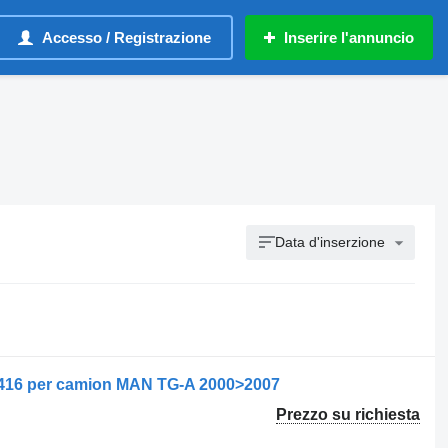
Accesso / Registrazione
Inserire l'annuncio
Data d'inserzione
6416 per camion MAN TG-A 2000>2007
Prezzo su richiesta