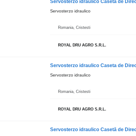
Servosterzo idraulico Caseta de Di
Servosterzo idraulico
Romania, Cristesti
ROYAL DRU AGRO S.R.L.
Servosterzo idraulico Caseta de Dir
Servosterzo idraulico
Romania, Cristesti
ROYAL DRU AGRO S.R.L.
Servosterzo idraulico Casetă de Dir