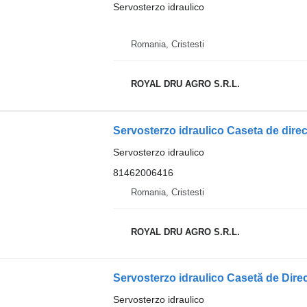
Servosterzo idraulico
Romania, Cristesti
ROYAL DRU AGRO S.R.L.
Servosterzo idraulico
81462006416
Romania, Cristesti
ROYAL DRU AGRO S.R.L.
Servosterzo idraulico