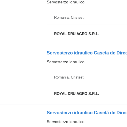
Servosterzo idraulico
Romania, Cristesti
ROYAL DRU AGRO S.R.L.
Servosterzo idraulico
Romania, Cristesti
ROYAL DRU AGRO S.R.L.
Servosterzo idraulico