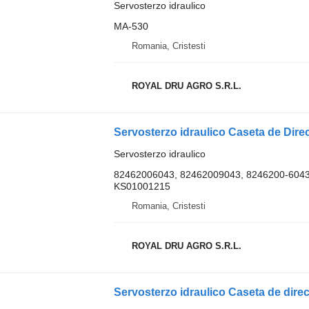
Servosterzo idraulico
MA-530
Romania, Cristesti
ROYAL DRU AGRO S.R.L.
Servosterzo idraulico
82462006043, 82462009043, 8246200-6043
KS01001215
Romania, Cristesti
ROYAL DRU AGRO S.R.L.