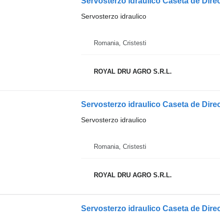
Servosterzo idraulico
Romania, Cristesti
ROYAL DRU AGRO S.R.L.
Servosterzo idraulico Caseta de Dir
Servosterzo idraulico
Romania, Cristesti
ROYAL DRU AGRO S.R.L.
Servosterzo idraulico Caseta de Di