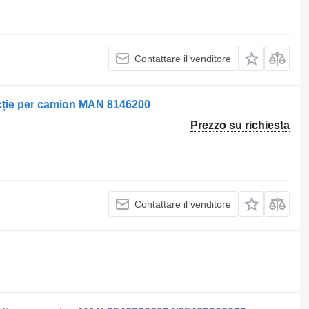
Contattare il venditore
ecție per camion MAN 8146200
Prezzo su richiesta
Contattare il venditore