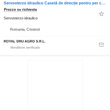
Servosterzo idraulico Casetă de direcție pentru per camion Scania
Prezzo su richiesta
Servosterzo idraulico
Romania, Cristesti
ROYAL DRU AGRO S.R.L.