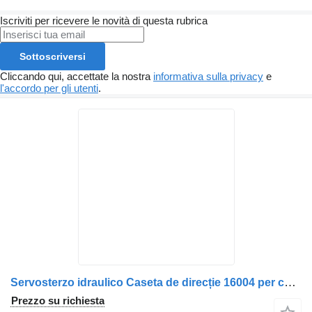
Iscriviti per ricevere le novità di questa rubrica
Sottoscriversi
Cliccando qui, accettate la nostra
informativa sulla privacy
e
l'accordo per gli utenti
.
Servosterzo idraulico Caseta de direcție 16004 per camion Scania
Prezzo su richiesta