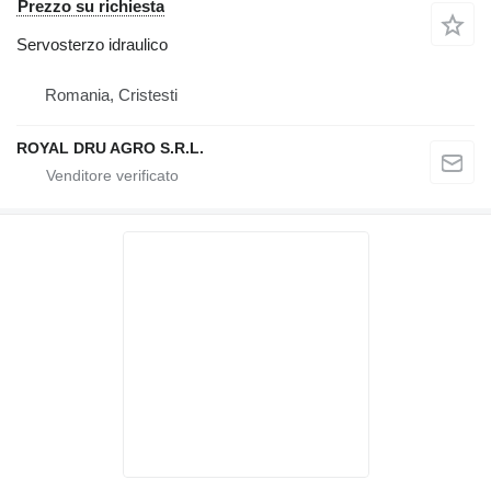
Prezzo su richiesta
Servosterzo idraulico
Romania, Cristesti
ROYAL DRU AGRO S.R.L.