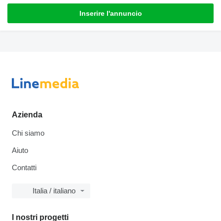
Inserire l'annuncio
Azienda
Chi siamo
Aiuto
Contatti
Italia / italiano
I nostri progetti