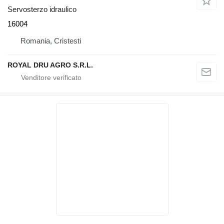
Servosterzo idraulico
16004
Romania, Cristesti
ROYAL DRU AGRO S.R.L.