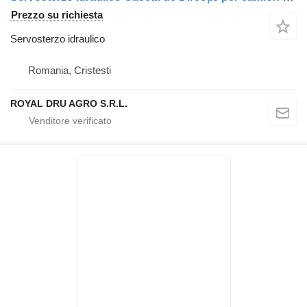
Prezzo su richiesta
Servosterzo idraulico
Romania, Cristesti
ROYAL DRU AGRO S.R.L.