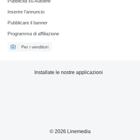
Pubblicità su Autoline
Inserire l'annuncio
Pubblicare il banner
Programma di affiliazione
Per i venditori
Installate le nostre applicazioni
© 2026 Linemedia