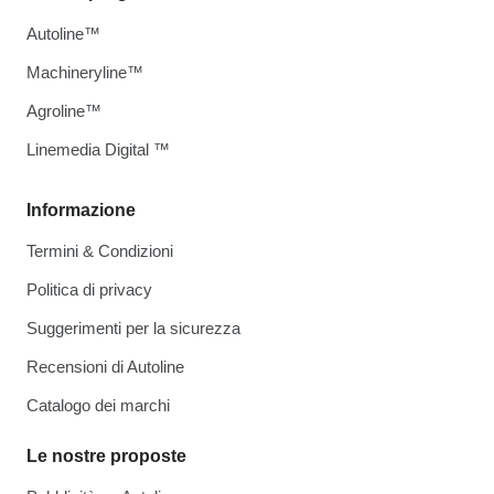
Autoline™
Machineryline™
Agroline™
Linemedia Digital ™
Informazione
Termini & Condizioni
Politica di privacy
Suggerimenti per la sicurezza
Recensioni di Autoline
Catalogo dei marchi
Le nostre proposte