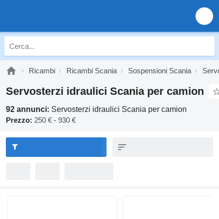
Ricambi
Ricambi Scania
Sospensioni Scania
Servo
Servosterzi idraulici Scania per camion
92 annunci:
Servosterzi idraulici Scania per camion
Prezzo:
250 € - 930 €