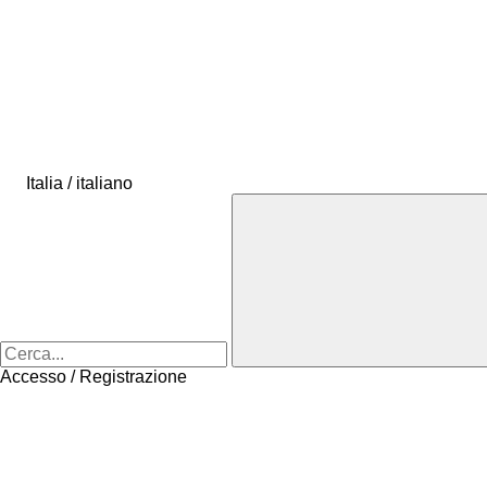
Italia / italiano
Accesso / Registrazione