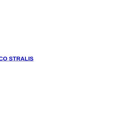
ECO STRALIS