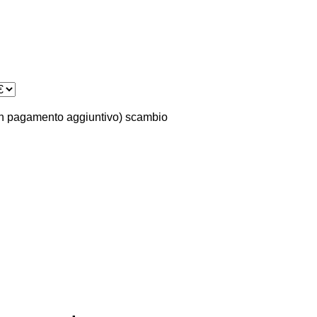
n pagamento aggiuntivo)
scambio