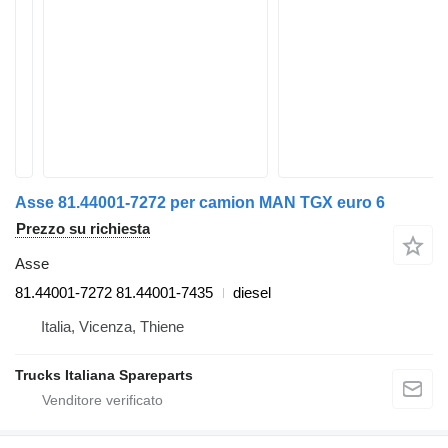
Asse 81.44001-7272 per camion MAN TGX euro 6
Prezzo su richiesta
Asse
81.44001-7272 81.44001-7435
diesel
Italia, Vicenza, Thiene
Trucks Italiana Spareparts