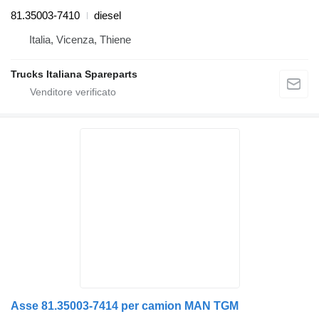
81.35003-7410
diesel
Italia, Vicenza, Thiene
Trucks Italiana Spareparts
Asse 81.35003-7414 per camion MAN TGM