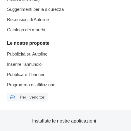
Suggerimenti per la sicurezza
Recensioni di Autoline
Catalogo dei marchi
Le nostre proposte
Pubblicità su Autoline
Inserire l'annuncio
Pubblicare il banner
Programma di affiliazione
Per i venditori
Installate le nostre applicazioni