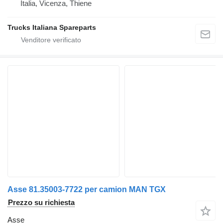
Italia, Vicenza, Thiene
Trucks Italiana Spareparts
Asse 81.35003-7722 per camion MAN TGX
Prezzo su richiesta
Asse