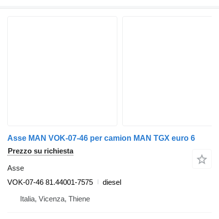
Asse MAN VOK-07-46 per camion MAN TGX euro 6
Prezzo su richiesta
Asse
VOK-07-46 81.44001-7575
diesel
Italia, Vicenza, Thiene