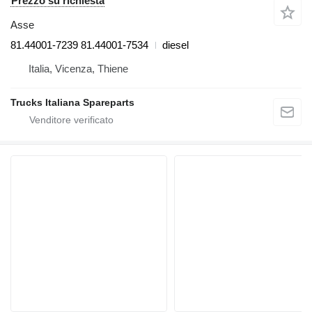
Prezzo su richiesta
Asse
81.44001-7239 81.44001-7534
diesel
Italia, Vicenza, Thiene
Trucks Italiana Spareparts