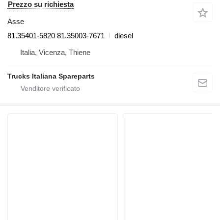
Prezzo su richiesta
Asse
81.35401-5820 81.35003-7671
diesel
Italia, Vicenza, Thiene
Trucks Italiana Spareparts