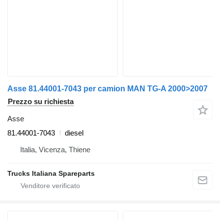
Asse 81.44001-7043 per camion MAN TG-A 2000>2007
Prezzo su richiesta
Asse
81.44001-7043
diesel
Italia, Vicenza, Thiene
Trucks Italiana Spareparts