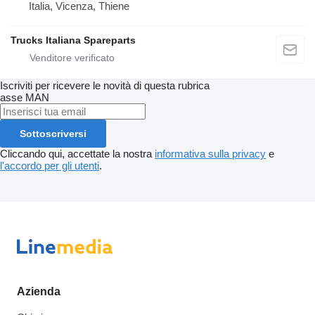
Italia, Vicenza, Thiene
Trucks Italiana Spareparts
Iscriviti per ricevere le novità di questa rubrica
asse
MAN
Sottoscriversi
Cliccando qui, accettate la nostra
informativa sulla privacy
e
l'accordo per gli utenti
.
Azienda