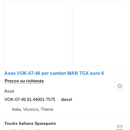
Asse VOK-07-46 per camion MAN TGX euro 6
Prezzo su richiesta
Asse
VOK-07-46 81.44001-7575
diesel
Italia, Vicenza, Thiene
Trucks Italiana Spareparts