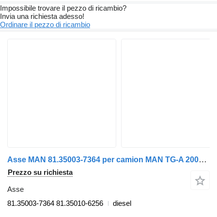
Impossibile trovare il pezzo di ricambio?
Invia una richiesta adesso!
Ordinare il pezzo di ricambio
Asse MAN 81.35003-7364 per camion MAN TG-A 2000>2007
Prezzo su richiesta
Asse
81.35003-7364 81.35010-6256
diesel