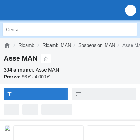
Ricambi
Ricambi MAN
Sospensioni MAN
Asse M
Asse MAN
304 annunci:
Asse MAN
Prezzo:
86 € - 4.000 €