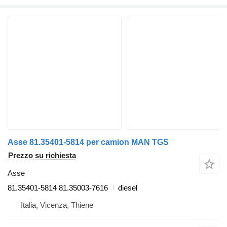
Asse 81.35401-5814 per camion MAN TGS
Prezzo su richiesta
Asse
81.35401-5814 81.35003-7616
diesel
Italia, Vicenza, Thiene