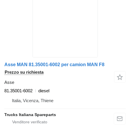
Asse MAN 81.35001-6002 per camion MAN F8
Prezzo su richiesta
Asse
81.35001-6002
diesel
Italia, Vicenza, Thiene
Trucks Italiana Spareparts