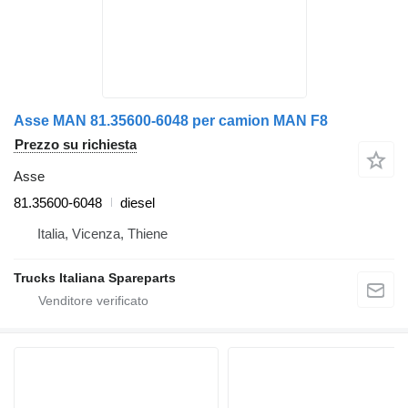
Asse MAN 81.35600-6048 per camion MAN F8
Prezzo su richiesta
Asse
81.35600-6048
diesel
Italia, Vicenza, Thiene
Trucks Italiana Spareparts