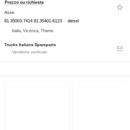
Prezzo su richiesta
Asse
81.35003-7414 81.35401-6123
diesel
Italia, Vicenza, Thiene
Trucks Italiana Spareparts