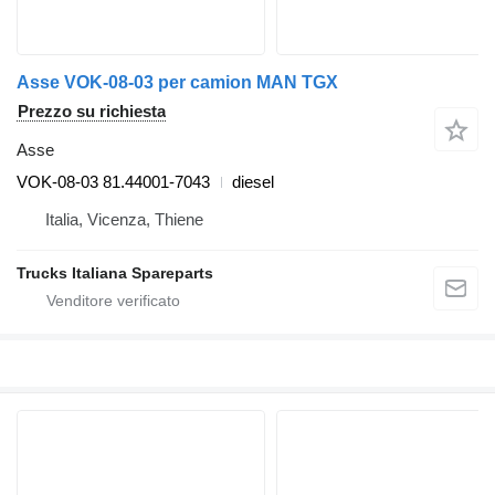
Asse VOK-08-03 per camion MAN TGX
Prezzo su richiesta
Asse
VOK-08-03 81.44001-7043
diesel
Italia, Vicenza, Thiene
Trucks Italiana Spareparts