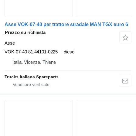
Asse VOK-07-40 per trattore stradale MAN TGX euro 6
Prezzo su richiesta
Asse
VOK-07-40 81.44101-0225
diesel
Italia, Vicenza, Thiene
Trucks Italiana Spareparts