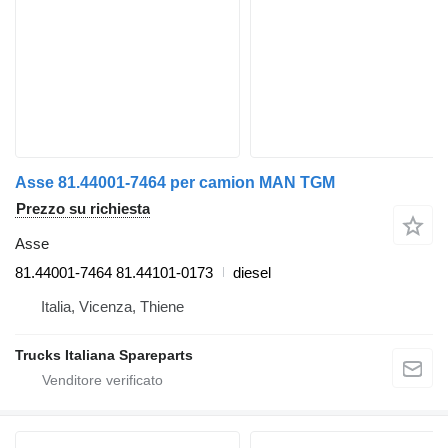
Asse 81.44001-7464 per camion MAN TGM
Prezzo su richiesta
Asse
81.44001-7464 81.44101-0173
diesel
Italia, Vicenza, Thiene
Trucks Italiana Spareparts