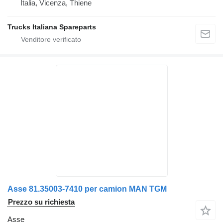
Italia, Vicenza, Thiene
Trucks Italiana Spareparts
Asse 81.35003-7410 per camion MAN TGM
Prezzo su richiesta
Asse