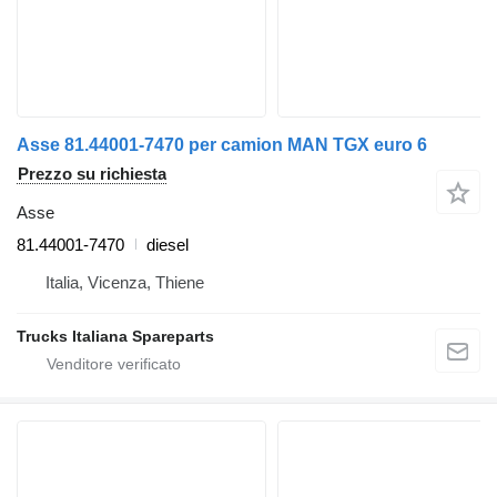
Asse 81.44001-7470 per camion MAN TGX euro 6
Prezzo su richiesta
Asse
81.44001-7470
diesel
Italia, Vicenza, Thiene
Trucks Italiana Spareparts