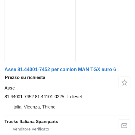
Asse 81.44001-7452 per camion MAN TGX euro 6
Prezzo su richiesta
Asse
81.44001-7452 81.44101-0225
diesel
Italia, Vicenza, Thiene
Trucks Italiana Spareparts