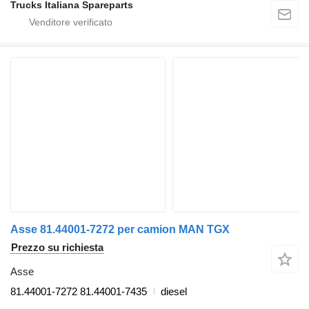
Trucks Italiana Spareparts
Asse 81.44001-7272 per camion MAN TGX
Prezzo su richiesta
Asse
81.44001-7272 81.44001-7435
diesel