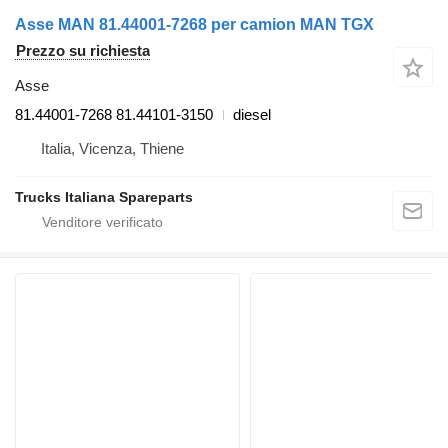
Asse MAN 81.44001-7268 per camion MAN TGX
Prezzo su richiesta
Asse
81.44001-7268 81.44101-3150
diesel
Italia, Vicenza, Thiene
Trucks Italiana Spareparts