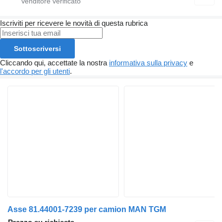
Iscriviti per ricevere le novità di questa rubrica
Sottoscriversi
Cliccando qui, accettate la nostra
informativa sulla privacy
e
l'accordo per gli utenti
.
Asse 81.44001-7239 per camion MAN TGM