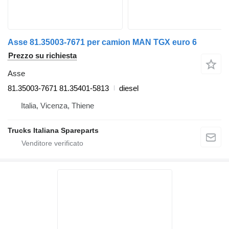
Asse 81.35003-7671 per camion MAN TGX euro 6
Prezzo su richiesta
Asse
81.35003-7671 81.35401-5813
diesel
Italia, Vicenza, Thiene
Trucks Italiana Spareparts