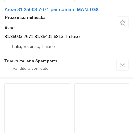
Asse 81.35003-7671 per camion MAN TGX
Prezzo su richiesta
Asse
81.35003-7671 81.35401-5813
diesel
Italia, Vicenza, Thiene
Trucks Italiana Spareparts