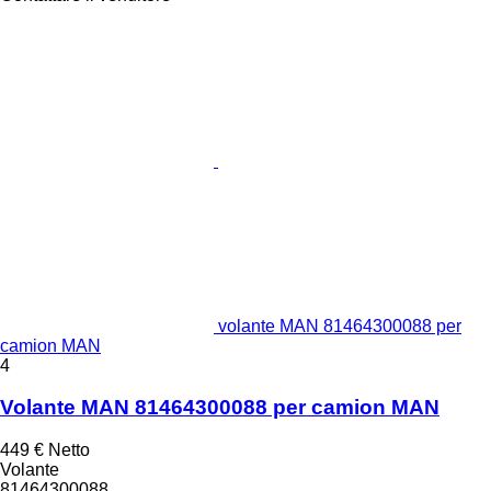
volante MAN 81464300088 per
camion MAN
4
Volante MAN 81464300088 per camion MAN
449 €
Netto
Volante
81464300088