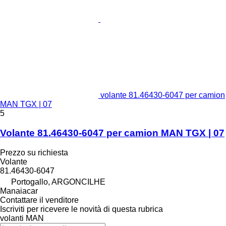
volante 81.46430-6047 per camion
MAN TGX | 07
5
Volante 81.46430-6047 per camion MAN TGX | 07
Prezzo su richiesta
Volante
81.46430-6047
Portogallo, ARGONCILHE
Manaiacar
Contattare il venditore
Iscriviti per ricevere le novità di questa rubrica
volanti
MAN