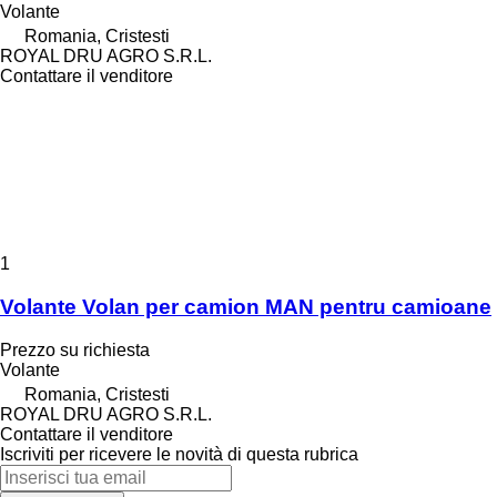
Volante
Romania, Cristesti
ROYAL DRU AGRO S.R.L.
Contattare il venditore
1
Volante Volan per camion MAN pentru camioane
Prezzo su richiesta
Volante
Romania, Cristesti
ROYAL DRU AGRO S.R.L.
Contattare il venditore
Iscriviti per ricevere le novità di questa rubrica