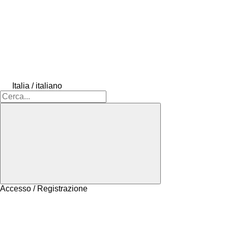
Italia / italiano
Accesso / Registrazione