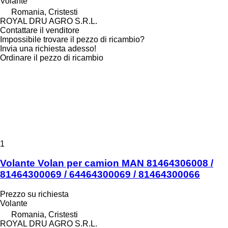
Volante
Romania, Cristesti
ROYAL DRU AGRO S.R.L.
Contattare il venditore
Impossibile trovare il pezzo di ricambio?
Invia una richiesta adesso!
Ordinare il pezzo di ricambio
1
Volante Volan per camion MAN 81464306008 /
81464300069 / 64464300069 / 81464300066
Prezzo su richiesta
Volante
Romania, Cristesti
ROYAL DRU AGRO S.R.L.