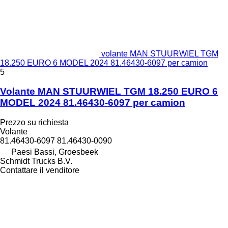
volante MAN STUURWIEL TGM
18.250 EURO 6 MODEL 2024 81.46430-6097 per camion
5
Volante MAN STUURWIEL TGM 18.250 EURO 6
MODEL 2024 81.46430-6097 per camion
Prezzo su richiesta
Volante
81.46430-6097 81.46430-0090
Paesi Bassi, Groesbeek
Schmidt Trucks B.V.
Contattare il venditore