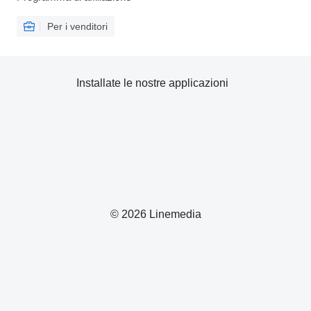
Per i venditori
Installate le nostre applicazioni
© 2026 Linemedia