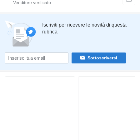
Iscriviti per ricevere le novità di questa
rubrica
Sottoscriversi