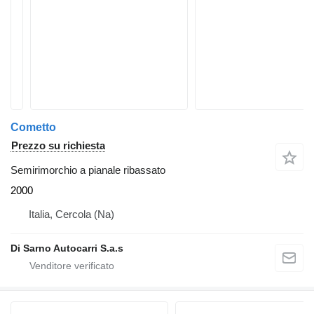
Cometto
Prezzo su richiesta
Semirimorchio a pianale ribassato
2000
Italia, Cercola (Na)
Di Sarno Autocarri S.a.s