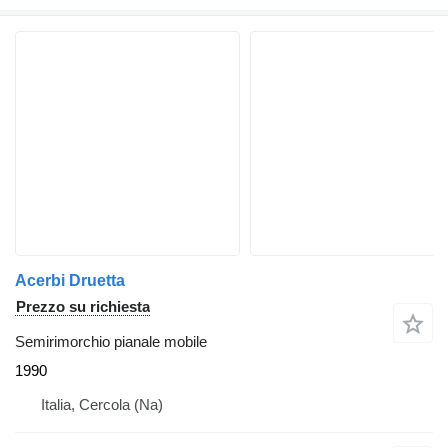
Acerbi Druetta
Prezzo su richiesta
Semirimorchio pianale mobile
1990
Italia, Cercola (Na)