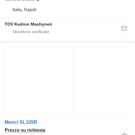
Italia, Napoli
TOV Kedron Mashyneri
Menci SL105R
Prezzo su richiesta