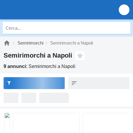
Semirimorchi
Semirimorchi a Napoli
Semirimorchi a Napoli
9 annunci:
Semirimorchi a Napoli