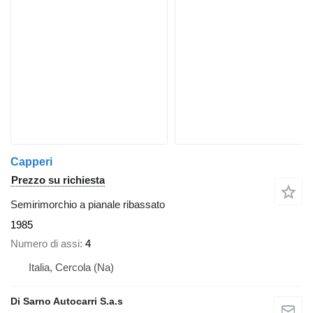
Capperi
Prezzo su richiesta
Semirimorchio a pianale ribassato
1985
Numero di assi
4
Italia, Cercola (Na)
Di Sarno Autocarri S.a.s