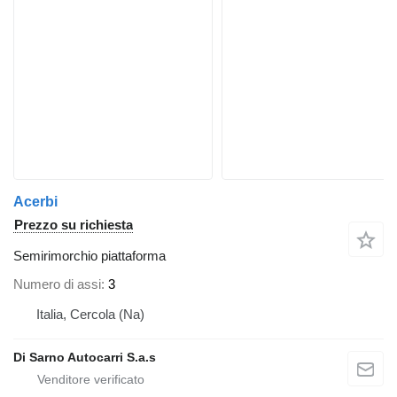
Acerbi
Prezzo su richiesta
Semirimorchio piattaforma
Numero di assi
3
Italia, Cercola (Na)
Di Sarno Autocarri S.a.s