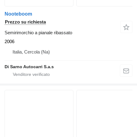
Nooteboom
Prezzo su richiesta
Semirimorchio a pianale ribassato
2006
Italia, Cercola (Na)
Di Sarno Autocarri S.a.s