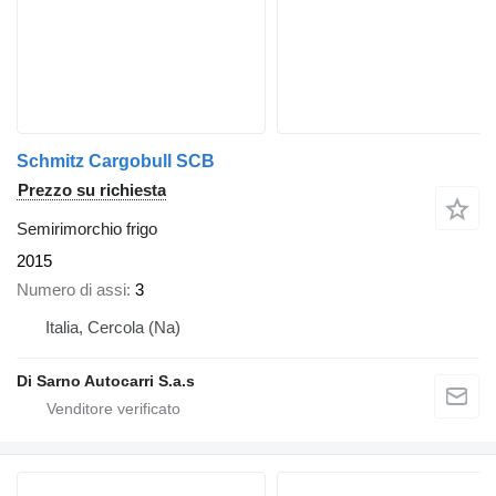
Schmitz Cargobull SCB
Prezzo su richiesta
Semirimorchio frigo
2015
Numero di assi
3
Italia, Cercola (Na)
Di Sarno Autocarri S.a.s