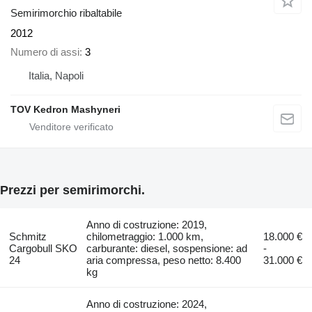
Semirimorchio ribaltabile
2012
Numero di assi
3
Italia, Napoli
TOV Kedron Mashyneri
Prezzi per semirimorchi.
Anno di costruzione: 2019,
Schmitz
chilometraggio: 1.000 km,
18.000 €
Cargobull SKO
carburante: diesel, sospensione: ad
-
24
aria compressa, peso netto: 8.400
31.000 €
kg
Anno di costruzione: 2024,