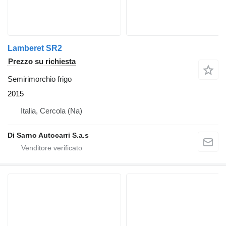
Lamberet SR2
Prezzo su richiesta
Semirimorchio frigo
2015
Italia, Cercola (Na)
Di Sarno Autocarri S.a.s