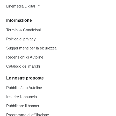
Linemedia Digital ™
Informazione
Termini & Condizioni
Politica di privacy
Suggerimenti per la sicurezza
Recensioni di Autoline
Catalogo dei marchi
Le nostre proposte
Pubblicità su Autoline
Inserire l'annuncio
Pubblicare il banner
Programma di affiliazione