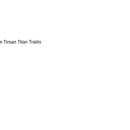
n
Tirsan
Titan
Trailis