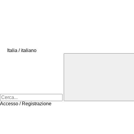
Italia / italiano
Accesso / Registrazione