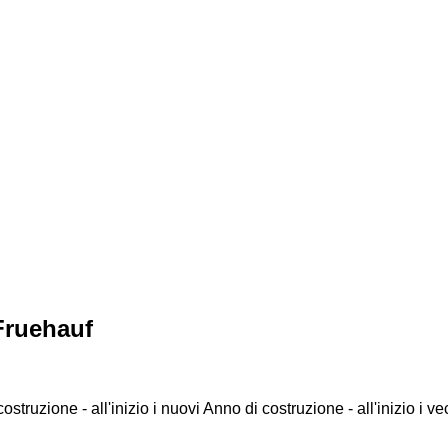
Fruehauf
ostruzione - all'inizio i nuovi
Anno di costruzione - all'inizio i ve