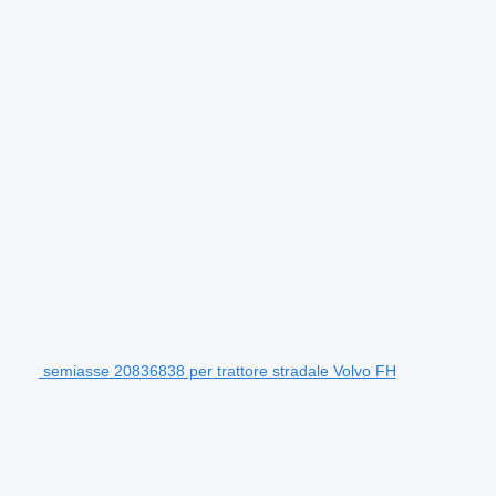
semiasse 20836838 per trattore stradale Volvo FH