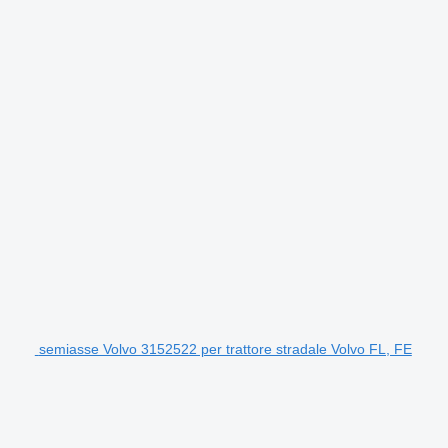
semiasse Volvo 3152522 per trattore stradale Volvo FL, FE