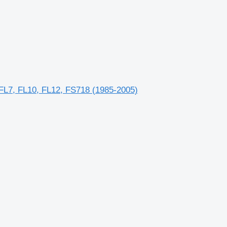
, FL7, FL10, FL12, FS718 (1985-2005)