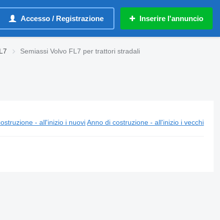
Accesso / Registrazione
Inserire l'annuncio
FL7
Semiassi Volvo FL7 per trattori stradali
ostruzione - all'inizio i nuovi
Anno di costruzione - all'inizio i vecchi