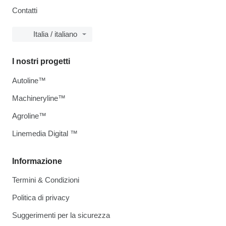
Contatti
Italia / italiano
I nostri progetti
Autoline™
Machineryline™
Agroline™
Linemedia Digital ™
Informazione
Termini & Condizioni
Politica di privacy
Suggerimenti per la sicurezza