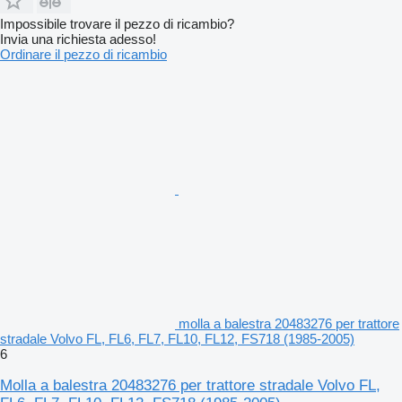
Impossibile trovare il pezzo di ricambio?
Invia una richiesta adesso!
Ordinare il pezzo di ricambio
molla a balestra 20483276 per trattore
stradale Volvo FL, FL6, FL7, FL10, FL12, FS718 (1985-2005)
6
Molla a balestra 20483276 per trattore stradale Volvo FL,