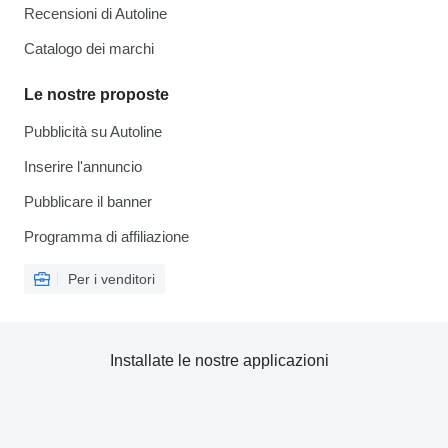
Recensioni di Autoline
Catalogo dei marchi
Le nostre proposte
Pubblicità su Autoline
Inserire l'annuncio
Pubblicare il banner
Programma di affiliazione
Per i venditori
Installate le nostre applicazioni