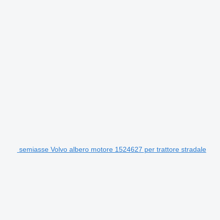
semiasse Volvo albero motore 1524627 per trattore stradale