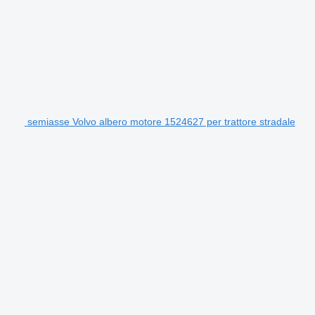
semiasse Volvo albero motore 1524627 per trattore stradale