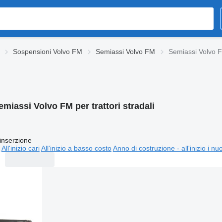
Sospensioni Volvo FM
Semiassi Volvo FM
Semiassi Volvo FM
emiassi Volvo FM per trattori stradali
inserzione
All'inizio cari
All'inizio a basso costo
Anno di costruzione - all'inizio i nu