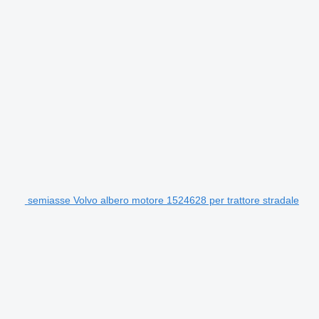
semiasse Volvo albero motore 1524628 per trattore stradale