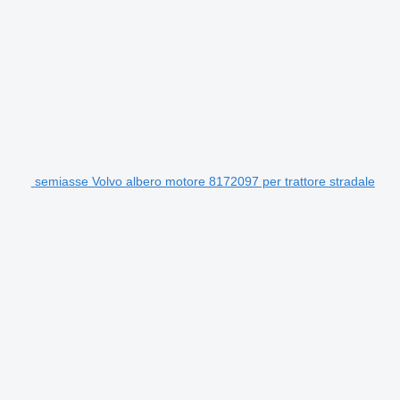
semiasse Volvo albero motore 8172097 per trattore stradale