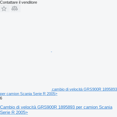
Contattare il venditore
cambio di velocità GRS900R 1895893
per camion Scania Serie R 2005>
6
Cambio di velocità GRS900R 1895893 per camion Scania
Serie R 2005>