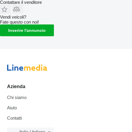
Contattare il venditore
Vendi veicoli?
Fate questo con noi!
Inserire l'annuncio
Azienda
Chi siamo
Aiuto
Contatti
Italia / italiano