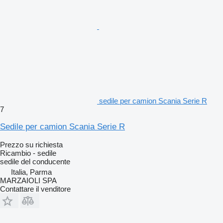
sedile per camion Scania Serie R
7
Sedile per camion Scania Serie R
Prezzo su richiesta
Ricambio - sedile
sedile del conducente
Italia, Parma
MARZAIOLI SPA
Contattare il venditore