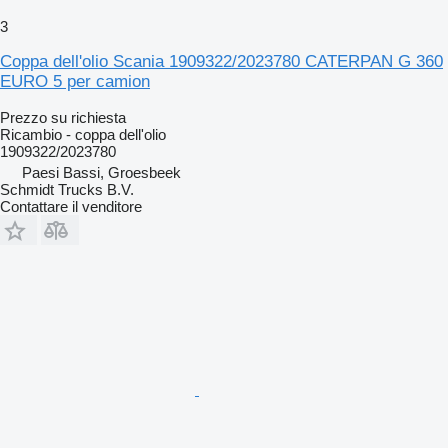
3
Coppa dell'olio Scania 1909322/2023780 CATERPAN G 360
EURO 5 per camion
Prezzo su richiesta
Ricambio - coppa dell'olio
1909322/2023780
Paesi Bassi, Groesbeek
Schmidt Trucks B.V.
Contattare il venditore