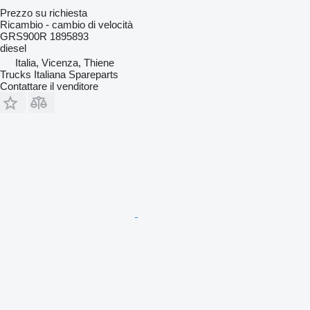
Prezzo su richiesta
Ricambio - cambio di velocità
GRS900R 1895893
diesel
Italia, Vicenza, Thiene
Trucks Italiana Spareparts
Contattare il venditore