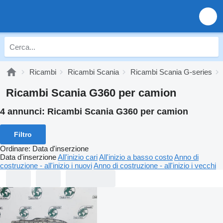
Ricambi
Ricambi Scania
Ricambi Scania G-series
Ricambi Scania G360 per camion
4 annunci:
Ricambi Scania G360 per camion
Filtro
Ordinare
:
Data d'inserzione
Data d'inserzione
All'inizio cari
All'inizio a basso costo
Anno di
costruzione - all'inizio i nuovi
Anno di costruzione - all'inizio i vecchi