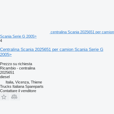
centralina Scania 2025651 per camion
Scania Serie G 2005>
4
Centralina Scania 2025651 per camion Scania Serie G
2005>
Prezzo su richiesta
Ricambio - centralina
2025651
diesel
Italia, Vicenza, Thiene
Trucks Italiana Spareparts
Contattare il venditore