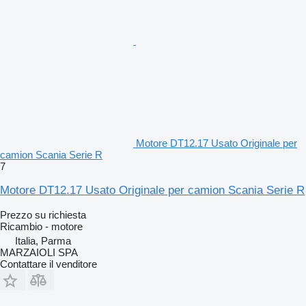
Motore DT12.17 Usato Originale per
camion Scania Serie R
7
Motore DT12.17 Usato Originale per camion Scania Serie R
Prezzo su richiesta
Ricambio - motore
Italia, Parma
MARZAIOLI SPA
Contattare il venditore