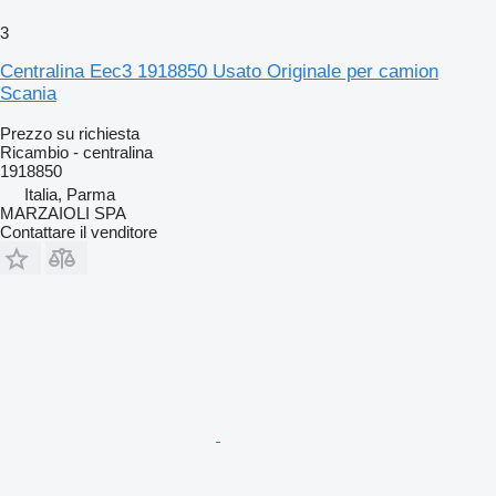
3
Centralina Eec3 1918850 Usato Originale per camion
Scania
Prezzo su richiesta
Ricambio - centralina
1918850
Italia, Parma
MARZAIOLI SPA
Contattare il venditore