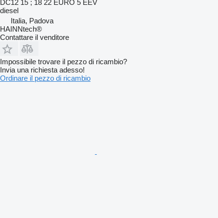
DC12 15 ; 18 22 EURO 5 EEV
diesel
Italia, Padova
HAINNtech®
Contattare il venditore
Impossibile trovare il pezzo di ricambio?
Invia una richiesta adesso!
Ordinare il pezzo di ricambio