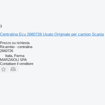
3
Centralina Ecu 2660726 Usato Originale per camion Scania
Prezzo su richiesta
Ricambio - centralina
2660726
Italia, Parma
MARZAIOLI SPA
Contattare il venditore