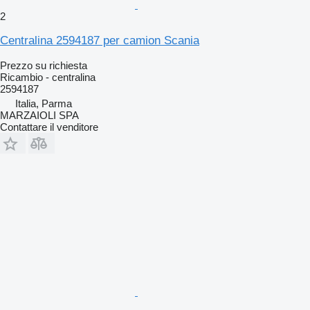
2
Centralina 2594187 per camion Scania
Prezzo su richiesta
Ricambio - centralina
2594187
Italia, Parma
MARZAIOLI SPA
Contattare il venditore