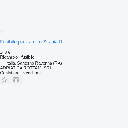
1
Fusibile per camion Scania R
140 €
Ricambio - fusibile
Italia, Santerno Ravenna (RA)
ADRIATICA ROTTAMI SRL
Contattare il venditore