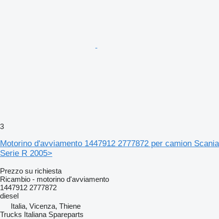
3
Motorino d'avviamento 1447912 2777872 per camion Scania
Serie R 2005>
Prezzo su richiesta
Ricambio - motorino d'avviamento
1447912 2777872
diesel
Italia, Vicenza, Thiene
Trucks Italiana Spareparts