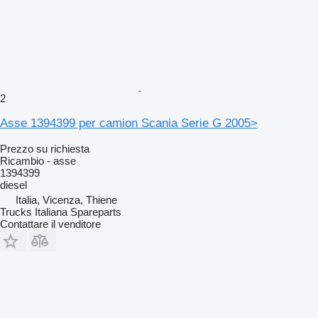
2
Asse 1394399 per camion Scania Serie G 2005>
Prezzo su richiesta
Ricambio - asse
1394399
diesel
Italia, Vicenza, Thiene
Trucks Italiana Spareparts
Contattare il venditore