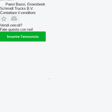
Paesi Bassi, Groesbeek
Schmidt Trucks B.V.
Contattare il venditore
Vendi veicoli?
Fate questo con noi!
Inserire l'annuncio