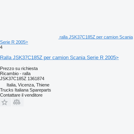
ralla JSK37C185Z per camion Scania
Serie R 2005>
4
Ralla JSK37C185Z per camion Scania Serie R 2005>
Prezzo su richiesta
Ricambio - ralla
JSK37C185Z 1361874
Italia, Vicenza, Thiene
Trucks Italiana Spareparts
Contattare il venditore