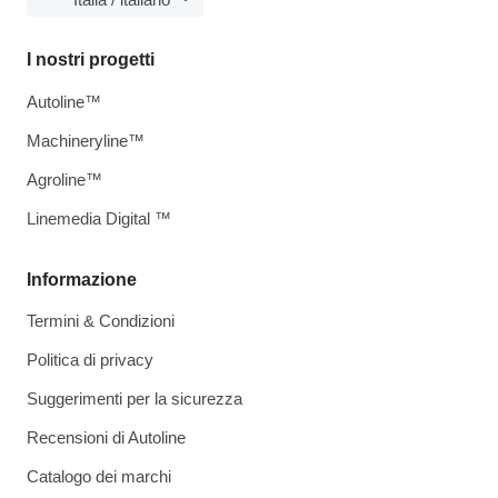
I nostri progetti
Autoline™
Machineryline™
Agroline™
Linemedia Digital ™
Informazione
Termini & Condizioni
Politica di privacy
Suggerimenti per la sicurezza
Recensioni di Autoline
Catalogo dei marchi