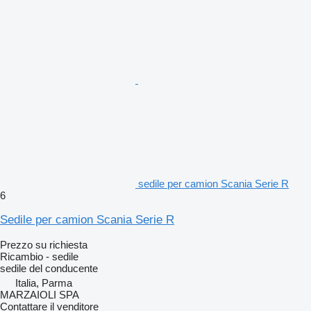
sedile per camion Scania Serie R
6
Sedile per camion Scania Serie R
Prezzo su richiesta
Ricambio - sedile
sedile del conducente
Italia, Parma
MARZAIOLI SPA
Contattare il venditore