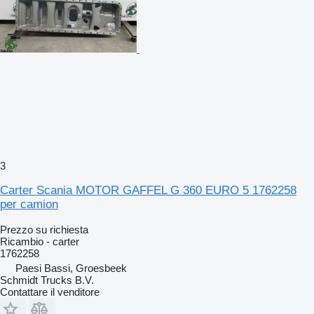
3
Carter Scania MOTOR GAFFEL G 360 EURO 5 1762258
per camion
Prezzo su richiesta
Ricambio - carter
1762258
Paesi Bassi, Groesbeek
Schmidt Trucks B.V.
Contattare il venditore