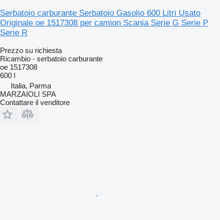
Serbatoio carburante Serbatoio Gasolio 600 Litri Usato
Originale oe 1517308 per camion Scania Serie G Serie P
Serie R
Prezzo su richiesta
Ricambio - serbatoio carburante
oe 1517308
600 l
Italia, Parma
MARZAIOLI SPA
Contattare il venditore