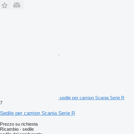
sedile per camion Scania Serie R
7
Sedile per camion Scania Serie R
Prezzo su richiesta
Ricambio - sedile