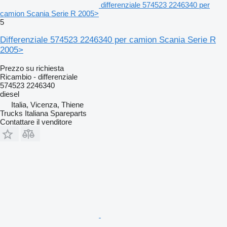
differenziale 574523 2246340 per
camion Scania Serie R 2005>
5
Differenziale 574523 2246340 per camion Scania Serie R
2005>
Prezzo su richiesta
Ricambio - differenziale
574523 2246340
diesel
Italia, Vicenza, Thiene
Trucks Italiana Spareparts
Contattare il venditore