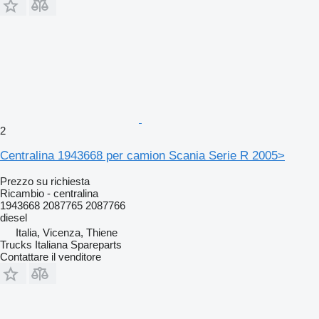
2
Centralina 1943668 per camion Scania Serie R 2005>
Prezzo su richiesta
Ricambio - centralina
1943668 2087765 2087766
diesel
Italia, Vicenza, Thiene
Trucks Italiana Spareparts
Contattare il venditore