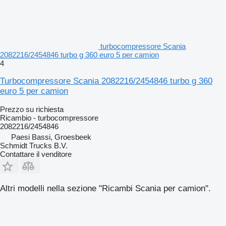
turbocompressore Scania
2082216/2454846 turbo g 360 euro 5 per camion
4
Turbocompressore Scania 2082216/2454846 turbo g 360
euro 5 per camion
Prezzo su richiesta
Ricambio - turbocompressore
2082216/2454846
Paesi Bassi, Groesbeek
Schmidt Trucks B.V.
Contattare il venditore
Altri modelli nella sezione "Ricambi Scania per camion".