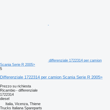
differenziale 1722314 per camion
Scania Serie R 2005>
5
Differenziale 1722314 per camion Scania Serie R 2005>
Prezzo su richiesta
Ricambio - differenziale
1722314
diesel
Italia, Vicenza, Thiene
Trucks Italiana Spareparts