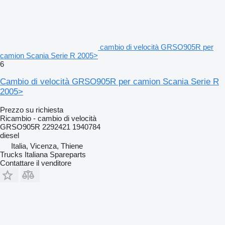
cambio di velocità GRSO905R per
camion Scania Serie R 2005>
6
Cambio di velocità GRSO905R per camion Scania Serie R
2005>
Prezzo su richiesta
Ricambio - cambio di velocità
GRSO905R 2292421 1940784
diesel
Italia, Vicenza, Thiene
Trucks Italiana Spareparts
Contattare il venditore