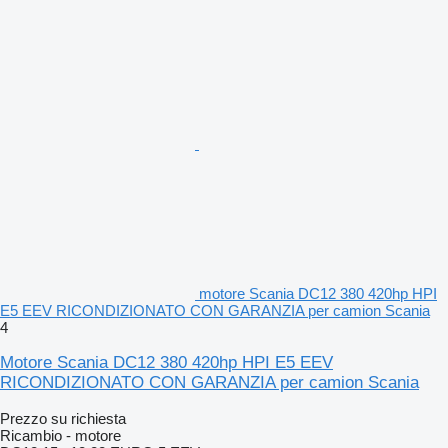
motore Scania DC12 380 420hp HPI
E5 EEV RICONDIZIONATO CON GARANZIA per camion Scania
4
Motore Scania DC12 380 420hp HPI E5 EEV
RICONDIZIONATO CON GARANZIA per camion Scania
Prezzo su richiesta
Ricambio - motore