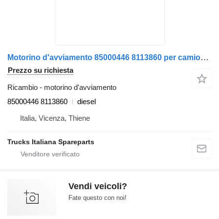
Motorino d'avviamento 85000446 8113860 per camion Volvo FL6
Prezzo su richiesta
Ricambio - motorino d'avviamento
85000446 8113860
diesel
Italia, Vicenza, Thiene
Trucks Italiana Spareparts
Vendi veicoli?
Fate questo con noi!