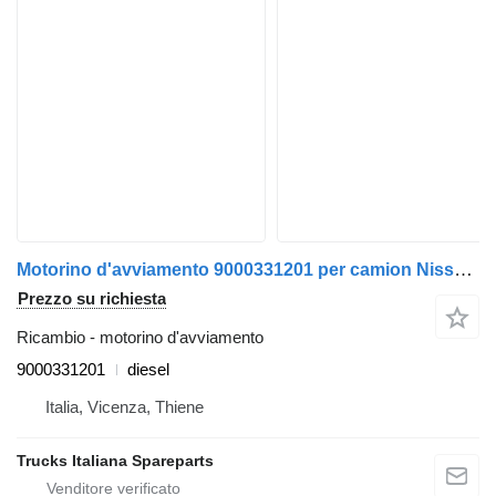
Motorino d'avviamento 9000331201 per camion Nissan L
Prezzo su richiesta
Ricambio - motorino d'avviamento
9000331201
diesel
Italia, Vicenza, Thiene
Trucks Italiana Spareparts