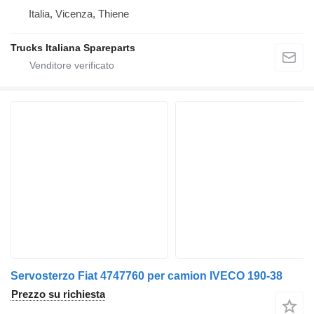
Italia, Vicenza, Thiene
Trucks Italiana Spareparts
Servosterzo Fiat 4747760 per camion IVECO 190-38
Prezzo su richiesta