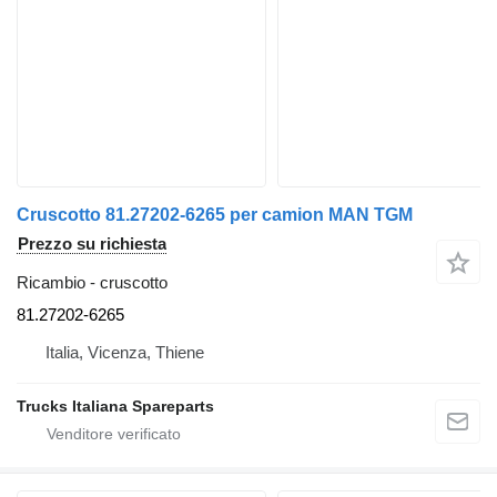
Cruscotto 81.27202-6265 per camion MAN TGM
Prezzo su richiesta
Ricambio - cruscotto
81.27202-6265
Italia, Vicenza, Thiene
Trucks Italiana Spareparts