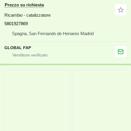
Prezzo su richiesta
Ricambio - catalizzatore
5801927869
Spagna, San Fernando de Henares Madrid
GLOBAL FAP