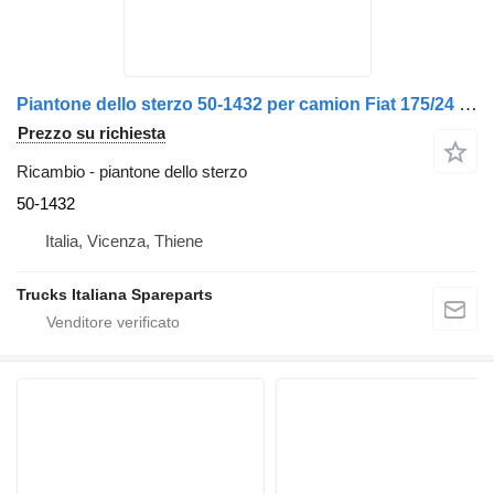
Piantone dello sterzo 50-1432 per camion Fiat 175/24 nu
Prezzo su richiesta
Ricambio - piantone dello sterzo
50-1432
Italia, Vicenza, Thiene
Trucks Italiana Spareparts