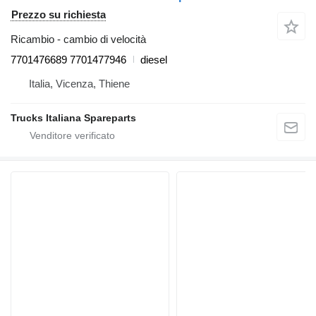
Prezzo su richiesta
Ricambio - cambio di velocità
7701476689 7701477946
diesel
Italia, Vicenza, Thiene
Trucks Italiana Spareparts