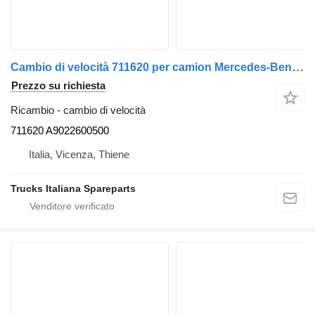
Cambio di velocità 711620 per camion Mercedes-Benz Sprinter 2001>2005
Prezzo su richiesta
Ricambio - cambio di velocità
711620 A9022600500
Italia, Vicenza, Thiene
Trucks Italiana Spareparts