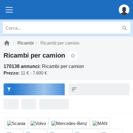
Ricambi
Ricambi per camion
Ricambi per camion
170138 annunci:
Ricambi per camion
Prezzo:
11 € - 7.600 €