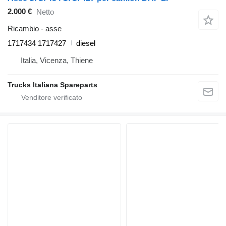
2.000 €
Netto
Ricambio - asse
1717434 1717427
diesel
Italia, Vicenza, Thiene
Trucks Italiana Spareparts