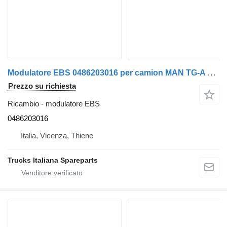
Modulatore EBS 0486203016 per camion MAN TG-A 2000>2007
Prezzo su richiesta
Ricambio - modulatore EBS
0486203016
Italia, Vicenza, Thiene
Trucks Italiana Spareparts