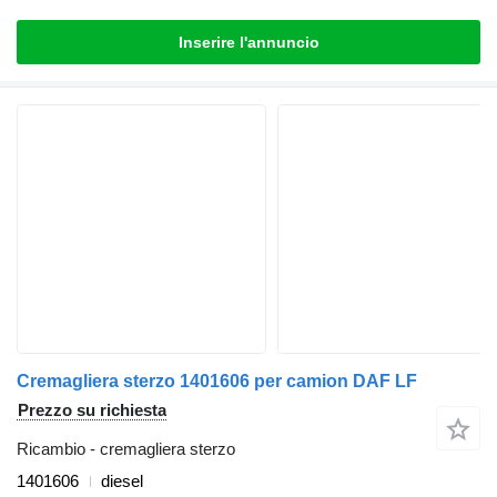
Inserire l'annuncio
Cremagliera sterzo 1401606 per camion DAF LF
Prezzo su richiesta
Ricambio - cremagliera sterzo
1401606
diesel