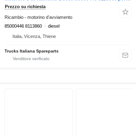
Prezzo su richiesta
Ricambio - motorino d'avviamento
85000446 8113860
diesel
Italia, Vicenza, Thiene
Trucks Italiana Spareparts