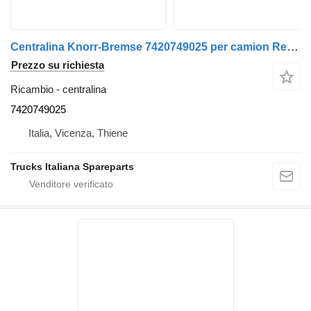
Centralina Knorr-Bremse 7420749025 per camion Renault Premium 2005>2013
Prezzo su richiesta
Ricambio - centralina
7420749025
Italia, Vicenza, Thiene
Trucks Italiana Spareparts