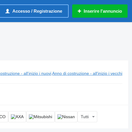
Accesso / Registrazione
Inserire l'annuncio
ostruzione - all'inizio i nuovi
Anno di costruzione - all'inizio i vecchi
Tutti