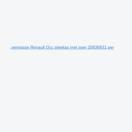
semiasse Renault Occ steekas met sper 20836831 per