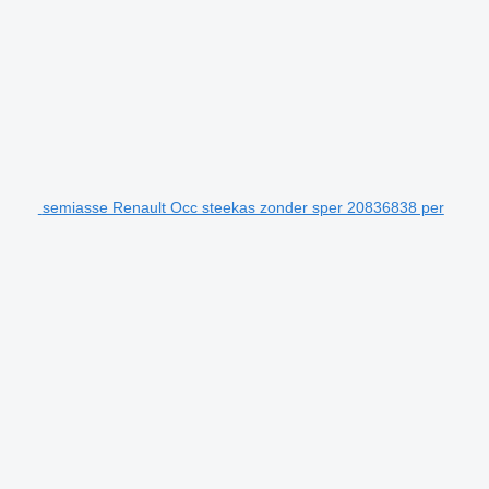
semiasse Renault Occ steekas zonder sper 20836838 per