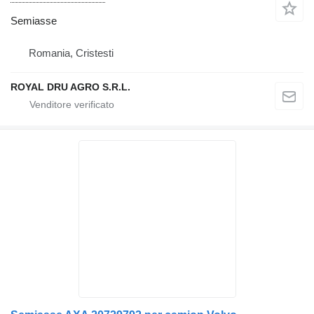
Semiasse
Romania, Cristesti
ROYAL DRU AGRO S.R.L.