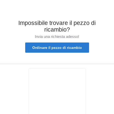
Impossibile trovare il pezzo di
ricambio?
Invia una richiesta adesso!
Ordinare il pezzo di ricambio