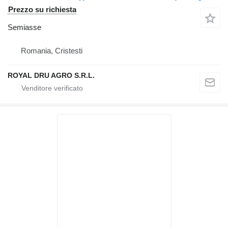
Prezzo su richiesta
Semiasse
Romania, Cristesti
ROYAL DRU AGRO S.R.L.