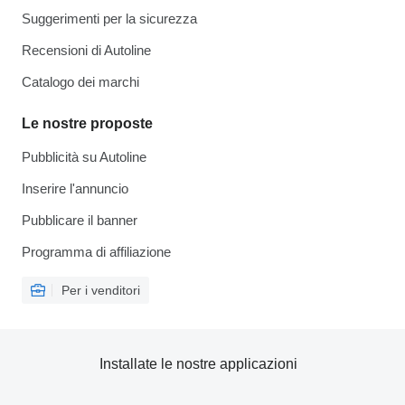
Suggerimenti per la sicurezza
Recensioni di Autoline
Catalogo dei marchi
Le nostre proposte
Pubblicità su Autoline
Inserire l'annuncio
Pubblicare il banner
Programma di affiliazione
Per i venditori
Installate le nostre applicazioni