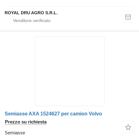
ROYAL DRU AGRO S.R.L.
Semiasse AXA 1524627 per camion Volvo
Prezzo su richiesta
Semiasse