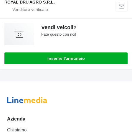
ROYAL DRU AGRO S.R.L.
Vendi veicoli?
Fate questo con noi!
Inserire l'annuncio
Azienda
Chi siamo