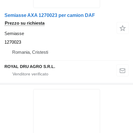
Semiasse AXA 1270023 per camion DAF
Prezzo su richiesta
Semiasse
1270023
Romania, Cristesti
ROYAL DRU AGRO S.R.L.