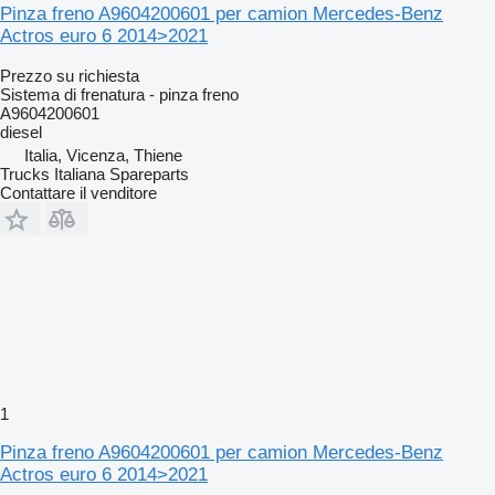
Pinza freno A9604200601 per camion Mercedes-Benz
Actros euro 6 2014>2021
Prezzo su richiesta
Sistema di frenatura - pinza freno
A9604200601
diesel
Italia, Vicenza, Thiene
Trucks Italiana Spareparts
Contattare il venditore
1
Pinza freno A9604200601 per camion Mercedes-Benz
Actros euro 6 2014>2021