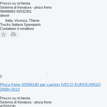
Prezzo su richiesta
Sistema di frenatura - pinza freno
98468683 42532301
diesel
Italia, Vicenza, Thiene
Trucks Italiana Spareparts
Contattare il venditore
2
Pinza freno 42559190 per camion IVECO EUROCARGO
2008>2013
Prezzo su richiesta
Sistema di frenatura - pinza freno
42559190