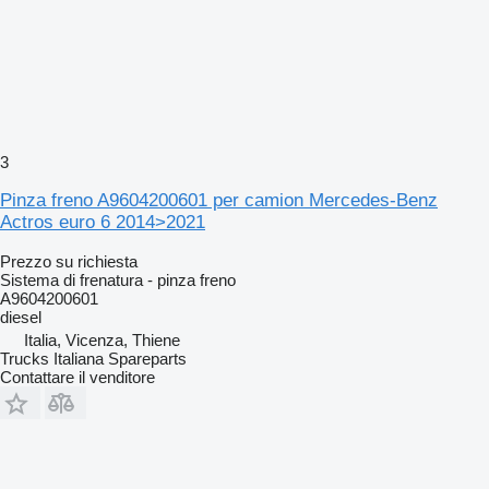
3
Pinza freno A9604200601 per camion Mercedes-Benz
Actros euro 6 2014>2021
Prezzo su richiesta
Sistema di frenatura - pinza freno
A9604200601
diesel
Italia, Vicenza, Thiene
Trucks Italiana Spareparts
Contattare il venditore