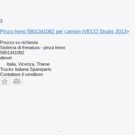
3
Pinza freno 5801341082 per camion IVECO Stralis 2013>
Prezzo su richiesta
Sistema di frenatura - pinza freno
5801341082
diesel
Italia, Vicenza, Thiene
Trucks Italiana Spareparts
Contattare il venditore