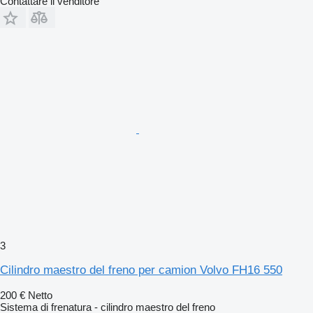
Contattare il venditore
3
Cilindro maestro del freno per camion Volvo FH16 550
200 €
Netto
Sistema di frenatura - cilindro maestro del freno