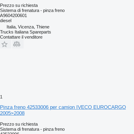
Prezzo su richiesta
Sistema di frenatura - pinza freno
A9604200601
diesel
Italia, Vicenza, Thiene
Trucks Italiana Spareparts
Contattare il venditore
1
Pinza freno 42533006 per camion IVECO EUROCARGO
2005>2008
Prezzo su richiesta
Sistema di frenatura - pinza freno