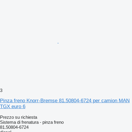
3
Pinza freno Knorr-Bremse 81.50804-6724 per camion MAN
TGX euro 6
Prezzo su richiesta
Sistema di frenatura - pinza freno
81.50804-6724