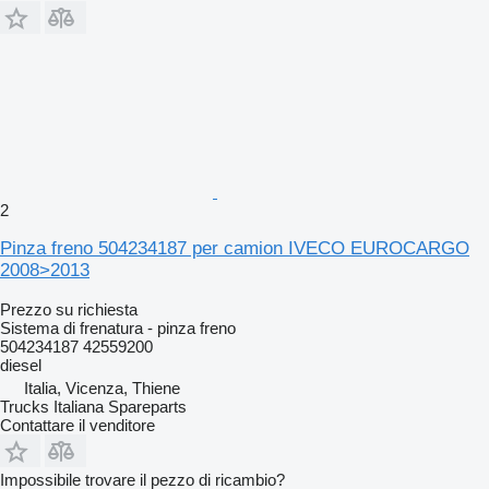
2
Pinza freno 504234187 per camion IVECO EUROCARGO
2008>2013
Prezzo su richiesta
Sistema di frenatura - pinza freno
504234187 42559200
diesel
Italia, Vicenza, Thiene
Trucks Italiana Spareparts
Contattare il venditore
Impossibile trovare il pezzo di ricambio?