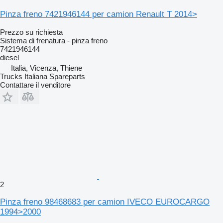
Pinza freno 7421946144 per camion Renault T 2014>
Prezzo su richiesta
Sistema di frenatura - pinza freno
7421946144
diesel
Italia, Vicenza, Thiene
Trucks Italiana Spareparts
Contattare il venditore
2
Pinza freno 98468683 per camion IVECO EUROCARGO
1994>2000