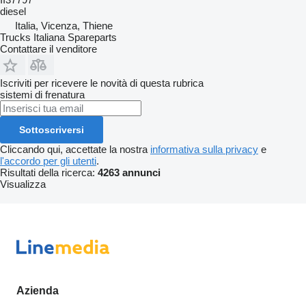
diesel
Italia, Vicenza, Thiene
Trucks Italiana Spareparts
Contattare il venditore
Iscriviti per ricevere le novità di questa rubrica
sistemi di frenatura
Sottoscriversi
Cliccando qui, accettate la nostra
informativa sulla privacy
e
l'accordo per gli utenti
.
Risultati della ricerca:
4263 annunci
Visualizza
Azienda