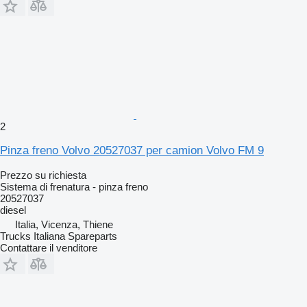
2
Pinza freno Volvo 20527037 per camion Volvo FM 9
Prezzo su richiesta
Sistema di frenatura - pinza freno
20527037
diesel
Italia, Vicenza, Thiene
Trucks Italiana Spareparts
Contattare il venditore