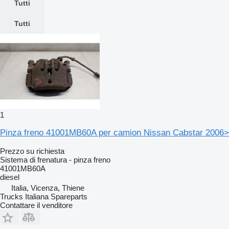
Tutti
Tutti
1
Pinza freno 41001MB60A per camion Nissan Cabstar 2006>
Prezzo su richiesta
Sistema di frenatura - pinza freno
41001MB60A
diesel
Italia, Vicenza, Thiene
Trucks Italiana Spareparts
Contattare il venditore