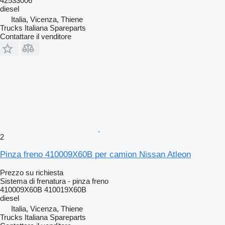
42533006
diesel
Italia, Vicenza, Thiene
Trucks Italiana Spareparts
Contattare il venditore
2
Pinza freno 410009X60B per camion Nissan Atleon
Prezzo su richiesta
Sistema di frenatura - pinza freno
410009X60B 410019X60B
diesel
Italia, Vicenza, Thiene
Trucks Italiana Spareparts