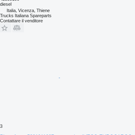
diesel
Italia, Vicenza, Thiene
Trucks Italiana Spareparts
Contattare il venditore
3