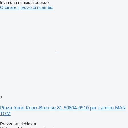
Invia una richiesta adesso!
Ordinare il pezzo di ricambio
3
Pinza freno Knorr-Bremse 81.50804-6510 per camion MAN
TGM
Prezzo su richiesta