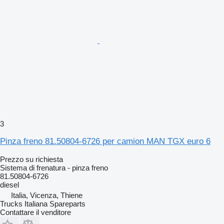
3
Pinza freno 81.50804-6726 per camion MAN TGX euro 6
Prezzo su richiesta
Sistema di frenatura - pinza freno
81.50804-6726
diesel
Italia, Vicenza, Thiene
Trucks Italiana Spareparts
Contattare il venditore