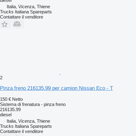
diesel
Italia, Vicenza, Thiene
Trucks Italiana Spareparts
Contattare il venditore
2
Pinza freno 216135.99 per camion Nissan Eco - T
150 €
Netto
Sistema di frenatura - pinza freno
216135.99
diesel
Italia, Vicenza, Thiene
Trucks Italiana Spareparts
Contattare il venditore