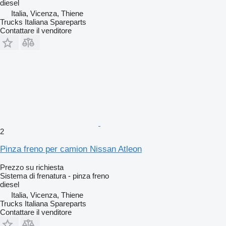
diesel
Italia, Vicenza, Thiene
Trucks Italiana Spareparts
Contattare il venditore
2
Pinza freno per camion Nissan Atleon
Prezzo su richiesta
Sistema di frenatura - pinza freno
diesel
Italia, Vicenza, Thiene
Trucks Italiana Spareparts
Contattare il venditore