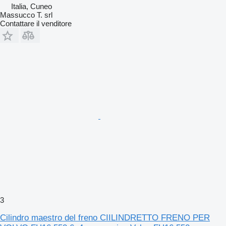
Italia, Cuneo
Massucco T. srl
Contattare il venditore
3
Cilindro maestro del freno CIILINDRETTO FRENO PER