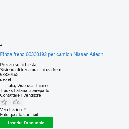
2
Pinza freno 68320192 per camion Nissan Atleon
Prezzo su richiesta
Sistema di frenatura - pinza freno
68320192
diesel
Italia, Vicenza, Thiene
Trucks Italiana Spareparts
Contattare il venditore
Vendi veicoli?
Fate questo con noi!
Inserire l'annuncio