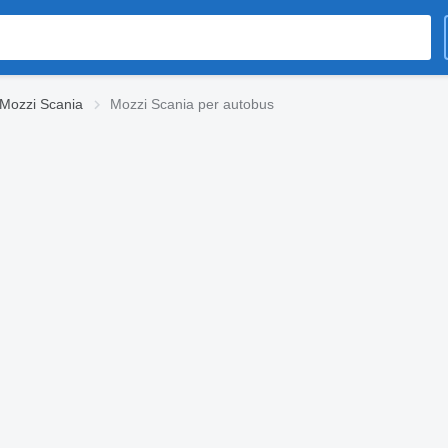
Mozzi Scania
Mozzi Scania per autobus