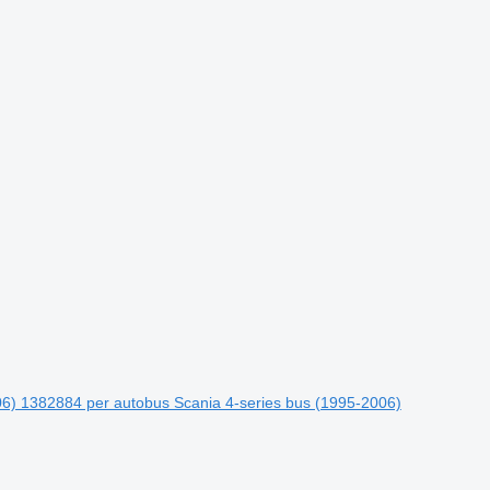
6) 1382884 per autobus Scania 4-series bus (1995-2006)