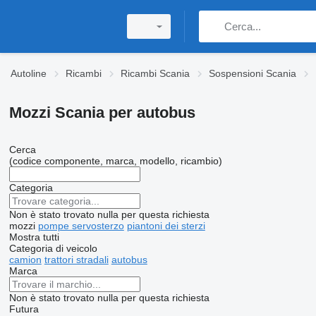
Autoline
Ricambi
Ricambi Scania
Sospensioni Scania
Mozzi Scania per autobus
Cerca
(codice componente, marca, modello, ricambio)
Categoria
Non è stato trovato nulla per questa richiesta
mozzi
pompe servosterzo
piantoni dei sterzi
Mostra tutti
Categoria di veicolo
camion
trattori stradali
autobus
Marca
Non è stato trovato nulla per questa richiesta
Futura