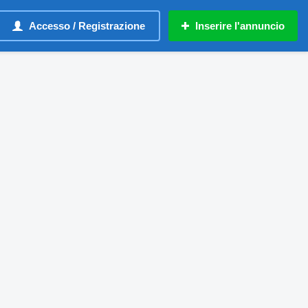
Accesso / Registrazione
Inserire l'annuncio