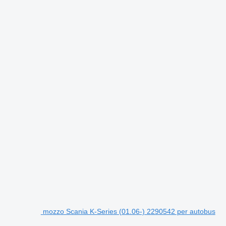
mozzo Scania K-Series (01.06-) 2290542 per autobus