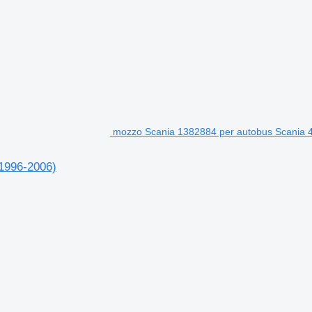
mozzo Scania 1382884 per autobus Scania 4
(1996-2006)