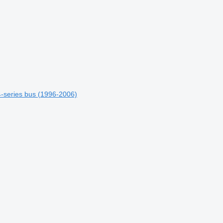
-series bus (1996-2006)