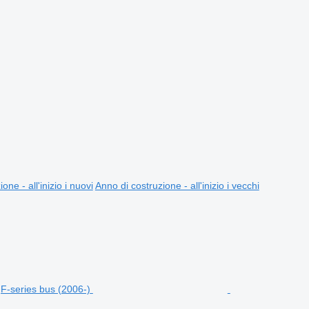
one - all'inizio i nuovi
Anno di costruzione - all'inizio i vecchi