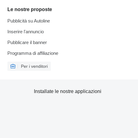
Le nostre proposte
Pubblicità su Autoline
Inserire l'annuncio
Pubblicare il banner
Programma di affiliazione
Per i venditori
Installate le nostre applicazioni