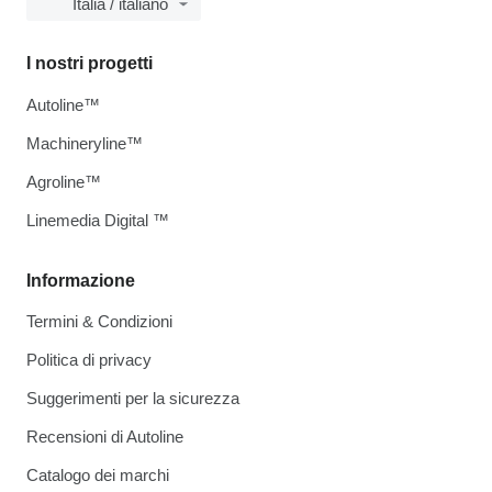
Italia / italiano
I nostri progetti
Autoline™
Machineryline™
Agroline™
Linemedia Digital ™
Informazione
Termini & Condizioni
Politica di privacy
Suggerimenti per la sicurezza
Recensioni di Autoline
Catalogo dei marchi