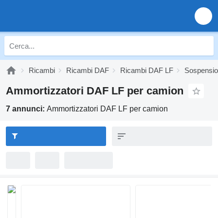
Ricambi
Ricambi DAF
Ricambi DAF LF
Sospensio
Ammortizzatori DAF LF per camion
7 annunci:
Ammortizzatori DAF LF per camion