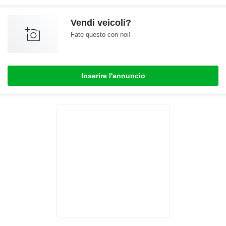
Vendi veicoli?
Fate questo con noi!
Inserire l'annuncio