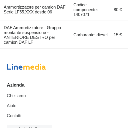
Codice
Ammortizzatore per camion DAF
componente:
80 €
Serie LF55.XXX desde 06
1407071
DAF Ammortizzatore - Gruppo
montante sospensione -
Carburante: diesel
15 €
ANTERIORE DESTRO per
camion DAF LF
Azienda
Chi siamo
Aiuto
Contatti