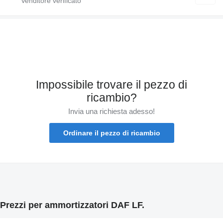
Impossibile trovare il pezzo di
ricambio?
Invia una richiesta adesso!
Ordinare il pezzo di ricambio
Prezzi per ammortizzatori DAF LF.