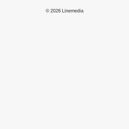
© 2026 Linemedia