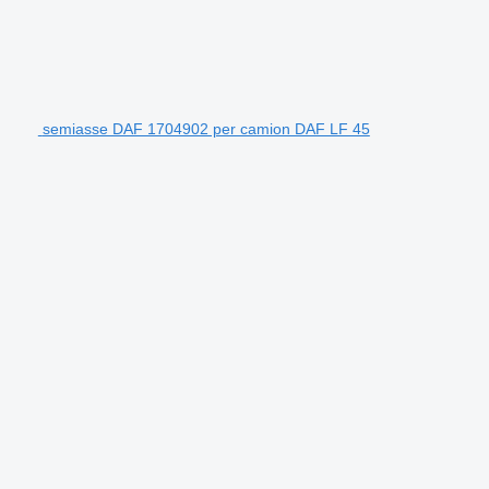
semiasse DAF 1704902 per camion DAF LF 45