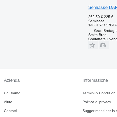
Semiasse DAF
262,50 €
225 £
Semiasse
1400167 / 17047
Gran Bretagn
Smith Bros
Contattare il vend
Azienda
Informazione
Chi siamo
Termini & Condizioni
Aiuto
Politica di privacy
Contatti
Suggerimenti per la 