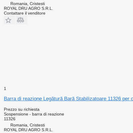
Romania, Cristesti
ROYAL DRU AGRO S.R.L.
Contattare il venditore
1
Barra di reazione Legătură Bară Stabilizatoare 11326 pe
Prezzo su richiesta
Sospensione - barra di reazione
11326
Romania, Cristesti
ROYAL DRU AGRO S.R.L.