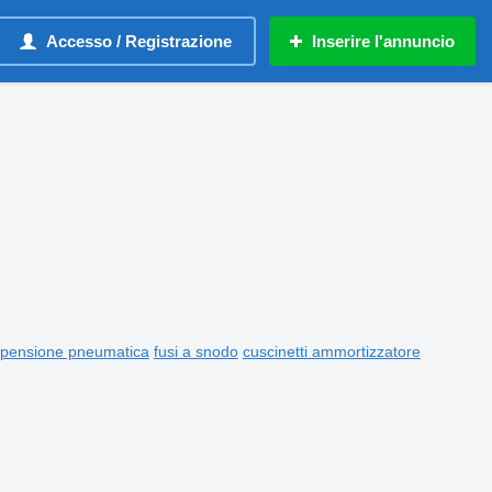
Accesso / Registrazione
Inserire l'annuncio
pensione pneumatica
fusi a snodo
cuscinetti ammortizzatore