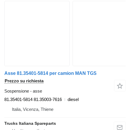
Asse 81.35401-5814 per camion MAN TGS
Prezzo su richiesta
Sospensione - asse
81.35401-5814 81.35003-7616
diesel
Italia, Vicenza, Thiene
Trucks Italiana Spareparts