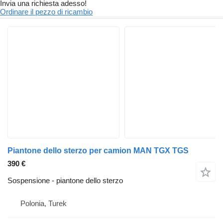
Invia una richiesta adesso!
Ordinare il pezzo di ricambio
Piantone dello sterzo per camion MAN TGX TGS
390 €
Sospensione - piantone dello sterzo
Polonia, Turek