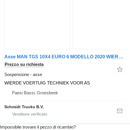
Asse MAN TGS 10X4 EURO 6 MODELLO 2020 WIERDE per camion
Prezzo su richiesta
Sospensione - asse
WIERDE VOERTUIG TECHNIEK VOOR AS
Paesi Bassi, Groesbeek
Schmidt Trucks B.V.
Impossibile trovare il pezzo di ricambio?