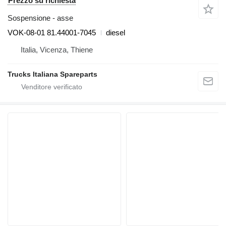
Prezzo su richiesta
Sospensione - asse
VOK-08-01 81.44001-7045
diesel
Italia, Vicenza, Thiene
Trucks Italiana Spareparts