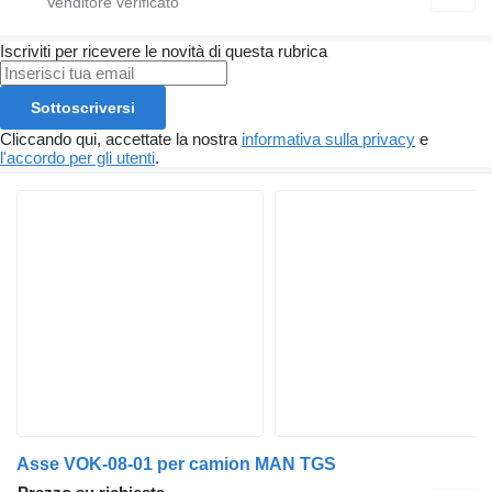
Iscriviti per ricevere le novità di questa rubrica
Sottoscriversi
Cliccando qui, accettate la nostra
informativa sulla privacy
e
l'accordo per gli utenti
.
Asse VOK-08-01 per camion MAN TGS