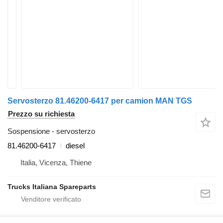
Servosterzo 81.46200-6417 per camion MAN TGS
Prezzo su richiesta
Sospensione - servosterzo
81.46200-6417
diesel
Italia, Vicenza, Thiene
Trucks Italiana Spareparts