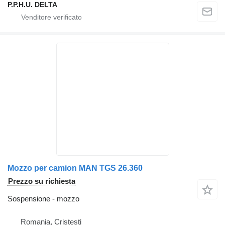
P.P.H.U. DELTA
Mozzo per camion MAN TGS 26.360
Prezzo su richiesta
Sospensione - mozzo
Romania, Cristesti