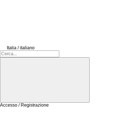
Italia / italiano
Accesso / Registrazione