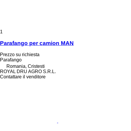
1
Parafango per camion MAN
Prezzo su richiesta
Parafango
Romania, Cristesti
ROYAL DRU AGRO S.R.L.
Contattare il venditore