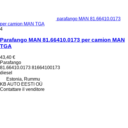
parafango MAN 81.66410.0173
per camion MAN TGA
4
Parafango MAN 81.66410.0173 per camion MAN
TGA
43,40 €
Parafango
81.66410.0173 81664100173
diesel
Estonia, Rummu
KB AUTO EESTI OÜ
Contattare il venditore