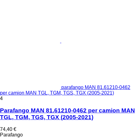
parafango MAN 81.61210-0462
per camion MAN TGL, TGM, TGS, TGX (2005-2021)
4
Parafango MAN 81.61210-0462 per camion MAN
TGL, TGM, TGS, TGX (2005-2021)
74,40 €
Parafango