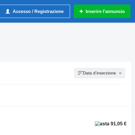
Accesso / Registrazione
Inserire l'annuncio
Data d'inserzione
91,05 €