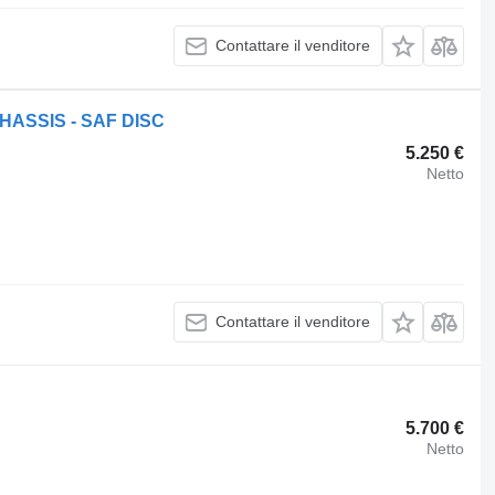
Contattare il venditore
HASSIS - SAF DISC
5.250 €
Netto
Contattare il venditore
5.700 €
Netto