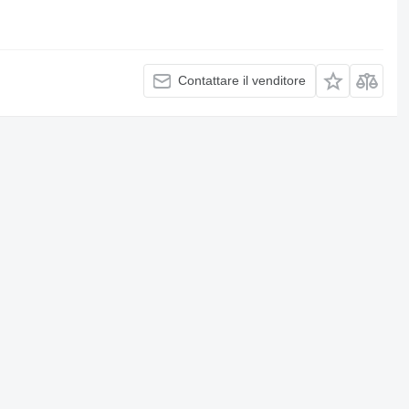
Contattare il venditore