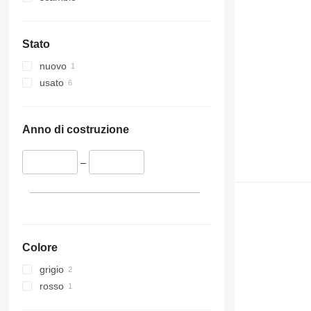
Stato
nuovo
usato
Anno di costruzione
–
Colore
grigio
rosso