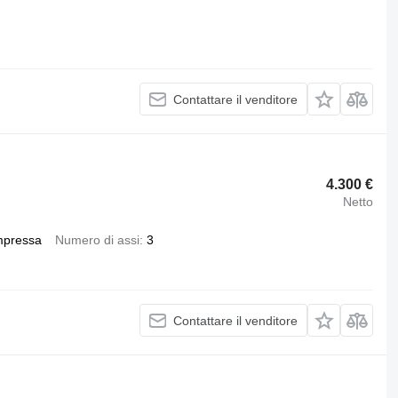
Contattare il venditore
4.300 €
Netto
mpressa
Numero di assi
3
Contattare il venditore