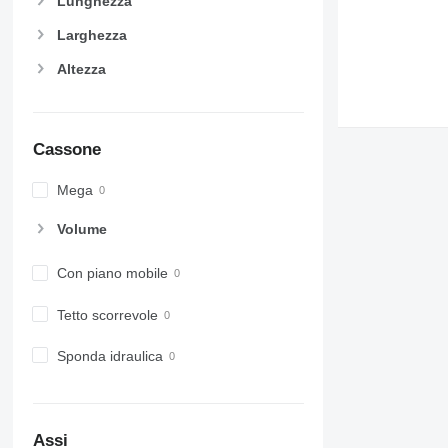
Lunghezza
Larghezza
Altezza
Cassone
Mega
Volume
Con piano mobile
Tetto scorrevole
Sponda idraulica
Assi