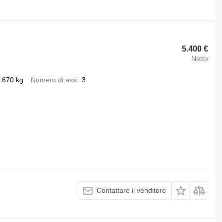
5.400 €
Netto
.670 kg
Numero di assi
3
Contattare il venditore