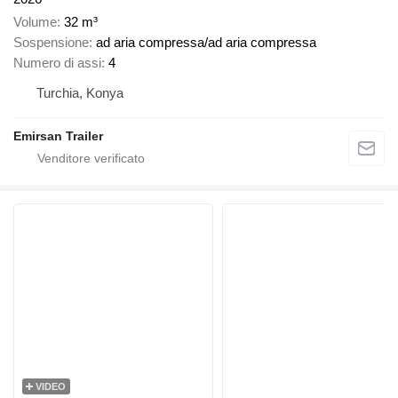
Volume
32 m³
Sospensione
ad aria compressa/ad aria compressa
Numero di assi
4
Turchia, Konya
Emirsan Trailer
VIDEO