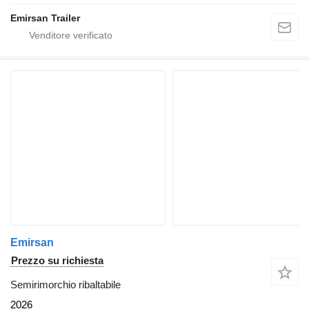
Emirsan Trailer
Emirsan
Prezzo su richiesta
Semirimorchio ribaltabile
2026