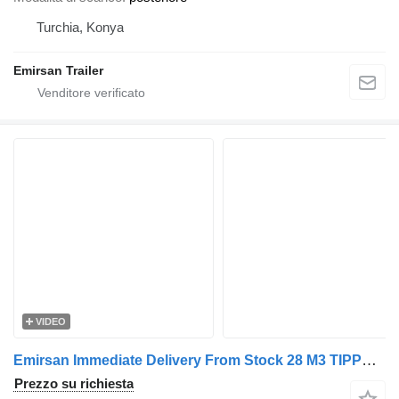
Turchia, Konya
Emirsan Trailer
VIDEO
Emirsan Immediate Delivery From Stock 28 M3 TIPPER - HARDOX BODY !
Prezzo su richiesta