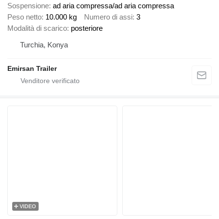
Sospensione
ad aria compressa/ad aria compressa
Peso netto
10.000 kg
Numero di assi
3
Modalità di scarico
posteriore
Turchia, Konya
Emirsan Trailer
VIDEO