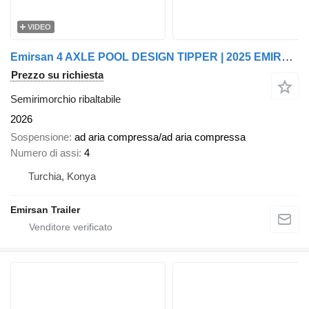
VIDEO
Emirsan 4 AXLE POOL DESIGN TIPPER | 2025 EMIRSAN
Prezzo su richiesta
Semirimorchio ribaltabile
2026
Sospensione
ad aria compressa/ad aria compressa
Numero di assi
4
Turchia, Konya
Emirsan Trailer