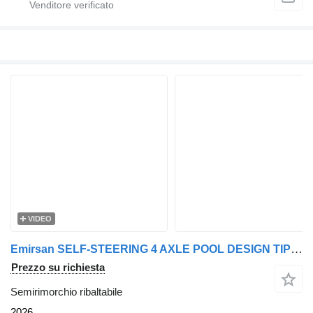
VIDEO
Emirsan SELF-STEERING 4 AXLE POOL DESIGN TIPPER | 2025 EMIRSAN
Prezzo su richiesta
Semirimorchio ribaltabile
2026