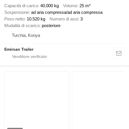
Capacità di carico
40.000 kg
Volume
25 m³
Sospensione
ad aria compressa/ad aria compressa
Peso netto
10.520 kg
Numero di assi
3
Modalità di scarico
posteriore
Turchia, Konya
Emirsan Trailer