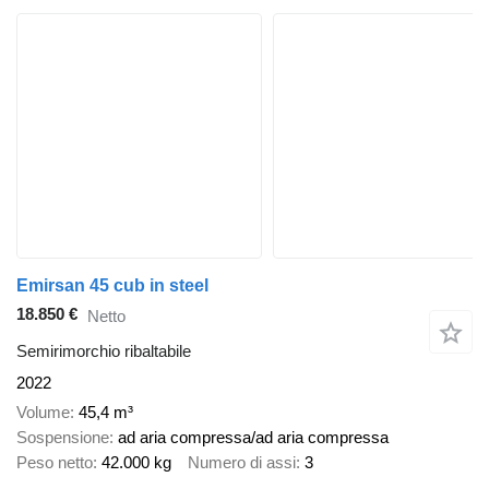
Emirsan 45 cub in steel
18.850 €
Netto
Semirimorchio ribaltabile
2022
Volume
45,4 m³
Sospensione
ad aria compressa/ad aria compressa
Peso netto
42.000 kg
Numero di assi
3