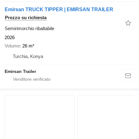
Emirsan TRUCK TIPPER | EMIRSAN TRAILER
Prezzo su richiesta
Semirimorchio ribaltabile
2026
Volume
26 m³
Turchia, Konya
Emirsan Trailer