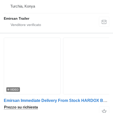
Turchia, Konya
Emirsan Trailer
VIDEO
Emirsan Immediate Delivery From Stock HARDOX BODY - SAF AXLES | EMIRSAN
Prezzo su richiesta