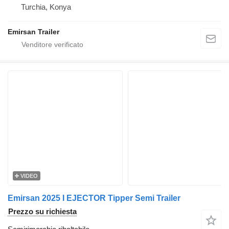
Turchia, Konya
Emirsan Trailer
VIDEO
Emirsan 2025 I EJECTOR Tipper Semi Trailer
Prezzo su richiesta