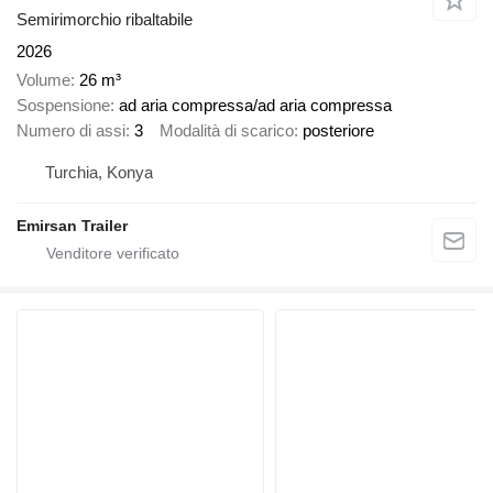
Semirimorchio ribaltabile
2026
Volume
26 m³
Sospensione
ad aria compressa/ad aria compressa
Numero di assi
3
Modalità di scarico
posteriore
Turchia, Konya
Emirsan Trailer