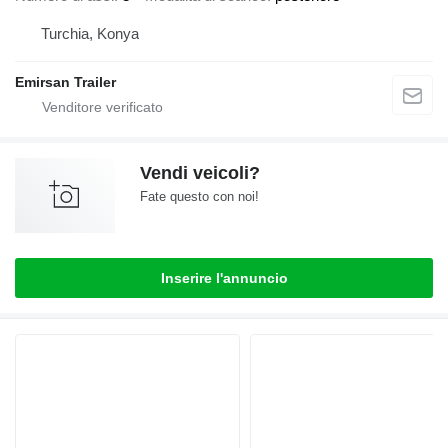
Turchia, Konya
Emirsan Trailer
Vendi veicoli?
Fate questo con noi!
Inserire l'annuncio