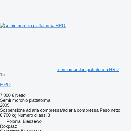
semirimorchio piattaforma HRD
15
HRD
7.900 €
Netto
Semirimorchio piattaforma
2009
Sospensione
ad aria compressa/ad aria compressa
Peso netto
8.700 kg
Numero di assi
3
Polonia, Bieszewo
Rokpasz