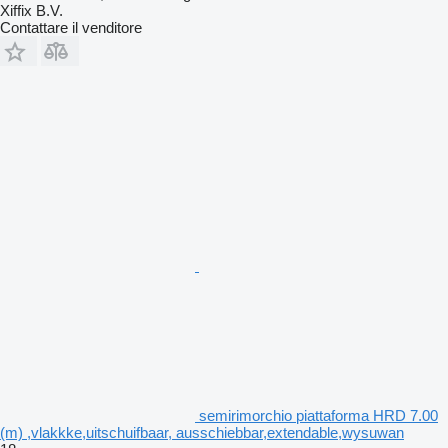
Xiffix B.V.
Contattare il venditore
semirimorchio piattaforma HRD 7.00
(m) ,vlakkke,uitschuifbaar, ausschiebbar,extendable,wysuwan