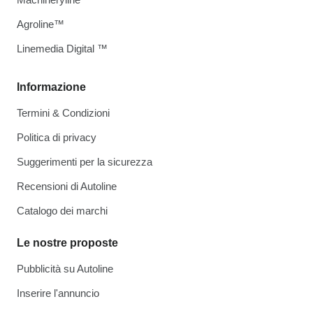
Agroline™
Linemedia Digital ™
Informazione
Termini & Condizioni
Politica di privacy
Suggerimenti per la sicurezza
Recensioni di Autoline
Catalogo dei marchi
Le nostre proposte
Pubblicità su Autoline
Inserire l'annuncio