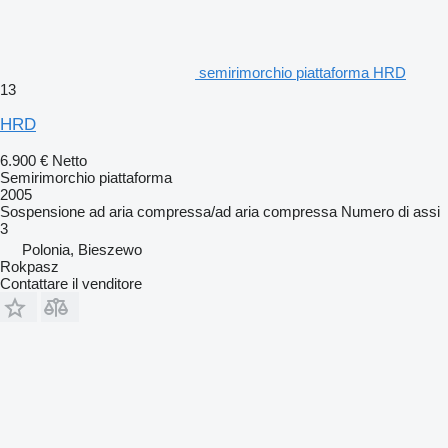
semirimorchio piattaforma HRD
13
HRD
6.900 €
Netto
Semirimorchio piattaforma
2005
Sospensione
ad aria compressa/ad aria compressa
Numero di assi
3
Polonia, Bieszewo
Rokpasz
Contattare il venditore