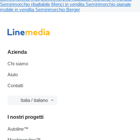
Semirimorchio ribaltabile Menci in vendita
Semirimorchio pianale
mobile in vendita
Semirimorchio Berger
Azienda
Chi siamo
Aiuto
Contatti
Italia / italiano
I nostri progetti
Autoline™
Machineryline™