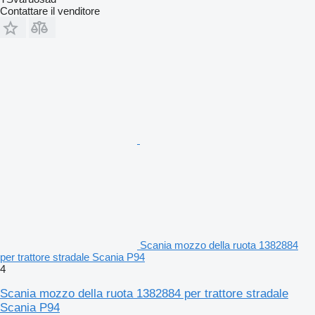
Contattare il venditore
Scania mozzo della ruota 1382884
per trattore stradale Scania P94
4
Scania mozzo della ruota 1382884 per trattore stradale
Scania P94