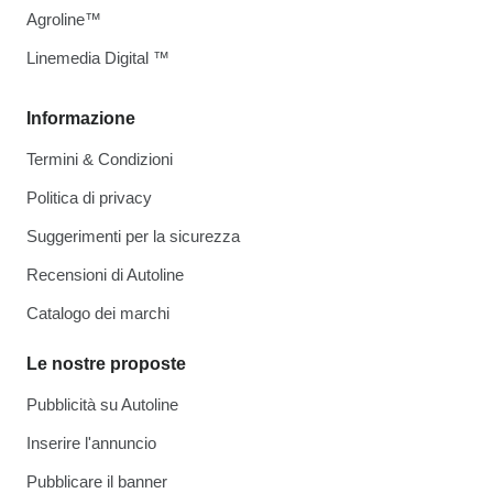
Agroline™
Linemedia Digital ™
Informazione
Termini & Condizioni
Politica di privacy
Suggerimenti per la sicurezza
Recensioni di Autoline
Catalogo dei marchi
Le nostre proposte
Pubblicità su Autoline
Inserire l'annuncio
Pubblicare il banner