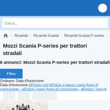
Ricambi
Ricambi Scania
Ricambi Scania P-series
Mozzi Scania P-series per trattori
stradali
6 annunci:
Mozzi Scania P-series per trattori stradali
Filtro
Ordinare
:
Data d'inserzione
Data d'inserzione
All'inizio cari
All'inizio a basso costo
Anno di
costruzione - all'inizio i nuovi
Anno di costruzione - all'inizio i vecchi