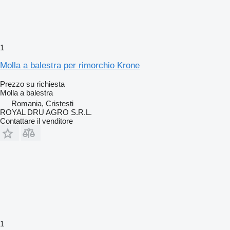
1
Molla a balestra per rimorchio Krone
Prezzo su richiesta
Molla a balestra
Romania, Cristesti
ROYAL DRU AGRO S.R.L.
Contattare il venditore
1