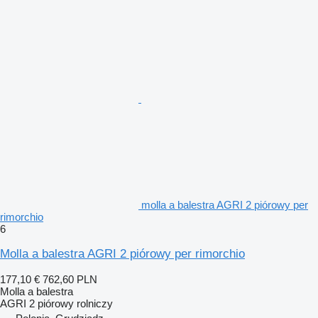
molla a balestra AGRI 2 piórowy per
rimorchio
6
Molla a balestra AGRI 2 piórowy per rimorchio
177,10 €
762,60 PLN
Molla a balestra
AGRI 2 piórowy rolniczy