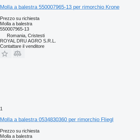
Molla a balestra 550007965-13 per rimorchio Krone
Prezzo su richiesta
Molla a balestra
550007965-13
Romania, Cristesti
ROYAL DRU AGRO S.R.L.
Contattare il venditore
1
Molla a balestra 0534830360 per rimorchio Fliegl
Prezzo su richiesta
Molla a balestra