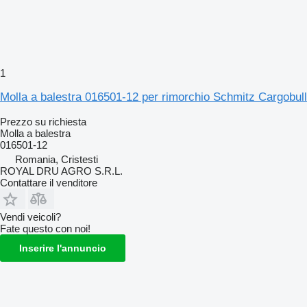
1
Molla a balestra 016501-12 per rimorchio Schmitz Cargobull
Prezzo su richiesta
Molla a balestra
016501-12
Romania, Cristesti
ROYAL DRU AGRO S.R.L.
Contattare il venditore
Vendi veicoli?
Fate questo con noi!
Inserire l'annuncio