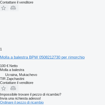
Contattare il venditore
1
Molla a balestra BPW 0508212730 per rimorchio
100 €
Netto
Molla a balestra
Ucraina, Mukachevo
TIR Zapchastini
Contattare il venditore
Impossibile trovare il pezzo di ricambio?
Invia una richiesta adesso!
Ordinare il pezzo di ricambio