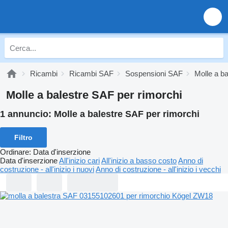
Ricambi
Ricambi SAF
Sospensioni SAF
Molle a b
Molle a balestre SAF per rimorchi
1 annuncio:
Molle a balestre SAF per rimorchi
Filtro
Ordinare
:
Data d'inserzione
Data d'inserzione
All'inizio cari
All'inizio a basso costo
Anno di
costruzione - all'inizio i nuovi
Anno di costruzione - all'inizio i vecchi