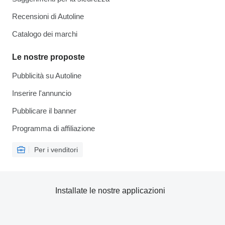
Recensioni di Autoline
Catalogo dei marchi
Le nostre proposte
Pubblicità su Autoline
Inserire l'annuncio
Pubblicare il banner
Programma di affiliazione
Per i venditori
Installate le nostre applicazioni