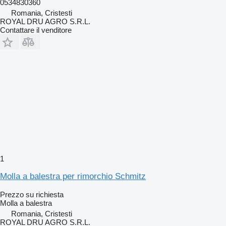
0534830360
Romania, Cristesti
ROYAL DRU AGRO S.R.L.
Contattare il venditore
1
Molla a balestra per rimorchio Schmitz
Prezzo su richiesta
Molla a balestra
Romania, Cristesti
ROYAL DRU AGRO S.R.L.