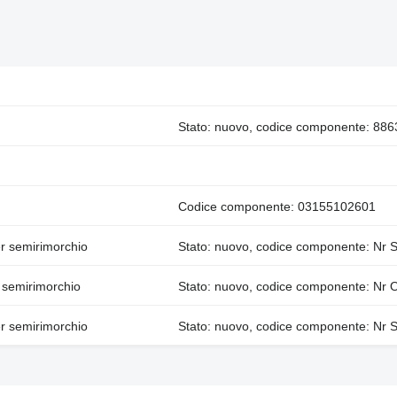
Stato: nuovo, codice componente: 88
Codice componente: 03155102601
r semirimorchio
Stato: nuovo, codice componente: N
semirimorchio
Stato: nuovo, codice componente: Nr
r semirimorchio
Stato: nuovo, codice componente: N