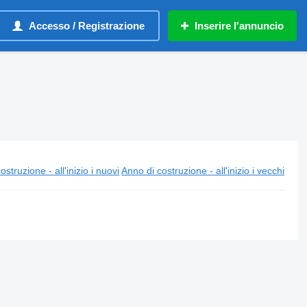
Accesso / Registrazione
Inserire l'annuncio
ostruzione - all'inizio i nuovi
Anno di costruzione - all'inizio i vecchi