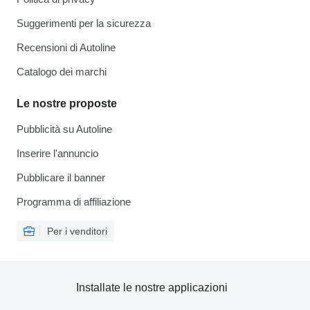
Suggerimenti per la sicurezza
Recensioni di Autoline
Catalogo dei marchi
Le nostre proposte
Pubblicità su Autoline
Inserire l'annuncio
Pubblicare il banner
Programma di affiliazione
Per i venditori
Installate le nostre applicazioni