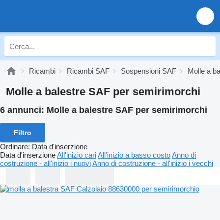
Ricambi
Ricambi SAF
Sospensioni SAF
Molle a b
Molle a balestre SAF per semirimorchi
6 annunci:
Molle a balestre SAF per semirimorchi
Filtro
Ordinare
:
Data d'inserzione
Data d'inserzione
All'inizio cari
All'inizio a basso costo
Anno di
costruzione - all'inizio i nuovi
Anno di costruzione - all'inizio i vecchi