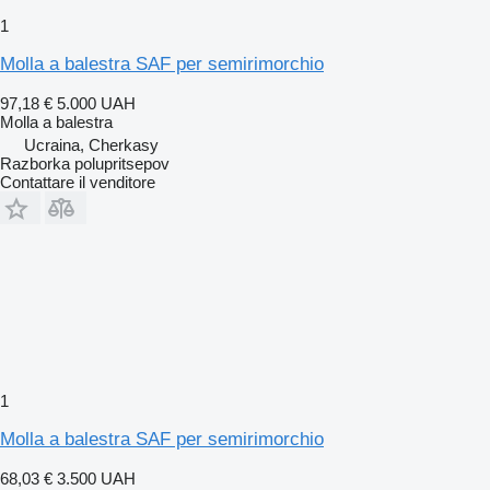
1
Molla a balestra SAF per semirimorchio
97,18 €
5.000 UAH
Molla a balestra
Ucraina, Cherkasy
Razborka polupritsepov
Contattare il venditore
1
Molla a balestra SAF per semirimorchio
68,03 €
3.500 UAH